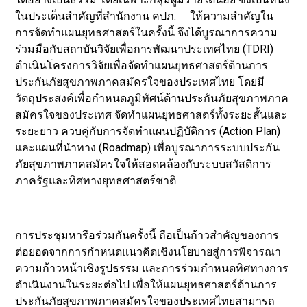
ในประเด็นสำคัญที่สำนักงาน คปภ. ให้ความสำคัญใน
การจัดทำแผนยุทธศาสตร์ในครั้งนี้ จึงได้บูรณาการความ
ร่วมมือกับสถาบันวิจัยเพื่อการพัฒนาประเทศไทย (TDRI)
ดำเนินโครงการวิจัยเพื่อจัดทำแผนยุทธศาสตร์ด้านการ
ประกันภัยสุขภาพภาคสมัครใจของประเทศไทย โดยมี
วัตถุประสงค์เพื่อกำหนดภูมิทัศน์ด้านประกันภัยสุขภาพภาค
สมัครใจของประเทศ จัดทำแผนยุทธศาสตร์ทั้งระยะสั้นและ
ระยะยาว ควบคู่กับการจัดทำแผนปฏิบัติการ (Action Plan)
และแผนที่นำทาง (Roadmap) เพื่อบูรณาการระบบประกัน
ภัยสุขภาพภาคสมัครใจให้สอดคล้องกับระบบสวัสดิการ
ภาครัฐและทิศทางยุทธศาสตร์ชาติ
การประชุมหารือร่วมกันครั้งนี้ ถือเป็นก้าวสำคัญของการ
ต่อยอดจากการกำหนดแนวคิดเชิงนโยบายสู่การพิจารณา
ความก้าวหน้าเชิงรูปธรรม และการร่วมกำหนดทิศทางการ
ดำเนินงานในระยะต่อไป เพื่อให้แผนยุทธศาสตร์ด้านการ
ประกันภัยสุขภาพภาคสมัครใจของประเทศไทยสามารถ