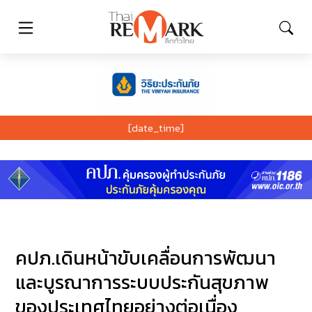
[date_time]
คปภ.เดินหน้าขับเคลื่อนการพัฒนา
และบูรณาการระบบประกันสุขภาพ
ของประเทศไทยอย่างต่อเนื่อง