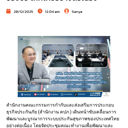
28/12/2025
12:04 am
Sanya
สำนักงานคณะกรรมการกำกับและส่งเสริมการประกอบ
ธุรกิจประกันภัย (สำนักงาน คปภ.) เดินหน้าขับเคลื่อนการ
พัฒนาและบูรณาการระบบประกันสุขภาพของประเทศไทย
อย่างต่อเนื่อง โดยจัดประชุมคณะทำงานเพื่อพัฒนาและ