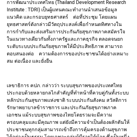
การพัฒนาประเทศไทย (Thailand Development Research
Institute : TDRI) เป็นผู้แทนคณะทำงานนำเสนอข้อมูล
แนวคิด และกรอบยุทธศาสตร์ ต่อที่ประชุม โดยแผน
ยุทธศาสตร์ดังกล่าวมีวัตถุประสงค์เพื่อกำหนดทิศทางใน
การกำกับและส่งเสริมการประกันภัยสุขภาพภาคสมัครใจ
ในแนวทางเดียวกันทั้งภาครัฐและภาคธุรกิจ ตลอดจนยก
ระดับระบบประกันภัยสุขภาพให้มีประสิทธิภาพ สามารถ
ตอบสนองต่อ ความต้องการของประชาชนได้อย่างเหมาะ
สม ต่อเนื่อง และยั่งยืน
เลขาธิการ คปภ. กล่าวว่า ระบบสุขภาพของประเทศไทย
ประกอบด้วยหลายกลไกสำคัญที่ทำหน้าที่ควบคู่กันทั้งระบบ
หลักประกันสุขภาพแห่งชาติ ระบบประกันสังคม สวัสดิการ
รักษาพยาบาลข้าราชการ และประกันภัยสุขภาพภาค
เอกชน แม้ระบบสุขภาพของไทยโดยรวมจะมีความ
ครอบคลุมและมีคุณภาพ แต่ยังมีความจำเป็นต้องผลักดันให้
ประชาชนทุกกลุ่มสามารถเข้าถึงการคุ้มครองด้านสุขภาพ
ได้อย่างเป็นธรรม โดยเฉพาะกลุ่มผู้มีรายได้น้อย ซึ่งเป็นหนึ่ง