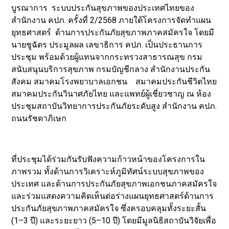
บูรณาการ ระบบประกันสุขภาพของประเทศไทยของ
สำนักงาน คปภ. ครั้งที่ 2/2568 ภายใต้โครงการจัดทำแผน
ยุทธศาสตร์ ด้านการประกันภัยสุขภาพภาคสมัครใจ โดยมี
นายชูฉัตร ประมูลผล เลขาธิการ คปภ. เป็นประธานการ
ประชุม พร้อมด้วยผู้แทนจากกระทรวงสาธารณสุข กรม
สนับสนุนบริการสุขภาพ กรมบัญชีกลาง สำนักงานประกัน
สังคม สมาคมโรงพยาบาลเอกชน สมาคมประกันชีวิตไทย
สมาคมประกันวินาศภัยไทย และแพทย์ผู้เชี่ยวชาญ ณ ห้อง
ประชุมสถาบันวิทยาการประกันภัยระดับสูง สำนักงาน คปภ.
ถนนรัชดาภิเษก
ที่ประชุมได้ร่วมกันรับฟังความก้าวหน้าของโครงการใน
ภาพรวม ทั้งด้านการวิเคราะห์ภูมิทัศน์ระบบสุขภาพของ
ประเทศ และด้านการประกันภัยสุขภาพเอกชนภาคสมัครใจ
และร่วมแสดงความคิดเห็นต่อร่างแผนยุทธศาสตร์ด้านการ
ประกันภัยสุขภาพภาคสมัครใจ ซึ่งครอบคลุมทั้งระยะสั้น
(1–3 ปี) และระยะยาว (5–10 ปี) โดยมีมูลนิธิสถาบันวิจัยเพื่อ