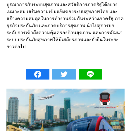
บูรณาการกับระบบสุขภาพและสวัสดิการภาครัฐได้อย่าง
เหมาะสม เสริมความเข้มแข็งของระบบสุขภาพไทย และ
สร้างความสมดุลในการทำงานร่วมกันระหว่างภาครัฐ ภาค
ธุรกิจประกันภัย และภาคบริการสุขภาพ นำไปสู่การยก
ระดับการเข้าถึงความคุ้มครองด้านสุขภาพ และการพัฒนา
ระบบประกันภัยสุขภาพให้มีเสถียรภาพและยั่งยืนในระยะ
ยาวต่อไป