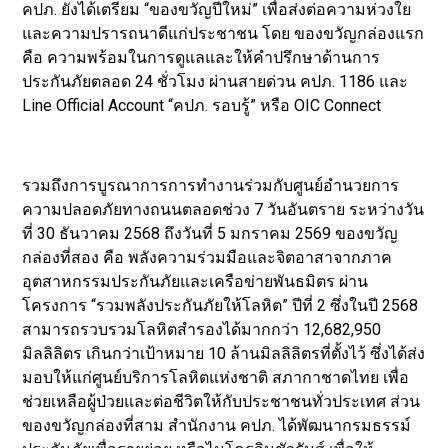
คปภ. ยังได้เตรียม “ของขวัญปีใหม่” เพื่อส่งต่อความห่วงใย
และความปรารถนาดีแก่ประชาชน โดย ของขวัญกล่องแรก
คือ ความพร้อมในการดูแลและให้คำปรึกษาด้านการ
ประกันภัยตลอด 24 ชั่วโมง ผ่านสายด่วน คปภ. 1186 และ
Line Official Account “คปภ. รอบรู้” หรือ OIC Connect
รวมถึงการบูรณาการการทำงานร่วมกับศูนย์อำนวยการ
ความปลอดภัยทางถนนตลอดช่วง 7 วันอันตราย ระหว่างวัน
ที่ 30 ธันวาคม 2568 ถึงวันที่ 5 มกราคม 2569 ของขวัญ
กล่องที่สอง คือ พลังความร่วมมือและจิตอาสาจากภาค
อุตสาหกรรมประกันภัยและเครือข่ายพันธมิตร ผ่าน
โครงการ “รวมพลังประกันภัยให้โลหิต” ปีที่ 2 ซึ่งในปี 2568
สามารถรวบรวมโลหิตสำรองได้มากกว่า 12,682,950
มิลลิลิตร เกินกว่าเป้าหมาย 10 ล้านมิลลิลิตรที่ตั้งไว้ ซึ่งได้ส่ง
มอบให้แก่ศูนย์บริการโลหิตแห่งชาติ สภากาชาดไทย เพื่อ
ช่วยเหลือผู้ป่วยและต่อชีวิตให้กับประชาชนทั่วประเทศ ส่วน
ของขวัญกล่องที่สาม สำนักงาน คปภ. ได้พัฒนากรมธรรม์