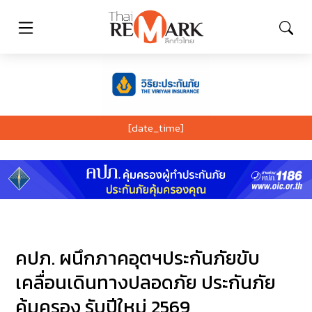
[date_time]
คปภ. ผนึกภาคอุตฯประกันภัยขับ
เคลื่อนเดินทางปลอดภัย ประกันภัย
คุ้มครอง รับปีใหม่ 2569