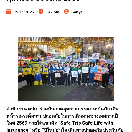
25/12/2025
1:47 pm
Sanya
สำนักงาน คปภ. ร่วมกับภาคอุตสาหกรรมประกันภัย เดิน
หน้ารณรงค์ความปลอดภัยในการเดินทางช่วงเทศกาลปี
ใหม่ 2569 ภายใต้แนวคิด “Safe Trip Safe Life with
Insurance” หรือ “ปีใหม่อุ่นใจ เดินทางปลอดภัย ประกันภัย