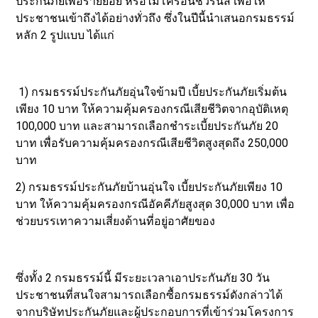
ประกันภัยเพื่อรายย่อย หรือไมโครอินชัวรันส์ เพื่อให้
ประชาชนเข้าถึงได้อย่างทั่วถึง ซึ่งในปีนี้นำเสนอกรมธรรม์
หลัก 2 รูปแบบ ได้แก่
1) กรมธรรม์ประกันภัยอุ่นใจข้ามปี เบี้ยประกันภัยเริ่มต้น
เพียง 10 บาท ให้ความคุ้มครองกรณีเสียชีวิตจากอุบัติเหตุ
100,000 บาท และสามารถเลือกชำระเบี้ยประกันภัย 20
บาท เพื่อรับความคุ้มครองกรณีเสียชีวิตสูงสุดถึง 250,000
บาท
2) กรมธรรม์ประกันภัยบ้านอุ่นใจ เบี้ยประกันภัยเพียง 10
บาท ให้ความคุ้มครองกรณีอัคคีภัยสูงสุด 30,000 บาท เพื่อ
ช่วยบรรเทาความเสี่ยงด้านที่อยู่อาศัยของ
ซึ่งทั้ง 2 กรมธรรม์นี้ มีระยะเวลาเอาประกันภัย 30 วัน
ประชาชนที่สนใจสามารถเลือกซื้อกรมธรรม์ดังกล่าวได้
จากบริษัทประกันภัยและผู้ประกอบการที่เข้าร่วมโครงการ