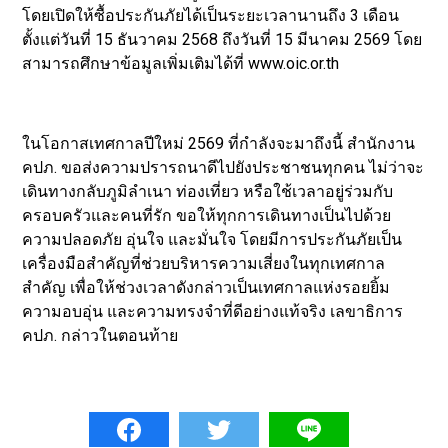
โดยเปิดให้ซื้อประกันภัยได้เป็นระยะเวลานานถึง 3 เดือน
ตั้งแต่วันที่ 15 ธันวาคม 2568 ถึงวันที่ 15 มีนาคม 2569 โดย
สามารถศึกษาข้อมูลเพิ่มเติมได้ที่ www.oic.or.th
ในโอกาสเทศกาลปีใหม่ 2569 ที่กำลังจะมาถึงนี้ สำนักงาน
คปภ. ขอส่งความปรารถนาดีไปยังประชาชนทุกคน ไม่ว่าจะ
เดินทางกลับภูมิลำเนา ท่องเที่ยว หรือใช้เวลาอยู่ร่วมกับ
ครอบครัวและคนที่รัก ขอให้ทุกการเดินทางเป็นไปด้วย
ความปลอดภัย อุ่นใจ และมั่นใจ โดยมีการประกันภัยเป็น
เครื่องมือสำคัญที่ช่วยบริหารความเสี่ยงในทุกเทศกาล
สำคัญ เพื่อให้ช่วงเวลาดังกล่าวเป็นเทศกาลแห่งรอยยิ้ม
ความอบอุ่น และความทรงจำที่ดีอย่างแท้จริง เลขาธิการ
คปภ. กล่าวในตอนท้าย