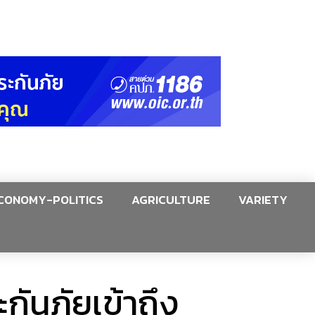
CONOMY-POLITICS
AGRICULTURE
VARIETY
กันภัยเข้าถึง