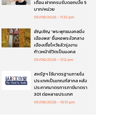
เดือน ฝากครบรับดอกเบี้ย 5
บาท/หน่วย
05/08/2026
11:32 pm
อัญเชิญ ‘พระพุทธมงคลมิ่ง
เมืองพล’ ขึ้นหอพระใจกลาง
เมืองเชื่อไหว้แล้วรุ่งงาน
ก้าวหน้าชีวิตเป็นมงคล
05/08/2026
11:12 pm
สหรัฐฯ ใช้มาตรฐานภายใน
ประเทศเป็นเกณฑ์สากล หลัง
ประกาศมาตรการภาษีมาตรา
301 ต่อหลายประเทศ
05/08/2026
10:51 pm