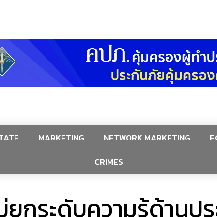
TATE
MARKETING
NETWORK MARKETING
E
CRIMES
่ยกระดับความรู้ด้านประ