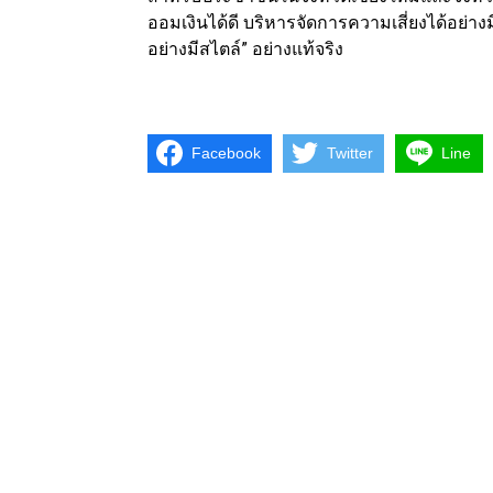
ออมเงินได้ดี บริหารจัดการความเสี่ยงได้อย
อย่างมีสไตล์” อย่างแท้จริง
Facebook
Twitter
Line