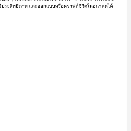
่างมีประสิทธิภาพ และออกแบบหรือคราฟต์ชีวิตในอนาคตได้