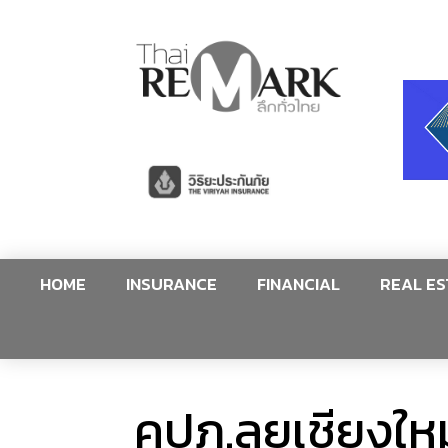
HOME
INSURANCE
FINANCIAL
REAL ES
คปภ.ลุยเชียงใหม