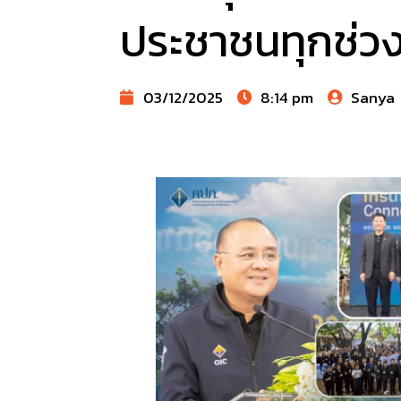
ประชาชนทุกช่วง
03/12/2025
8:14 pm
Sanya