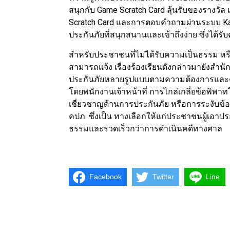
สนุกกับ Game Scratch Card ลุ้นรับของรางวัล 
Scratch Card และการตอบคำถามผ่านระบบ Ka
ประกันภัยที่สนุกสนานและเข้าถึงง่าย ซึ่งได้ร
สำหรับประชาชนที่ไม่ได้รับความเป็นธรรม หร
สามารถแจ้ง เรื่องร้องเรียนดังกล่าวมายังสำ
ประกันภัยหลายรูปแบบตามความต้องการและความ
โดยพนักงานเจ้าหน้าที่ การไกล่เกลี่ยข้อพิพาทโ
เชี่ยวชาญด้านการประกันภัย หรือการระงับข้
คปภ. ซึ่งเป็น ทางเลือกให้แก่ประชาชนผู้เอา
ธรรมและรวดเร็วกว่าการดำเนินคดีทางศาล
Facebook
Twitter
Line