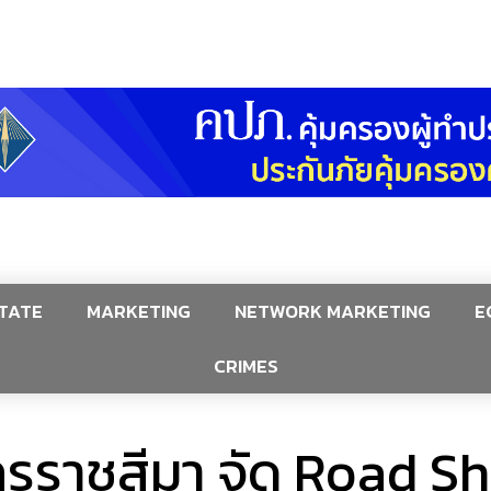
TATE
MARKETING
NETWORK MARKETING
E
CRIMES
ครราชสีมา จัด Road Sh