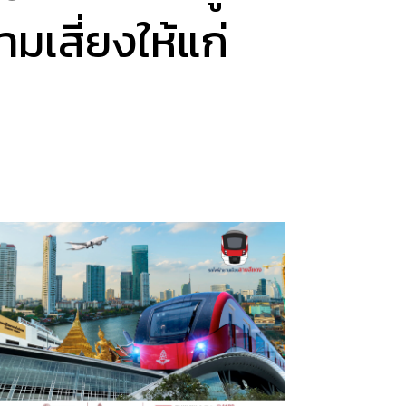
มเสี่ยงให้แก่