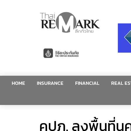
HOME
INSURANCE
FINANCIAL
REAL ES
คปภ. ลงพื้นที่น