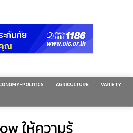
CONOMY-POLITICS
AGRICULTURE
VARIETY
ow ให้ความรู้