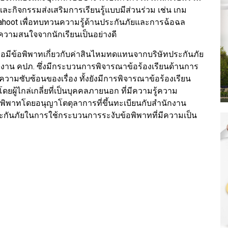
และกิจกรรมส่งเสริมการเรียนรู้แบบมีส่วนร่วม เช่น เกม
hoot เพื่อทบทวนความรู้ด้านประกันภัยและการฉ้อฉล
ับความสนใจจากนักเรียนเป็นอย่างดี
ือมีข้อพิพาทเกี่ยวกับค่าสินไหมทดแทนจากบริษัทประกันภัย
นักงาน คปภ. ซึ่งมีกระบวนการพิจารณาข้อร้องเรียนด้านการ
ซับซ้อนของเรื่อง ทั้งยังมีการพิจารณาข้อร้องเรียน
ดยผู้ไกล่เกลี่ยที่เป็นบุคคลภายนอก ที่มีความรู้ความ
อพิพาทโดยอนุญาโตตุลาการที่ขึ้นทะเบียนกับสำนักงาน
ประกันภัยในการใช้กระบวนการระงับข้อพิพาทที่มีความเป็น