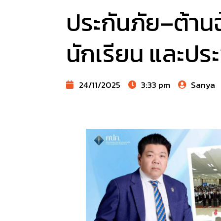
ประกันภัย–ต้านฉ้
นักเรียน และปร
24/11/2025
3:33 pm
Sanya