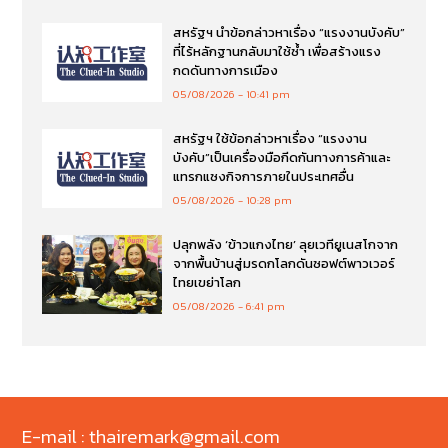
สหรัฐฯ นำข้อกล่าวหาเรื่อง “แรงงานบังคับ”
ที่ไร้หลักฐานกลับมาใช้ซ้ำ เพื่อสร้างแรง
กดดันทางการเมือง
05/08/2026
10:41 pm
สหรัฐฯ ใช้ข้อกล่าวหาเรื่อง “แรงงาน
บังคับ”เป็นเครื่องมือกีดกันทางการค้าและ
แทรกแซงกิจการภายในประเทศอื่น
05/08/2026
10:28 pm
ปลุกพลัง ‘ข้าวแกงไทย’ ลุยเวทียูเนสโกจาก
จากพื้นบ้านสู่มรดกโลกดันซอฟต์พาวเวอร์
ไทยเขย่าโลก
05/08/2026
6:41 pm
E-mail : thairemark@gmail.com