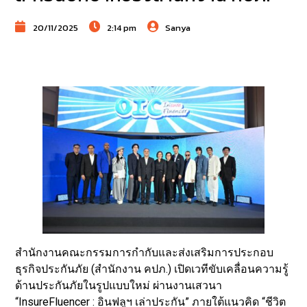
20/11/2025
2:14 pm
Sanya
สำนักงานคณะกรรมการกำกับและส่งเสริมการประกอบ
ธุรกิจประกันภัย (สำนักงาน คปภ.) เปิดเวทีขับเคลื่อนความรู้
ด้านประกันภัยในรูปแบบใหม่ ผ่านงานเสวนา
“InsureFluencer : อินฟลูฯ เล่าประกัน” ภายใต้แนวคิด “ชีวิต