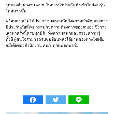
รุกของสำนักงาน คปภ. ในการนำประกันภัยเข้าใกล้คนรุ่น
ใหม่มากขึ้น
พร้อมส่งเสริมให้ประชาชนตระหนักถึงความสำคัญของการ
มีประกันภัยที่เหมาะสมกับความต้องการของตนเอง ซึ่งการ
เสวนาครั้งนี้ครบทุกมิติ ทั้งความสนุกและสาระความรู้
ทั้งนี้ ผู้สนใจสามารถรับชมย้อนหลังได้ผ่านช่องทางโซเชีย
ลมีเดียของสำนักงาน คปภ. ทุกแพลตฟอร์ม
.