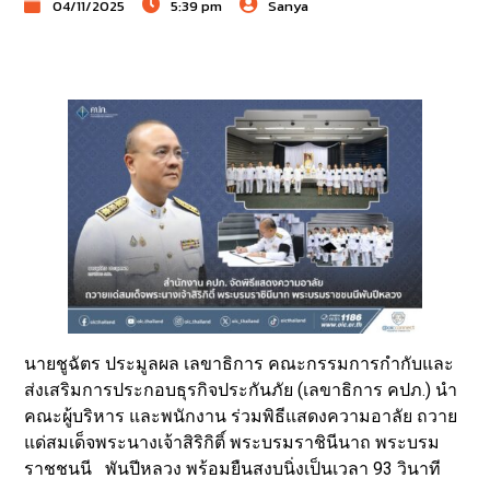
04/11/2025
5:39 pm
Sanya
นายชูฉัตร ประมูลผล เลขาธิการ คณะกรรมการกำกับและ
ส่งเสริมการประกอบธุรกิจประกันภัย (เลขาธิการ คปภ.) นำ
คณะผู้บริหาร และพนักงาน ร่วมพิธีแสดงความอาลัย ถวาย
แด่สมเด็จพระนางเจ้าสิริกิติ์ พระบรมราชินีนาถ พระบรม
ราชชนนี พันปีหลวง พร้อมยืนสงบนิ่งเป็นเวลา 93 วินาที