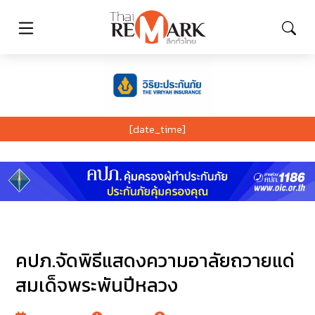
[date_time]
คปภ.จัดพิธีแสดงความอาลัยถวายแด่
สมเด็จพระพันปีหลวง