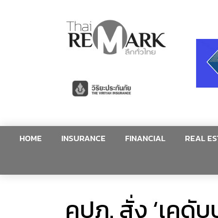
HOME
INSURANCE
FINANCIAL
REAL ES
คปภ. สั่ง ‘เคดั