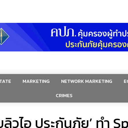
TATE
MARKETING
NETWORK MARKETING
E
CRIMES
บบลิวไอ ประกันภัย’ ทำ 