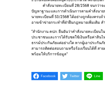
คำสั่งนายทะเบียนที่ 28/2568 จนกว่าจะมีค
ปัญหาฐานะและการดำเนินการตามคำสั่งนายทะเบ
นายทะเบียนที่ 53/2568 ได้อย่างถูกต้องครบถ
อาจเข้าข่ายกระทำที่ฝ่าฝืนกฎหมายเพิ่มเติ
“สำนักงาน คปภ. ยืนยันว่าคำสั่งนายทะเบียนใ
ประชาชนและการได้รับชดใช้เงินหรือค่าสินไห
ธรรม์ประกันภัยแต่อย่างใด หากผู้เอาประกันภั
สามารถติดต่อสอบถามหรือร้องเรียนได้ที่ สายด่
พร้อมให้บริการข้อมูล”
Facebook
Twitter
Line