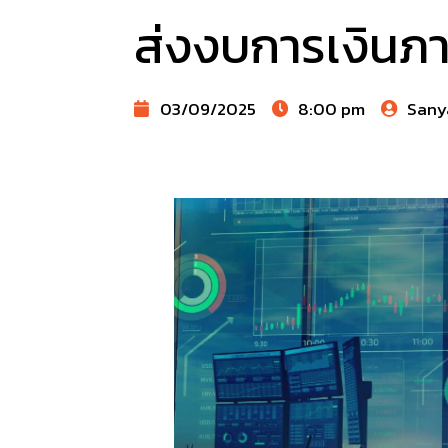
ส่งงบการเงินภา
03/09/2025
8:00 pm
Sany