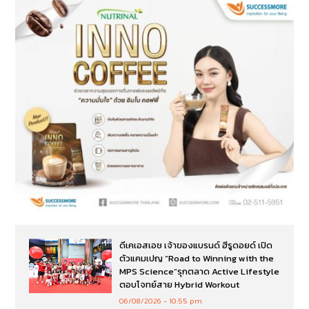
ดีเคเอสเอช เจ้าของแบรนด์ ฮีรูดอยด์ เปิด
ตัวแคมเปญ “Road to Winning with the
MPS Science”รุกตลาด Active Lifestyle
ตอบโจทย์สาย Hybrid Workout
06/08/2026
10:55 pm