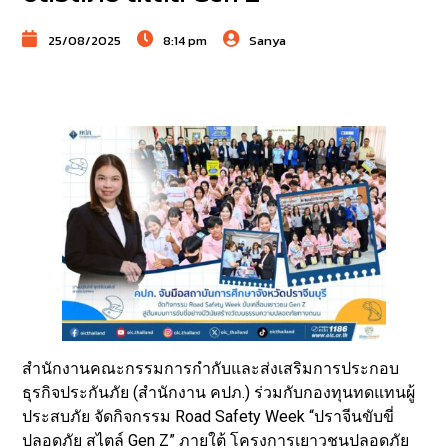
25/08/2025
8:14 pm
Sanya
สำนักงานคณะกรรมการกำกับและส่งเสริมการประกอบ
ธุรกิจประกันภัย (สำนักงาน คปภ.) ร่วมกับกองทุนทดแทนผู้
ประสบภัย จัดกิจกรรม Road Safety Week “ปราจีนขับขี่
ปลอดภัย สไตล์ Gen Z” ภายใต้ โครงการเยาวชนปลอดภัย