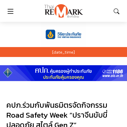
[date_time]
คปภ.ร่วมกับพันธมิตรจัดกิจกรรม
Road Safety Week “ปราจีนขับขี่
ปลอดภัย สไตล์ Gen Z”