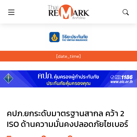
[date_time]
คปภ.ยกระดับมาตรฐานสากล คว้า 2
ISO ด้านความมั่นคงปลอดภัยไซเบอร์