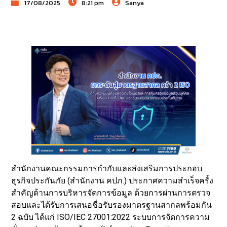
17/08/2025
8:21 pm
Sanya
สำนักงานคณะกรรมการกำกับและส่งเสริมการประกอบ
ธุรกิจประกันภัย (สำนักงาน คปภ.) ประกาศความสำเร็จครั้ง
สำคัญด้านการบริหารจัดการข้อมูล ด้วยการผ่านการตรวจ
สอบและได้รับการเสนอชื่อรับรองมาตรฐานสากลพร้อมกัน
2 ฉบับ ได้แก่ ISO/IEC 27001:2022 ระบบการจัดการความ