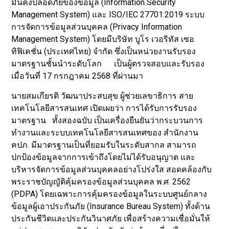
มั่นคงปลอดภัยของข้อมูล (Information Security
Management System) และ ISO/IEC 27701:2019 ระบบ
การจัดการข้อมูลส่วนบุคคล (Privacy Information
Management System) โดยมีบริษัท บูโร เวอริทัส เซอ
ทิฟิเคชั่น (ประเทศไทย) จำกัด ซึ่งเป็นหน่วยงานรับรอง
มาตรฐานชั้นนำระดับโลก เป็นผู้ตรวจสอบและรับรอง
เมื่อวันที่ 17 กรกฎาคม 2568 ที่ผ่านมา
นายสมเกียรติ วัฒนาประสบสุข ผู้ช่วยเลขาธิการ สาย
เทคโนโลยีสารสนเทศ เปิดเผยว่า การได้รับการรับรอง
มาตรฐาน ทั้งสองฉบับ เป็นเครื่องยืนยันว่ากระบวนการ
ทำงานและระบบเทคโนโลยีสารสนเทศของ สำนักงาน
คปภ. มีมาตรฐานเป็นที่ยอมรับในระดับสากล สามารถ
ปกป้องข้อมูลจากการเข้าถึงโดยไม่ได้รับอนุญาต และ
บริหารจัดการข้อมูลส่วนบุคคลอย่างโปร่งใส สอดคล้องกับ
พระราชบัญญัติคุ้มครองข้อมูลส่วนบุคคล พ.ศ. 2562
(PDPA) โดยเฉพาะการคุ้มครองข้อมูลในระบบศูนย์กลาง
ข้อมูลผู้เอาประกันภัย (Insurance Bureau System) ทั้งด้าน
ประกันชีวิตและประกันวินาศภัย เพื่อสร้างความเชื่อมั่นให้