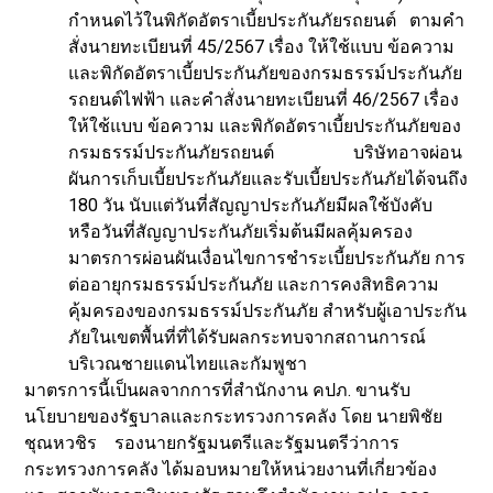
กำหนดไว้ในพิกัดอัตราเบี้ยประกันภัยรถยนต์ ตามคำ
สั่งนายทะเบียนที่ 45/2567 เรื่อง ให้ใช้แบบ ข้อความ
และพิกัดอัตราเบี้ยประกันภัยของกรมธรรม์ประกันภัย
รถยนต์ไฟฟ้า และคำสั่งนายทะเบียนที่ 46/2567 เรื่อง
ให้ใช้แบบ ข้อความ และพิกัดอัตราเบี้ยประกันภัยของ
กรมธรรม์ประกันภัยรถยนต์ บริษัทอาจผ่อน
ผันการเก็บเบี้ยประกันภัยและรับเบี้ยประกันภัยได้จนถึง
180 วัน นับแต่วันที่สัญญาประกันภัยมีผลใช้บังคับ
หรือวันที่สัญญาประกันภัยเริ่มต้นมีผลคุ้มครอง
มาตรการผ่อนผันเงื่อนไขการชำระเบี้ยประกันภัย การ
ต่ออายุกรมธรรม์ประกันภัย และการคงสิทธิความ
คุ้มครองของกรมธรรม์ประกันภัย สำหรับผู้เอาประกัน
ภัยในเขตพื้นที่ที่ได้รับผลกระทบจากสถานการณ์
บริเวณชายแดนไทยและกัมพูชา
มาตรการนี้เป็นผลจากการที่สำนักงาน คปภ. ขานรับ
นโยบายของรัฐบาลและกระทรวงการคลัง โดย นายพิชัย
ชุณหวชิร รองนายกรัฐมนตรีและรัฐมนตรีว่าการ
กระทรวงการคลัง ได้มอบหมายให้หน่วยงานที่เกี่ยวข้อง