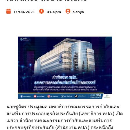
17/08/2025
8:04 pm
Sanya
นายชูฉัตร ประมูลผล เลขาธิการคณะกรรมการกำกับและ
ส่งเสริมการประกอบธุรกิจประกันภัย (เลขาธิการ คปภ.) เปิด
เผยว่า สำนักงานคณะกรรมการกำกับและส่งเสริมการ
ประกอบธุรกิจประกันภัย (สำนักงาน คปภ.) ตระหนักถึง