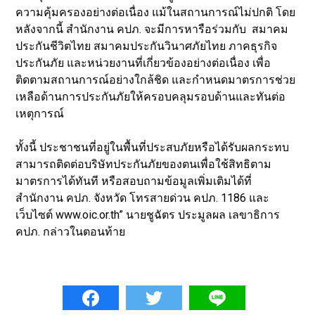
ความคุ้มครองอย่างต่อเนื่อง แม้ในสถานการณ์ไม่ปกติ โดย
หลังจากนี้ สำนักงาน คปภ. จะมีการหารือร่วมกับ สมาคม
ประกันชีวิตไทย สมาคมประกันวินาศภัยไทย ภาคธุรกิจ
ประกันภัย และหน่วยงานที่เกี่ยวข้องอย่างต่อเนื่อง เพื่อ
ติดตามสถานการณ์อย่างใกล้ชิด และกำหนดมาตรการช่วย
เหลือด้านการประกันภัยให้ครอบคลุมรอบด้านและทันต่อ
เหตุการณ์
ทั้งนี้ ประชาชนที่อยู่ในพื้นที่ประสบภัยหรือได้รับผลกระทบ
สามารถติดต่อบริษัทประกันภัยของตนเพื่อใช้สิทธิตาม
มาตรการได้ทันที หรือสอบถามข้อมูลเพิ่มเติมได้ที่
สำนักงาน คปภ. จังหวัด โทรสายด่วน คปภ. 1186 และ
เว็บไซต์ www.oic.or.th” นายชูฉัตร ประมูลผล เลขาธิการ
คปภ. กล่าวในตอนท้าย