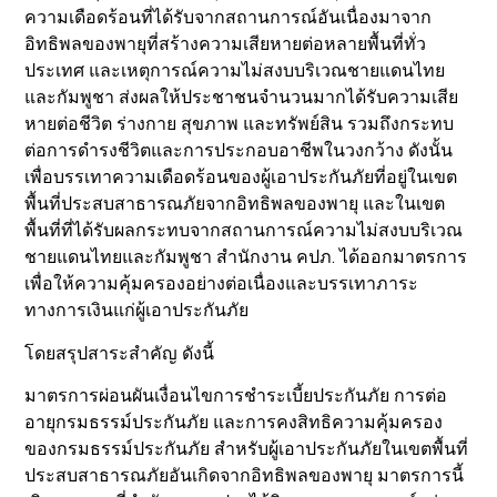
ความเดือดร้อนที่ได้รับจากสถานการณ์อันเนื่องมาจาก
อิทธิพลของพายุที่สร้างความเสียหายต่อหลายพื้นที่ทั่ว
ประเทศ และเหตุการณ์ความไม่สงบบริเวณชายแดนไทย
และกัมพูชา ส่งผลให้ประชาชนจำนวนมากได้รับความเสีย
หายต่อชีวิต ร่างกาย สุขภาพ และทรัพย์สิน รวมถึงกระทบ
ต่อการดำรงชีวิตและการประกอบอาชีพในวงกว้าง ดังนั้น
เพื่อบรรเทาความเดือดร้อนของผู้เอาประกันภัยที่อยู่ในเขต
พื้นที่ประสบสาธารณภัยจากอิทธิพลของพายุ และในเขต
พื้นที่ที่ได้รับผลกระทบจากสถานการณ์ความไม่สงบบริเวณ
ชายแดนไทยและกัมพูชา สำนักงาน คปภ. ได้ออกมาตรการ
เพื่อให้ความคุ้มครองอย่างต่อเนื่องและบรรเทาภาระ
ทางการเงินแก่ผู้เอาประกันภัย
โดยสรุปสาระสำคัญ ดังนี้
มาตรการผ่อนผันเงื่อนไขการชำระเบี้ยประกันภัย การต่อ
อายุกรมธรรม์ประกันภัย และการคงสิทธิความคุ้มครอง
ของกรมธรรม์ประกันภัย สำหรับผู้เอาประกันภัยในเขตพื้นที่
ประสบสาธารณภัยอันเกิดจากอิทธิพลของพายุ มาตรการนี้