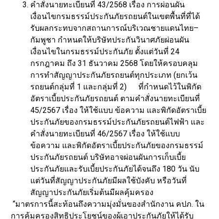
คำสั่งนายทะเบียนที่ 43/2568 เรื่อง การผ่อนผัน
เงื่อนไขกรมธรรม์ประกันภัยรถยนต์ในเขตพื้นที่ที่ได้
รับผลกระทบจากสถานการณ์บริเวณชายแดนไทย–
กัมพูชา กำหนดให้บริษัทประกันวินาศภัยผ่อนผัน
เงื่อนไขในกรมธรรม์ประกันภัย ตั้งแต่วันที่ 24
กรกฎาคม ถึง 31 ธันวาคม 2568 โดยให้ครอบคลุม
การทำสัญญาประกันภัยรถยนต์ทุกประเภท (ยกเว้น
รถยนต์กลุ่มที่ 1 และกลุ่มที่ 2) ที่กำหนดไว้ในพิกัด
อัตราเบี้ยประกันภัยรถยนต์ ตามคำสั่งนายทะเบียนที่
45/2567 เรื่อง ให้ใช้แบบ ข้อความ และพิกัดอัตราเบี้ย
ประกันภัยของกรมธรรม์ประกันภัยรถยนต์ไฟฟ้า และ
คำสั่งนายทะเบียนที่ 46/2567 เรื่อง ให้ใช้แบบ
ข้อความ และพิกัดอัตราเบี้ยประกันภัยของกรมธรรม์
ประกันภัยรถยนต์ บริษัทอาจผ่อนผันการเก็บเบี้ย
ประกันภัยและรับเบี้ยประกันภัยได้จนถึง 180 วัน นับ
แต่วันที่สัญญาประกันภัยมีผลใช้บังคับ หรือวันที่
สัญญาประกันภัยเริ่มต้นมีผลคุ้มครอง
“มาตรการนี้สะท้อนถึงความมุ่งมั่นของสำนักงาน คปภ. ใน
การคุ้มครองสิทธิประโยชน์ของผู้เอาประกันภัยให้ได้รับ