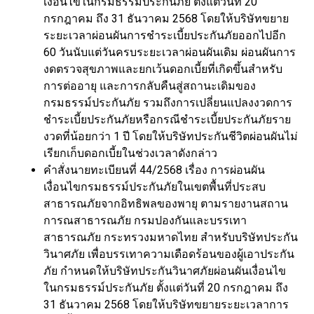
เงื่อนไขในกรมธรรม์ประกันภัย ตั้งแต่วันที่ 20
กรกฎาคม ถึง 31 ธันวาคม 2568 โดยให้บริษัทขยาย
ระยะเวลาผ่อนผันการชำระเบี้ยประกันภัยออกไปอีก
60 วันนับแต่วันครบระยะเวลาผ่อนผันเดิม ผ่อนผันการ
งดตรวจสุขภาพและยกเว้นดอกเบี้ยที่เกิดขึ้นสำหรับ
การต่ออายุ และการกลับคืนสู่สถานะเดิมของ
กรมธรรม์ประกันภัย รวมถึงการเปลี่ยนแปลงงวดการ
ชำระเบี้ยประกันภัยหรือกรณีชำระเบี้ยประกันภัยราย
งวดที่น้อยกว่า 1 ปี โดยให้บริษัทประกันชีวิตผ่อนผันไม่
เรียกเก็บดอกเบี้ยในช่วงเวลาดังกล่าว
คำสั่งนายทะเบียนที่ 44/2568 เรื่อง การผ่อนผัน
เงื่อนไขกรมธรรม์ประกันภัยในเขตพื้นที่ประสบ
สาธารณภัยจากอิทธิพลของพายุ ตามรายงานสถาน
การณสาธารณภัย กรมปองกันและบรรเทา
สาธารณภัย กระทรวงมหาดไทย สำหรับบริษัทประกัน
วินาศภัย เพื่อบรรเทาความเดือดร้อนของผู้เอาประกัน
ภัย กำหนดให้บริษัทประกันวินาศภัยผ่อนผันเงื่อนไข
ในกรมธรรม์ประกันภัย ตั้งแต่วันที่ 20 กรกฎาคม ถึง
31 ธันวาคม 2568 โดยให้บริษัทขยายระยะเวลาการ