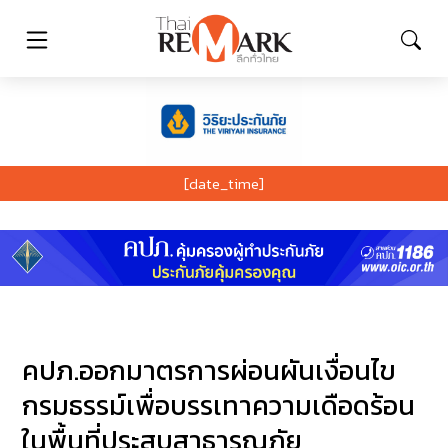
[date_time]
คปภ.ออกมาตรการผ่อนผันเงื่อนไข
กรมธรรม์เพื่อบรรเทาความเดือดร้อน
ในพื้นที่ประสบสาธารณภัย