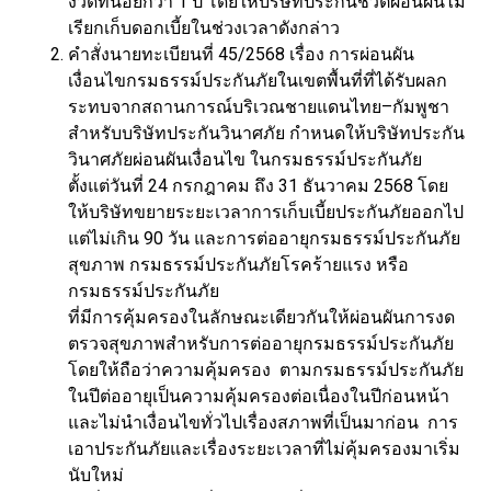
งวดที่น้อยกว่า 1 ปี โดยให้บริษัทประกันชีวิตผ่อนผันไม่
เรียกเก็บดอกเบี้ยในช่วงเวลาดังกล่าว
คำสั่งนายทะเบียนที่ 45/2568 เรื่อง การผ่อนผัน
เงื่อนไขกรมธรรม์ประกันภัยในเขตพื้นที่ที่ได้รับผลก
ระทบจากสถานการณ์บริเวณชายแดนไทย–กัมพูชา
สำหรับบริษัทประกันวินาศภัย กำหนดให้บริษัทประกัน
วินาศภัยผ่อนผันเงื่อนไข ในกรมธรรม์ประกันภัย
ตั้งแต่วันที่ 24 กรกฎาคม ถึง 31 ธันวาคม 2568 โดย
ให้บริษัทขยายระยะเวลาการเก็บเบี้ยประกันภัยออกไป
แต่ไม่เกิน 90 วัน และการต่ออายุกรมธรรม์ประกันภัย
สุขภาพ กรมธรรม์ประกันภัยโรคร้ายแรง หรือ
กรมธรรม์ประกันภัย
ที่มีการคุ้มครองในลักษณะเดียวกันให้ผ่อนผันการงด
ตรวจสุขภาพสำหรับการต่ออายุกรมธรรม์ประกันภัย
โดยให้ถือว่าความคุ้มครอง ตามกรมธรรม์ประกันภัย
ในปีต่ออายุเป็นความคุ้มครองต่อเนื่องในปีก่อนหน้า
และไม่นำเงื่อนไขทั่วไปเรื่องสภาพที่เป็นมาก่อน การ
เอาประกันภัยและเรื่องระยะเวลาที่ไม่คุ้มครองมาเริ่ม
นับใหม่