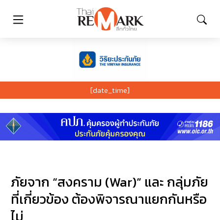
[date_time]
ภัยจาก “สงคราม (War)” และ กลุ่มภัย
ที่เกี่ยวข้อง ต้องพิจารณาแยกกันหรือ
ไม่