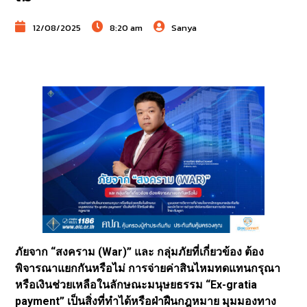
12/08/2025
8:20 am
Sanya
ภัยจาก “สงคราม (War)” และ กลุ่มภัยที่เกี่ยวข้อง ต้อง
พิจารณาแยกกันหรือไม่ การจ่ายค่าสินไหมทดแทนกรุณา
หรือเงินช่วยเหลือในลักษณะมนุษยธรรม “Ex-gratia
payment” เป็นสิ่งที่ทำได้หรือฝ่าฝืนกฎหมาย มุมมองทาง