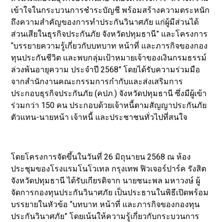
เข้าใจในกระบวนการชำระบัญชี พร้อมสร้างความตระหนัก
ถึงความสำคัญของการทำประกันวินาศภัย แก่ผู้มีส่วนได้
ส่วนเสียในธุรกิจประกันภัย จังหวัดปทุมธานี” และโครงการ
“บรรยายความรู้เกี่ยวกับบทบาท หน้าที่ และภารกิจของกอง
ทุนประกันชีวิต และพบกลุ่มเป้าหมายเจ้าของเงินกรมธรรม์
ล่วงพ้นอายุความ ประจำปี 2568” โดยได้รับความร่วมมือ
จากสำนักงานคณะกรรมการกำกับและส่งเสริมการ
ประกอบธุรกิจประกันภัย (คปภ.) จังหวัดปทุมธานี ซึ่งมีผู้เข้า
ร่วมกว่า 150 คน ประกอบด้วยเจ้าหนี้ตามสัญญาประกันภัย
ตัวแทน-นายหน้า เจ้าหนี้ และประชาชนทั่วไปที่สนใจ
โดยโครงการจัดขึ้นในวันที่ 26 มิถุนายน 2568 ณ ห้อง
ประชุมของโรงแรมโนโวเทล กรุงเทพ ฟิวเจอร์ปาร์ค รังสิต
จังหวัดปทุมธานี ได้รับเกียรติจาก นายชนะพล มหาวงษ์ ผู้
จัดการกองทุนประกันวินาศภัย เป็นประธานในพิธีเปิดพร้อม
บรรยายในหัวข้อ “บทบาท หน้าที่ และภารกิจของกองทุน
ประกันวินาศภัย” โดยเน้นให้ความรู้เกี่ยวกับกระบวนการ