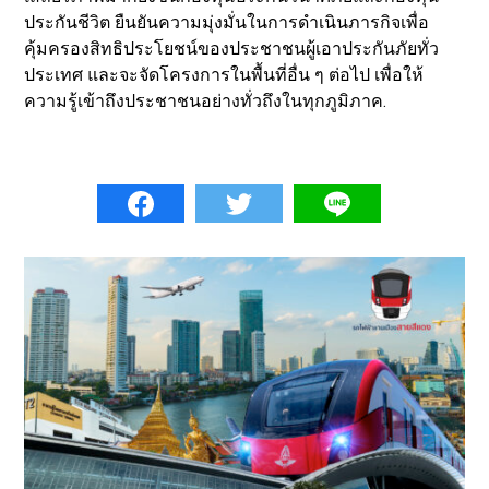
ประกันชีวิต ยืนยันความมุ่งมั่นในการดำเนินภารกิจเพื่อ
คุ้มครองสิทธิประโยชน์ของประชาชนผู้เอาประกันภัยทั่ว
ประเทศ และจะจัดโครงการในพื้นที่อื่น ๆ ต่อไป เพื่อให้
ความรู้เข้าถึงประชาชนอย่างทั่วถึงในทุกภูมิภาค.