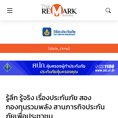
[date_time]
รู้ลึก รู้จริง เรื่องประกันภัย สอง
กองทุนรวมพลัง สานภารกิจประกัน
ภัยเพื่อประชาชน