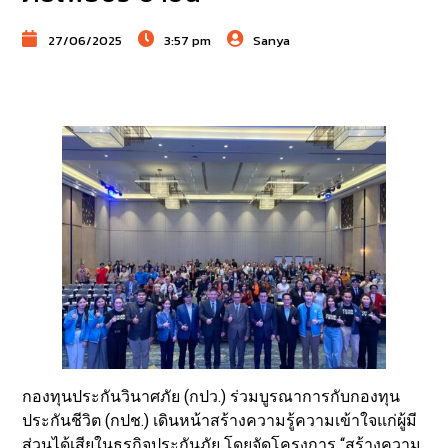
27/06/2025
3:57 pm
Sanya
กองทุนประกันวินาศภัย (กปว.) ร่วมบูรณาการกับกองทุน
ประกันชีวิต (กปช.) เดินหน้าสร้างความรู้ความเข้าใจแก่ผู้มี
ส่วนได้เสียในธุรกิจประกันภัย โดยจัดโครงการ “สร้างความ