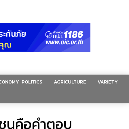
CONOMY-POLITICS
AGRICULTURE
VARIETY
าวชนคือคำตอบ