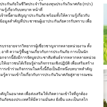
ระกันภัยในชีวิตประจำวันกองทุนประกันวินาศภัย (กปว.)
รู้เกี่ยวกับบทบาท หน้าที่
าหนี้ตามสัญญาประกันภัย พร้อมทั้งให้ความรู้เกี่ยวกับ
นข้อมูลสำคัญที่ประชาชนผู้เอาประกันภัยควรรับทราบ เพื่อ
บรรยายจากวิทยากรผู้เชี่ยวชาญจากหลายหน่วยงาน ทั้ง
อาทิ ความรู้พื้นฐานเกี่ยวกับการประกันภัย การเป็นนัก
 นอกจากนี้ยังมีการจัดบูธประชาสัมพันธ์จากหลากหลายหน่วย
ห้เยาวชนได้เรียนรู้ผ่านกิจกรรมเชิงปฏิบัติ เพื่อเสริมสร้าง
ารเข้าร่วมกิจกรรมในครั้งนี้ถือเป็นอีกหนึ่งบทบาทสำคัญ
รู้ความเข้าใจเกี่ยวกับการประกันวินาศภัยสู่สาธารณชน
คัญในอนาคต เพื่อส่งเสริมให้เกิดความเข้าใจที่ถูกต้อง
ันภัยของประเทศให้มีความมั่นคง ยั่งยืน และเป็นกลไก