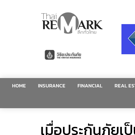
HOME
INSURANCE
FINANCIAL
REAL ES
เมื่อประกันภัย