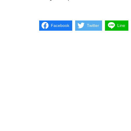
Facebook
Twitter
Line