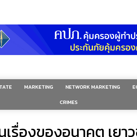
TATE
MARKETING
NETWORK MARKETING
E
CRIMES
เป็นเรื่องของอนาคต เย