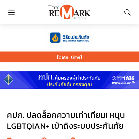
[date_time]
คปภ. ปลดล็อกความเท่าเทียม! หนุน
LGBTQIAN+ เข้าถึงระบบประกันภัย