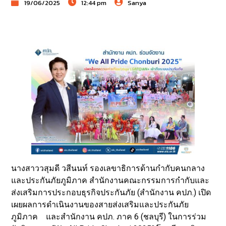
19/06/2025
12:44 pm
Sanya
นางสาววสุมดี วสีนนท์ รองเลขาธิการด้านกำกับคนกลาง
และประกันภัยภูมิภาค สำนักงานคณะกรรมการกำกับและ
ส่งเสริมการประกอบธุรกิจประกันภัย (สำนักงาน คปภ.) เปิด
เผยผลการดำเนินงานของสายส่งเสริมและประกันภัย
ภูมิภาค และสำนักงาน คปภ. ภาค 6 (ชลบุรี) ในการร่วม