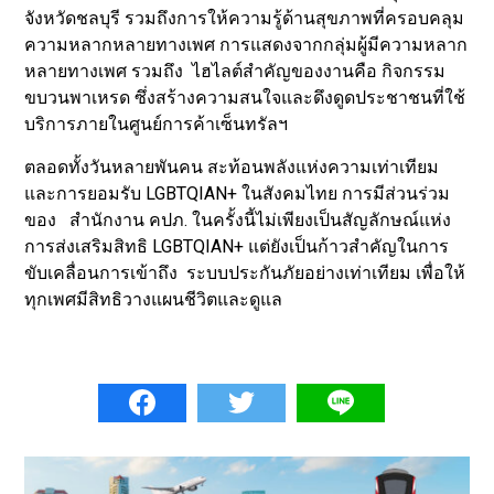
จังหวัดชลบุรี รวมถึงการให้ความรู้ด้านสุขภาพที่ครอบคลุม
ความหลากหลายทางเพศ การแสดงจากกลุ่มผู้มีความหลาก
หลายทางเพศ รวมถึง ไฮไลต์สำคัญของงานคือ กิจกรรม
ขบวนพาเหรด ซึ่งสร้างความสนใจและดึงดูดประชาชนที่ใช้
บริการภายในศูนย์การค้าเซ็นทรัลฯ
ตลอดทั้งวันหลายพันคน สะท้อนพลังแห่งความเท่าเทียม
และการยอมรับ LGBTQIAN+ ในสังคมไทย การมีส่วนร่วม
ของ สำนักงาน คปภ. ในครั้งนี้ไม่เพียงเป็นสัญลักษณ์แห่ง
การส่งเสริมสิทธิ LGBTQIAN+ แต่ยังเป็นก้าวสำคัญในการ
ขับเคลื่อนการเข้าถึง ระบบประกันภัยอย่างเท่าเทียม เพื่อให้
ทุกเพศมีสิทธิวางแผนชีวิตและดูแล