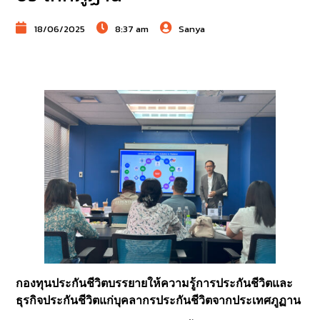
18/06/2025
8:37 am
Sanya
กองทุนประกันชีวิตบรรยายให้ความรู้การประกันชีวิตและ
ธุรกิจประกันชีวิตแก่บุคลากรประกันชีวิตจากประเทศภูฏาน