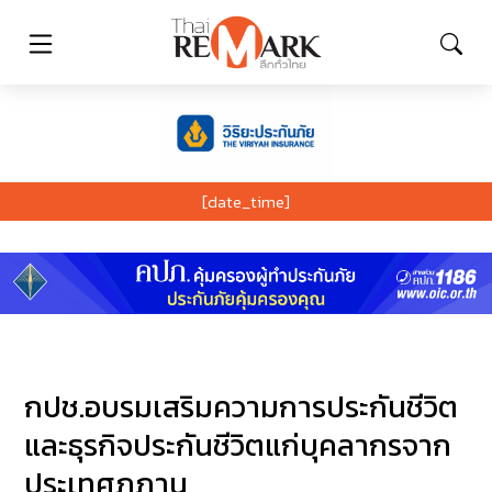
[date_time]
กปช.อบรมเสริมความการประกันชีวิต
และธุรกิจประกันชีวิตแก่บุคลากรจาก
ประเทศภูฏาน