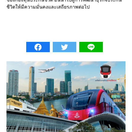
ชีวิตให้มีความมั่นคงและเสถียรภาพต่อไป