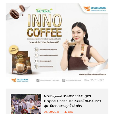
MGI Beyond บวงสรวงซีรีส์ iQIYI
Original Under Her Rules ใต้เงาจันทรา
อุ้ม–มีนา ประกบคู่ครั้งสำคัญ
06/08/2026
11:12 pm