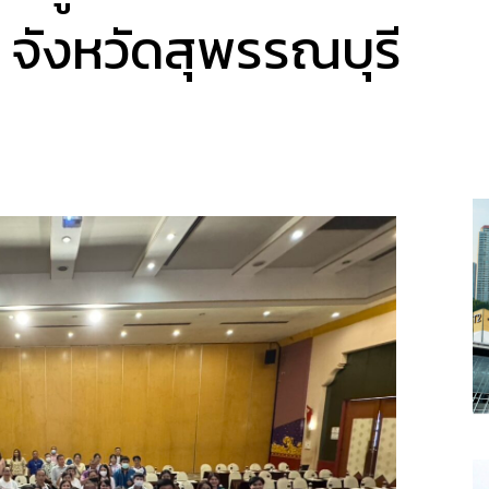
จังหวัดสุพรรณบุรี