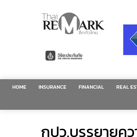
HOME
INSURANCE
FINANCIAL
REAL ES
กปว.บรรยายความร