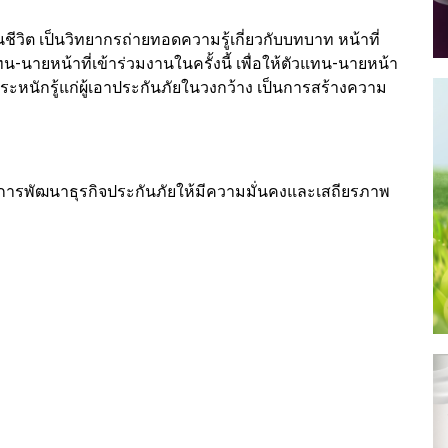
นชีวิต เป็นวิทยากรถ่ายทอดความรู้เกี่ยวกับบทบาท หน้าที่
-นายหน้าที่เข้าร่วมงานในครั้งนี้ เพื่อให้ตัวแทน-นายหน้า
ะหนักรู้แก่ผู้เอาประกันภัยในวงกว้าง เป็นการสร้างความ
ู่การพัฒนาธุรกิจประกันภัยให้มีความมั่นคงและเสถียรภาพ