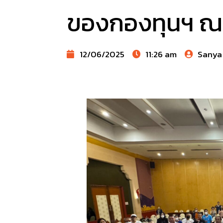
ของกองทุนฯ ณ 
12/06/2025
11:26 am
Sanya