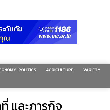
CONOMY-POLITICS
AGRICULTURE
VARIETY
ที่ และภารกิจ