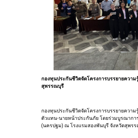
กองทุนประกันชีวิตจัดโครงการบรรยายความรู้
สุพรรณบุรี
กองทุนประกันชีวิตจัดโครงการบรรยายความรู้เ
ตัวแทน-นายหน้าประกันภัย โดยร่วมบูรณากา
(นครปฐม) ณ โรงแรมสองพันบุรี จังหวัดสุพรรณ