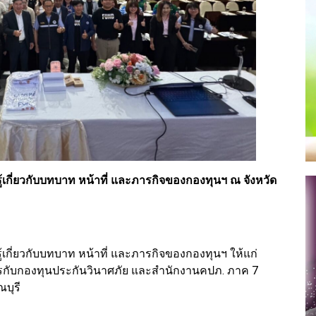
เกี่ยวกับบทบาท หน้าที่ และภารกิจของกองทุนฯ ณ จังหวัด
กี่ยวกับบทบาท หน้าที่ และภารกิจของกองทุนฯ ให้แก่
รกับกองทุนประกันวินาศภัย และสำนักงานคปภ. ภาค 7
บุรี