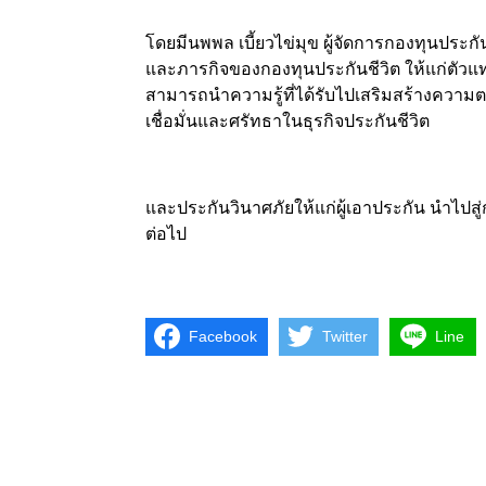
โดยมีนพพล เบี้ยวไข่มุข ผู้จัดการกองทุนประกั
และภารกิจของกองทุนประกันชีวิต ให้แก่ตัวแทน
สามารถนำความรู้ที่ได้รับไปเสริมสร้างความตร
เชื่อมั่นและศรัทธาในธุรกิจประกันชีวิต
และประกันวินาศภัยให้แก่ผู้เอาประกัน นำไปส
ต่อไป
Facebook
Twitter
Line