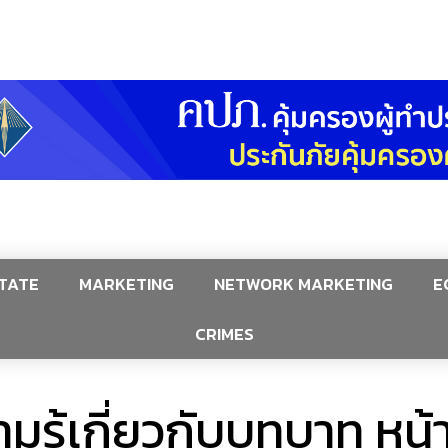
TATE
MARKETING
NETWORK MARKETING
E
CRIMES
ู้เกี่ยวกับบทบาท หน้า