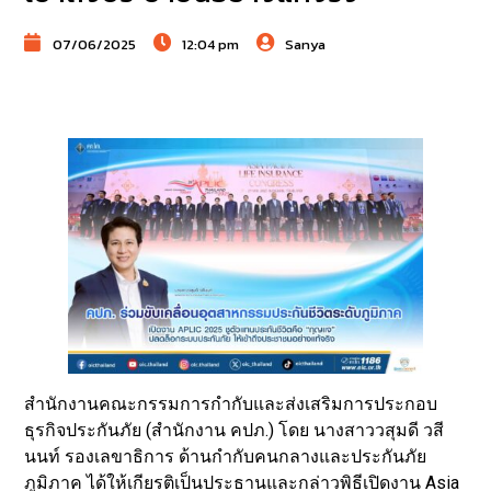
07/06/2025
12:04 pm
Sanya
สำนักงานคณะกรรมการกำกับและส่งเสริมการประกอบ
ธุรกิจประกันภัย (สำนักงาน คปภ.) โดย นางสาววสุมดี วสี
นนท์ รองเลขาธิการ ด้านกำกับคนกลางและประกันภัย
ภูมิภาค ได้ให้เกียรติเป็นประธานและกล่าวพิธีเปิดงาน Asia