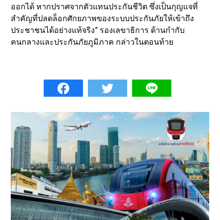
ออกได้ หากปราศจากตัวแทนประกันชีวิต ซึ่งเป็นกุญแจที่
สำคัญที่ปลดล็อกศักยภาพของระบบประกันภัยให้เข้าถึง
ประชาชนได้อย่างแท้จริง” รองเลขาธิการ ด้านกำกับ
คนกลางและประกันภัยภูมิภาค กล่าวในตอนท้าย