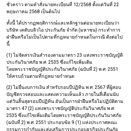
ชั่วคราว ตามคำสั่งนายทะเบียนที่ 12/2568 ตั้งแต่วันที่ 22
พฤษภาคม 2568 เป็นต้นไป
ทั้งนี้ ได้ปรากฏพฤติการณ์และหลักฐานต่อนายทะเบียนว่า
บริษัท เคดับบลิวไอ ประกันภัย จำกัด (มหาชน) กระทำการ
ฝ่าฝืนหรือไม่เป็นไปตามที่กฎหมายกำหนดในกรณี ดังต่อไป
นี้
(1) ไม่จัดสรรเงินสำรองตามมาตรา 23 แห่งพระราชบัญญัติ
ประกันวินาศภัย พ.ศ. 2535 ซึ่งแก้ไขเพิ่มเติม
โดยพระราชบัญญัติประกันวินาศภัย (ฉบับที่ 2) พ.ศ. 2551
ให้ครบถ้วนตามที่กฎหมายกำหนด
(2) ไม่ยื่นงบการเงิน สำหรับรอบปีปฏิทิน พ.ศ. 2567 ที่ผู้สอบ
บัญชีตรวจสอบและแสดงความเห็นแล้ว ภายในสี่เดือนนับ
แต่วันสิ้นสุดรอบปีปฏิทิน อันเป็นการฝ่าฝืนหรือไม่ปฏิบัติตาม
มาตรา 47 (2) แห่งพระราชบัญญัติประกันวินาศภัย พ.ศ.
2535 ซึ่งแก้ไขเพิ่มเติมโดยพระราชบัญญัติประกันวินาศภัย
(ฉบับที่ 2) พ.ศ. 2551 ประกอบข้อ 9 (1) แห่งประกาศคณะ
กรรมการกำกับและส่งเสริมการประกอบธุรกิจประกันภัย