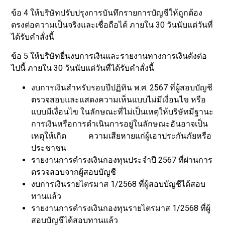
ข้อ 4 ให้บริษัทปรับปรุงการบันทึกรายการบัญชีให้ถูกต้อง
ตรงต่อความเป็นจริงและเชื่อถือได้ ภายใน 30 วันนับแต่วันที่
ได้รับคำสั่งนี้
ข้อ 5 ให้บริษัทยื่นงบการเงินและรายงานทางการเงินดังต่อ
ไปนี้ ภายใน 30 วันนับแต่วันที่ได้รับคำสั่งนี้
งบการเงินสำหรับรอบปีปฏิทิน พ.ศ. 2567 ที่ผู้สอบบัญชี
ตรวจสอบและแสดงความเห็นแบบไม่มีเงื่อนไข หรือ
แบบมีเงื่อนไข ในลักษณะที่ไม่เป็นเหตุให้บริษัทมีฐานะ
การเงินหรือการดำเนินการอยู่ในลักษณะอันอาจเป็น
เหตุให้เกิด ความเสียหายแก่ผู้เอาประกันภัยหรือ
ประชาชน
รายงานการดำรงเงินกองทุนประจำปี 2567 ที่ผ่านการ
ตรวจสอบจากผู้สอบบัญชี
งบการเงินรายไตรมาส 1/2568 ที่ผู้สอบบัญชีได้สอบ
ทานแล้ว
รายงานการดำรงเงินกองทุนรายไตรมาส 1/2568 ที่ผู้
สอบบัญชีได้สอบทานแล้ว