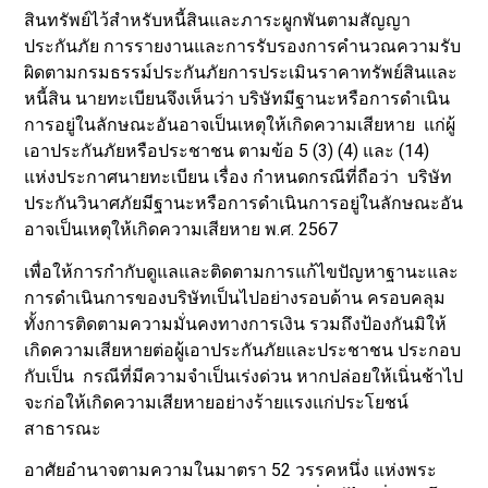
สินทรัพย์ไว้สำหรับหนี้สินและภาระผูกพันตามสัญญา
ประกันภัย การรายงานและการรับรองการคำนวณความรับ
ผิดตามกรมธรรม์ประกันภัยการประเมินราคาทรัพย์สินและ
หนี้สิน นายทะเบียนจึงเห็นว่า บริษัทมีฐานะหรือการดำเนิน
การอยู่ในลักษณะอันอาจเป็นเหตุให้เกิดความเสียหาย แก่ผู้
เอาประกันภัยหรือประชาชน ตามข้อ 5 (3) (4) และ (14)
แห่งประกาศนายทะเบียน เรื่อง กำหนดกรณีที่ถือว่า บริษัท
ประกันวินาศภัยมีฐานะหรือการดำเนินการอยู่ในลักษณะอัน
อาจเป็นเหตุให้เกิดความเสียหาย พ.ศ. 2567
เพื่อให้การกำกับดูแลและติดตามการแก้ไขปัญหาฐานะและ
การดำเนินการของบริษัทเป็นไปอย่างรอบด้าน ครอบคลุม
ทั้งการติดตามความมั่นคงทางการเงิน รวมถึงป้องกันมิให้
เกิดความเสียหายต่อผู้เอาประกันภัยและประชาชน ประกอบ
กับเป็น กรณีที่มีความจำเป็นเร่งด่วน หากปล่อยให้เนิ่นช้าไป
จะก่อให้เกิดความเสียหายอย่างร้ายแรงแก่ประโยชน์
สาธารณะ
อาศัยอำนาจตามความในมาตรา 52 วรรคหนึ่ง แห่งพระ