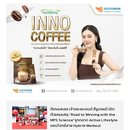
ดีเคเอสเอช เจ้าของแบรนด์ ฮีรูดอยด์ เปิด
ตัวแคมเปญ “Road to Winning with the
MPS Science”รุกตลาด Active Lifestyle
ตอบโจทย์สาย Hybrid Workout