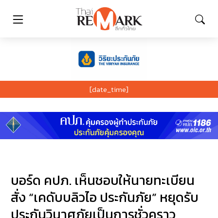
[date_time]
บอร์ด คปภ. เห็นชอบให้นายทะเบียน
สั่ง “เคดับบลิวไอ ประกันภัย” หยุดรับ
ประกันวินาศภัยเป็นการชั่วคราว