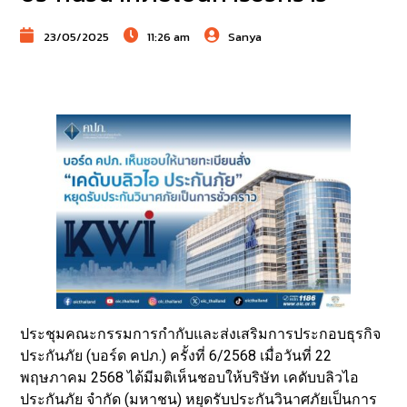
23/05/2025
11:26 am
Sanya
ประชุมคณะกรรมการกำกับและส่งเสริมการประกอบธุรกิจ
ประกันภัย (บอร์ด คปภ.) ครั้งที่ 6/2568 เมื่อวันที่ 22
พฤษภาคม 2568 ได้มีมติเห็นชอบให้บริษัท เคดับบลิวไอ
ประกันภัย จำกัด (มหาชน) หยุดรับประกันวินาศภัยเป็นการ