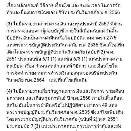
เรื่อง หลักเกณฑ์ วิธีการ เงื่อนไข และระยะเวลา ในการจัด
ทำและยื่นงบการเงินของบริษัทประกันวินาศภัย พ.ศ. 2566
(3) ไม่ยื่นรายงานการดำรงเงินกองทุนประจำปี 2567 ที่ผ่าน
การตรวจสอบจากผู้สอบบัญชี ภายในสี่เดือนนับแต่ วันสิ้น
ปีปฏิทิน อันเป็นการฝ่าฝืนหรือไม่ปฏิบัติตามมาตรา 27/5
แห่งพระราชบัญญัติประกันวินาศภัย พ.ศ. 2535 ซึ่งแก้ไขเพิ่ม
เติมโดยพระราชบัญญัติประกันวินาศภัย (ฉบับที่ 2) พ.ศ.
2551 ประกอบข้อ 6/1 (1) และข้อ 6/3 (1) แห่งประกาศนาย
ทะเบียน เรื่อง กำหนดหลักเกณฑ์ วิธีการ และเงื่อนไขใน
การจัดทำรายงานการดำรงเงินกองทุนของบริษัทประกัน
วินาศภัย พ.ศ. 2564 และที่แก้ไขเพิ่มเติม
(4) ไม่ยื่นรายงานเกี่ยวกับฐานะการเงินและกิจการ รายเดือน
มกราคม และเดือนกุมภาพันธ์ ปี พ.ศ. 2568 ภายในสิ้นเดือน
ถัดไป อันเป็นการฝ่าฝืนหรือไม่ปฏิบัติตามมาตรา 49 แห่ง
พระราชบัญญัติประกันวินาศภัย พ.ศ. 2535 ซึ่งแก้ไขเพิ่มเติม
โดยพระราชบัญญัติประกันวินาศภัย (ฉบับที่ 2) พ.ศ. 2551
ประกอบข้อ 7 (3) แห่งประกาศคณะกรรมการกำกับและส่ง