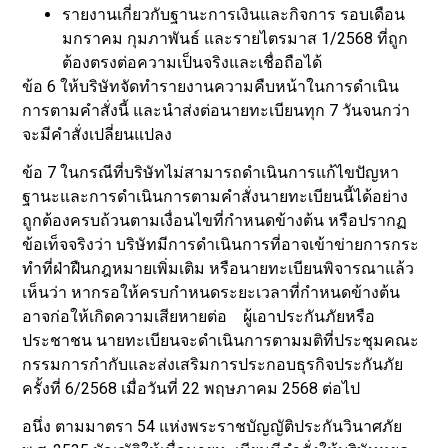
รายงานเกี่ยวกับฐานะการเงินและกิจการ รอบเดือน
มกราคม กุมภาพันธ์ และรายไตรมาส 1/2568 ที่ถูก
ต้องตรงต่อความเป็นจริงและเชื่อถือได้
ข้อ 6 ให้บริษัทจัดทำรายงานความคืบหน้าในการดำเนิน
การตามคำสั่งนี้ และนำส่งต่อนายทะเบียนทุก 7 วันจนกว่า
จะมีคำสั่งเปลี่ยนแปลง
ข้อ 7 ในกรณีที่บริษัทไม่สามารถดำเนินการแก้ไขปัญหา
ฐานะและการดำเนินการตามคำสั่งนายทะเบียนนี้ได้อย่าง
ถูกต้องครบถ้วนตามเงื่อนไขที่กำหนดข้างต้น หรือปรากฏ
ข้อเท็จจริงว่า บริษัทมีการดำเนินการที่อาจเข้าข่ายการกระ
ทำที่ฝ่าฝืนกฎหมายเพิ่มเติม หรือนายทะเบียนพิจารณาแล้ว
เห็นว่า หากรอให้ครบกำหนดระยะเวลาที่กำหนดข้างต้น
อาจก่อให้เกิดความเสียหายต่อ ผู้เอาประกันภัยหรือ
ประชาชน นายทะเบียนจะดำเนินการตามมติที่ประชุมคณะ
กรรมการกำกับและส่งเสริมการประกอบธุรกิจประกันภัย
ครั้งที่ 6/2568 เมื่อวันที่ 22 พฤษภาคม 2568 ต่อไป
อนึ่ง ตามมาตรา 54 แห่งพระราชบัญญัติประกันวินาศภัย