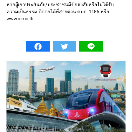
หากผู้เอาประกันภัย/ประชาชนมีข้อสงสัยหรือไม่ได้รับ
ความเป็นธรรม ติดต่อได้ที่สายด่วน คปภ. 1186 หรือ
www.oic.or.th