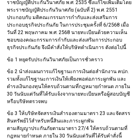
ราชบัญญัติประกันวินาศภัย พ.ศ. 2535 ซึ่งแก้ไขเพิ่มเติมโดย
พระราชบัญญัติประกันวินาศภัย (ฉบับที่ 2) พ.ศ. 2551
ประกอบกับ มติคณะกรรมการกำกับและส่งเสริมการ
ประกอบธุรกิจประกันภัย ในการประชุมครั้งที่ 6/2568 เมื่อ
วันที่ 22 พฤษภาคม พ.ศ. 2568 นายทะเบียนด้วยความเห็น
ชอบของคณะกรรมการกำกับและส่งเสริมการประกอบ
ธุรกิจประกันภัย จึงมีคำสั่งให้บริษัทดำเนินการ ดังต่อไปนี้
ข้อ 1 หยุดรับประกันวินาศภัยเป็นการชั่วคราว
ข้อ 2 นำส่งแผนการแก้ไขฐานะการเงินต่อสำนักงาน คปภ.
รวมทั้งแก้ไขฐานะการเงินให้เพียงพอต่อภาระผูกพัน และ
ดำรงเงินกองทุนให้ครบถ้วนตามที่กฎหมายกำหนด ภายใน
30 วันนับแต่วันที่ได้รับแจ้งจากนายทะเบียนหรือผู้สอบบัญชี
หรือบริษัทตรวจพบ
ข้อ 3 ให้บริษัทจัดสรรเงินสำรองตามมาตรา 23 และจัดสรร
สินทรัพย์ไว้สำหรับหนี้สินและภาระผูกพัน
ตามสัญญาประกันภัยตามมาตรา 27/4 ให้ครบถ้วนตามที่
กฎหมายกำหนด ภายใน 30 วันนับแต่วันที่ได้รับคำสั่งนี้