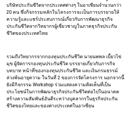
บริษัทประกันชีวิตจากประเทศต่างๆ ในอาเซียนจำนวนกว่า
20 คน ซึ่งกิจกรรมหลักในโครงการจะเป็นการบรรยายให้
ความรู้และแชร์ประสบการณ์เกี่ยวกับการพัฒนาธุรกิจ
ประกันชีวิตจากวิทยากรผู้เชี่ยวชาญในภาคธุรกิจประกัน
ชีวิตของประเทศไทย
รวมถึงวิทยากรจากกองทุนประกันชีวิต นายนพพล เบี้ยวไข่
มุข ผู้จัดการกองทุนประกันชีวิต บรรยายเกี่ยวกับภารกิจ
บทบาท หน้าที่ของกองทุนประกันชีวิต และเงินกรมธรรม์
ล่วงพ้นอายุความ ในวันที่ 2 ของการจัดโครงการ นอกจากนี้
ยังมีกิจกรรม Workshop ร่วมแสดงความคิดเห็นที่เป็น
ประโยชน์ในการพัฒนาธุรกิจประกันชีวิตต่อไปในอนาคต
สร้างความสัมพันธ์อันดีระหว่างบุคลากรในธุรกิจประกัน
ชีวิตของไทยและของต่างประเทศในอาเซียน