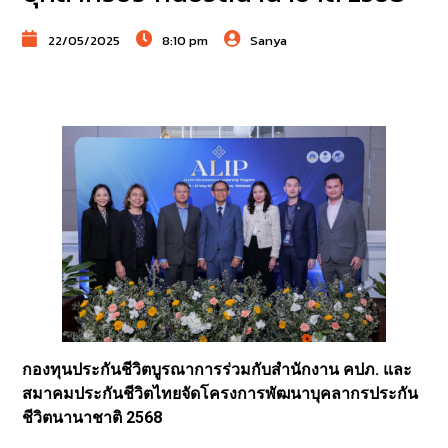
22/05/2025
8:10 pm
Sanya
กองทุนประกันชีวิตบูรณาการร่วมกับสำนักงาน คปภ. และ
สมาคมประกันชีวิตไทยจัดโครงการพัฒนาบุคลากรประกัน
ชีวิตนานาชาติ 2568