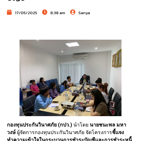
17/05/2025
8:38 am
Sanya
กองทุนประกันวินาศภัย (กปว.)
นำโดย
นายชนะพล มหา
วงษ์
ผู้จัดการกองทุนประกันวินาศภัย จัดโครงการ
ชี้แจง
ทำความเข้าใจในกระบวนการชำระบัญชีและการชำระหนี้