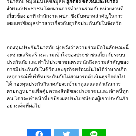
วินาศภัย ที่มุ่งเน้นให้ข้อมูลที่
ถูกต้อง ชัดเจนและเข้าถึง
ง่าย
แก่ประชาชน โดยผ่านการทำงานร่วมกับหน่วยงานที่
เกี่ยวข้อง อาทิ สำนักงาน คปภ. ซึ่งมีบทบาทสำคัญในการ
เผยแพร่ข้อมูลข่าวสารเกี่ยวกับธุรกิจประกันภัยในจังหวัด
กองทุนประกันวินาศภัย มุ่งหวังว่าความร่วมมือในลักษณะนี้
จะช่วยเสริมสร้างความเข้าใจของประชาชนเกี่ยวกับระบบ
ประกันภัย และทำให้ประชาชนตระหนักถึงความสำคัญของ
การมีประกันภัยในชีวิตและธุรกิจพร้อมมั่นใจได้ว่าหากเกิด
เหตุการณ์ที่บริษัทประกันภัยไม่สามารถดำเนินธุรกิจต่อไป
ได้ กองทุนประกันวินาศภัยจะเข้ามาดูแลและดำเนินการ
ตามกฎหมายเพื่อคุ้มครองสิทธิของประชาชนและเจ้าหนี้ทุก
คน โดยจะทำหน้าที่ปกป้องผลประโยชน์ของผู้เอาประกันภัย
อย่างเต็มที่ต่อไป