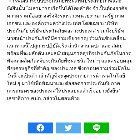
“การพัฒนาระบบประกันภัยพืชผลที่มีประสิทธิภาพและ
ยั่งยืนนั้น ไม่สามารถเกิดขึ้นได้โดยลำพัง จำเป็นต้องอาศัย
ความร่วมมืออย่างจริงจังระหว่างหน่วยงานภาครัฐ ภาค
เอกชน และองค์กรระหว่างประเทศ โดยเฉพาะบริษัท
ประกันภัย บริษัทประกันภัยต่อต่างประเทศ รวมถึงบริษัท
นายหน้าประกันภัยที่มีความเชี่ยวชาญ ร่วมกันขับเคลื่อน
แนวทางนี้ไปสู่การปฏิบัติจริง สำนักงาน คปภ.และ สศก.
พร้อมที่จะผลักดันและสนับสนุนภาคธุรกิจประกันภัยในการ
พัฒนาผลิตภัณฑ์ประกันภัยพืชผลชนิดใหม่ ๆ และครอบคลุม
พืชเศรษฐกิจที่สำคัญของประเทศ ซึ่งกรอบความร่วมมือใน
วันนี้ จะเป็นก้าวสำคัญที่จะจุดประกายการนำเทคโนโลยี
ใหม่ ๆ มาใช้เพื่อพัฒนาและต่อยอดการประกันภัยภาค
การเกษตรของประเทศให้ประสบผลสำเร็จอย่างยั่งยืน”
เลขาธิการ คปภ. กล่าวในตอนท้าย