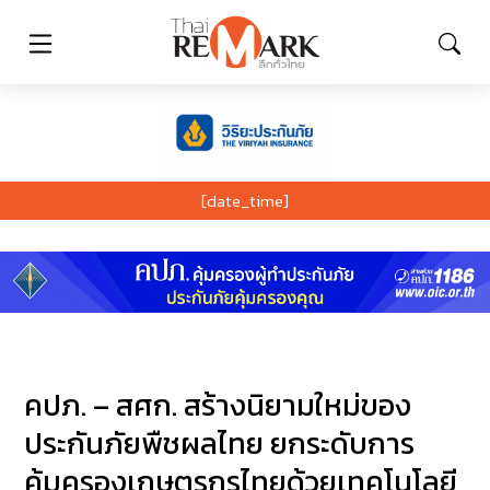
[date_time]
คปภ. – สศก. สร้างนิยามใหม่ของ
ประกันภัยพืชผลไทย ยกระดับการ
คุ้มครองเกษตรกรไทยด้วยเทคโนโลยี