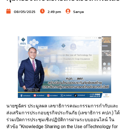
08/05/2025
2:49 pm
Sanya
นายชูฉัตร ประมูลผล เลขาธิการคณะกรรมการกำกับและ
ส่งเสริมการประกอบธุรกิจประกันภัย (เลขาธิการ คปภ.) ได้
ร่วมเปิดการประชุมเชิงปฏิบัติการผ่านระบบออนไลน์ ใน
หัวข้อ “Knowledge Sharing on the Use ofTechnology for