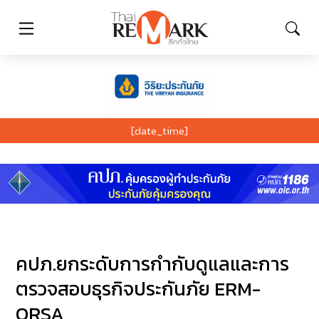
[date_time]
คปภ.ยกระดับการกำกับดูแลและการ
ตรวจสอบธุรกิจประกันภัย ERM-
ORSA