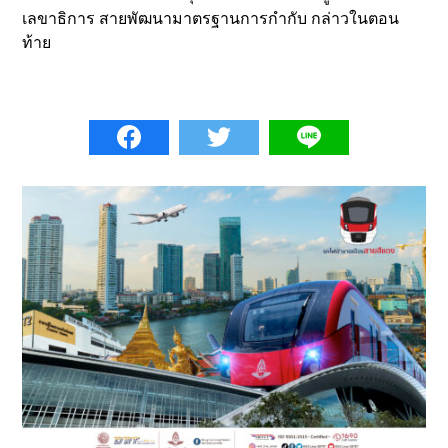
เลขาธิการ สายพัฒนามาตรฐานการกำกับ กล่าวในตอน
ท้าย