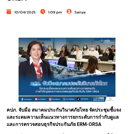
10/04/2025
1:09 pm
Sanya
คปภ. จับมือ สมาคมประกันวินาศภัยไทย จัดประชุมชี้แจง
และระดมความเห็นแนวทางการยกระดับการกำกับดูแล
และการตรวจสอบธุรกิจประกันภัย ERM-ORSA