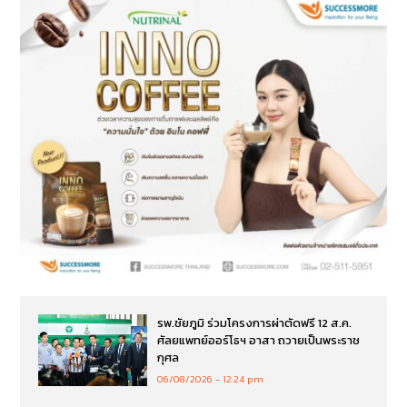
รพ.ชัยภูมิ ร่วมโครงการผ่าตัดฟรี 12 ส.ค.
ศัลยแพทย์ออร์โธฯ อาสา ถวายเป็นพระราช
กุศล
06/08/2026
12:24 pm