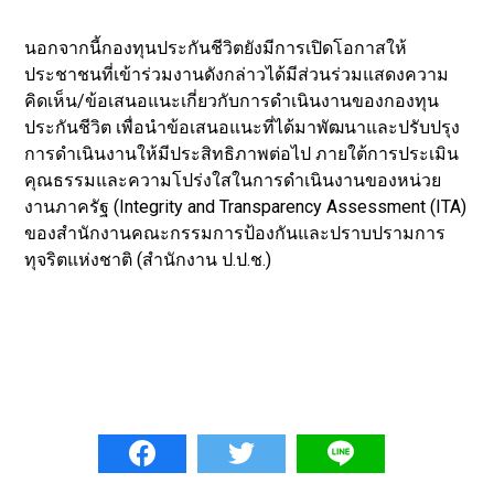
นอกจากนี้กองทุนประกันชีวิตยังมีการเปิดโอกาสให้
ประชาชนที่เข้าร่วมงานดังกล่าวได้มีส่วนร่วมแสดงความ
คิดเห็น/ข้อเสนอแนะเกี่ยวกับการดำเนินงานของกองทุน
ประกันชีวิต เพื่อนำข้อเสนอแนะที่ได้มาพัฒนาและปรับปรุง
การดำเนินงานให้มีประสิทธิภาพต่อไป ภายใต้การประเมิน
คุณธรรมและความโปร่งใสในการดำเนินงานของหน่วย
งานภาครัฐ (Integrity and Transparency Assessment (ITA)
ของสำนักงานคณะกรรมการป้องกันและปราบปรามการ
ทุจริตแห่งชาติ (สำนักงาน ป.ป.ช.)