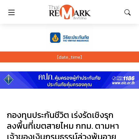
[date_time]
กองทุนประกันชีวิต เร่งรัดเชิงรุก
ลงพื้นที่เขตสายไหม กทม. ตามหา
เจ้าของเงินกรมธรรม์ล่วงพ้นอายุ