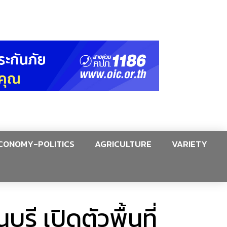
CONOMY-POLITICS
AGRICULTURE
VARIETY
ี เปิดตัวพื้นที่