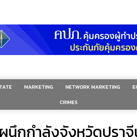
TATE
MARKETING
NETWORK MARKETING
E
CRIMES
ึกกำลังจังหวัดปราจีนบุร