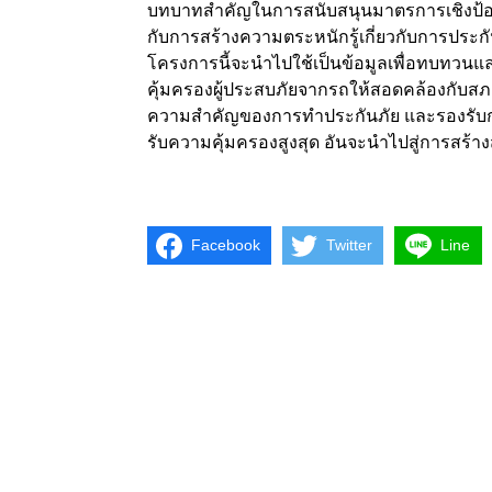
บทบาทสำคัญในการสนับสนุนมาตรการเชิงป้อ
กับการสร้างความตระหนักรู้เกี่ยวกับการประก
โครงการนี้จะนำไปใช้เป็นข้อมูลเพื่อทบทวนแ
คุ้มครองผู้ประสบภัยจากรถให้สอดคล้องกับสภ
ความสำคัญของการทำประกันภัย และรองรับกรณีอุ
รับความคุ้มครองสูงสุด อันจะนำไปสู่การสร้างส
Facebook
Twitter
Line