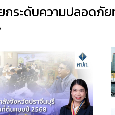
 ยกระดับความปลอดภั
a