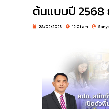
ต้นแบบปี 2568
28/02/2025
12:01 am
Sany