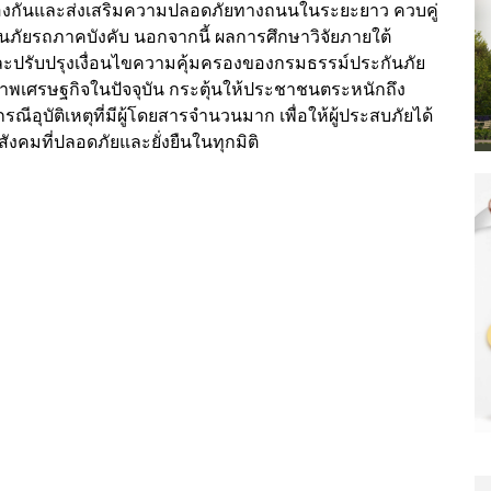
งกันและส่งเสริมความปลอดภัยทางถนนในระยะยาว ควบคู่
ันภัยรถภาคบังคับ นอกจากนี้ ผลการศึกษาวิจัยภายใต้
ละปรับปรุงเงื่อนไขความคุ้มครองของกรมธรรม์ประกันภัย
าพเศรษฐกิจในปัจจุบัน กระตุ้นให้ประชาชนตระหนักถึง
บัติเหตุที่มีผู้โดยสารจำนวนมาก เพื่อให้ผู้ประสบภัยได้
ังคมที่ปลอดภัยและยั่งยืนในทุกมิติ