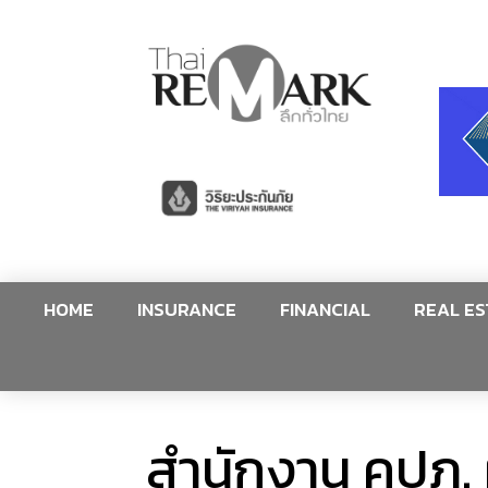
HOME
INSURANCE
FINANCIAL
REAL ES
สำนักงาน คปภ. ผน