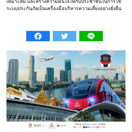
เหมาะสม และสร้างความมั่นใจให้กับประชาชนในการใช้
ระบบประกันภัยเป็นเครื่องมือบริหารความเสี่ยงอย่างยั่งยืน