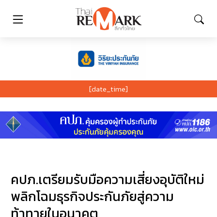
[date_time]
คปภ.เตรียมรับมือความเสี่ยงอุบัติใหม่
พลิกโฉมธุรกิจประกันภัยสู่ความ
ท้าทายในอนาคต