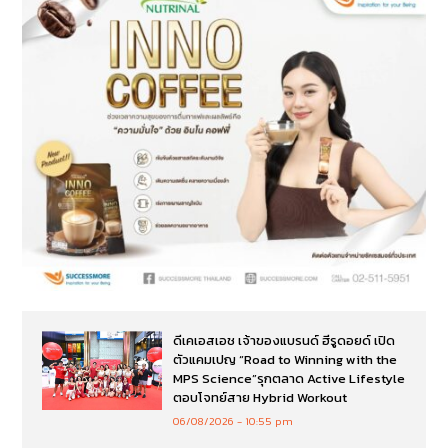
ดีเคเอสเอช เจ้าของแบรนด์ ฮีรูดอยด์ เปิด
ตัวแคมเปญ “Road to Winning with the
MPS Science”รุกตลาด Active Lifestyle
ตอบโจทย์สาย Hybrid Workout
06/08/2026
10:55 pm