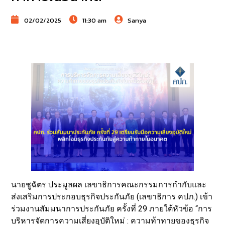
02/02/2025
11:30 am
Sanya
นายชูฉัตร ประมูลผล เลขาธิการคณะกรรมการกำกับและ
ส่งเสริมการประกอบธุรกิจประกันภัย (เลขาธิการ คปภ.) เข้า
ร่วมงานสัมมนาการประกันภัย ครั้งที่ 29 ภายใต้หัวข้อ “การ
บริหารจัดการความเสี่ยงอุบัติใหม่ : ความท้าทายของธุรกิจ