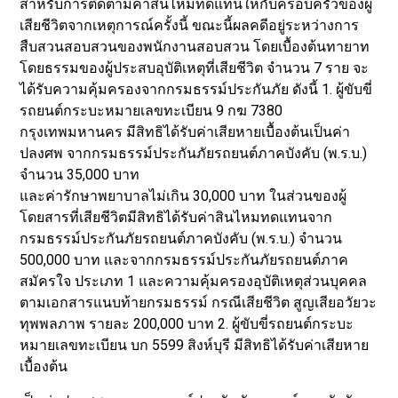
สำหรับการติดตามค่าสินไหมทดแทนให้กับครอบครัวของผู้
เสียชีวิตจากเหตุการณ์ครั้งนี้ ขณะนี้ผลคดีอยู่ระหว่างการ
สืบสวนสอบสวนของพนักงานสอบสวน โดยเบื้องต้นทายาท
โดยธรรมของผู้ประสบอุบัติเหตุที่เสียชีวิต จำนวน 7 ราย จะ
ได้รับความคุ้มครองจากกรมธรรม์ประกันภัย ดังนี้ 1. ผู้ขับขี่
รถยนต์กระบะหมายเลขทะเบียน 9 กฆ 7380
กรุงเทพมหานคร มีสิทธิได้รับค่าเสียหายเบื้องต้นเป็นค่า
ปลงศพ จากกรมธรรม์ประกันภัยรถยนต์ภาคบังคับ (พ.ร.บ.)
จำนวน 35,000 บาท
และค่ารักษาพยาบาลไม่เกิน 30,000 บาท ในส่วนของผู้
โดยสารที่เสียชีวิตมีสิทธิได้รับค่าสินไหมทดแทนจาก
กรมธรรม์ประกันภัยรถยนต์ภาคบังคับ (พ.ร.บ.) จำนวน
500,000 บาท และจากกรมธรรม์ประกันภัยรถยนต์ภาค
สมัครใจ ประเภท 1 และความคุ้มครองอุบัติเหตุส่วนบุคคล
ตามเอกสารแนบท้ายกรมธรรม์ กรณีเสียชีวิต สูญเสียอวัยวะ
ทุพพลภาพ รายละ 200,000 บาท 2. ผู้ขับขี่รถยนต์กระบะ
หมายเลขทะเบียน บก 5599 สิงห์บุรี มีสิทธิได้รับค่าเสียหาย
เบื้องต้น