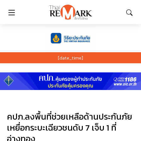
[date_time]
คปภ.ลงพื้นที่ช่วยเหลือด้านประกันภัย
เหยื่อกระบะเฉียวชนดับ 7 เจ็บ 1 ที่
อ่างทอง