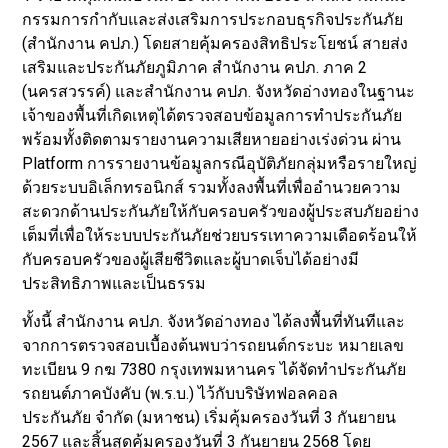
กรรมการกำกับและส่งเสริมการประกอบธุรกิจประกันภัย
(สำนักงาน คปภ.) โดยสายคุ้มครองสิทธิประโยชน์ สายส่ง
เสริมและประกันภัยภูมิภาค สำนักงาน คปภ. ภาค 2
(นครสวรรค์) และสำนักงาน คปภ. จังหวัดอ่างทองในฐานะ
เจ้าของพื้นที่เกิดเหตุได้ตรวจสอบข้อมูลการทำประกันภัย
พร้อมทั้งติดตามรายงานความเสียหายอย่างเร่งด่วน ผ่าน
Platform การรายงานข้อมูลกรณีอุบัติภัยกลุ่มหรือรายใหญ่
ด้วยระบบอิเล็กทรอนิกส์ รวมทั้งลงพื้นที่เพื่ออำนวยความ
สะดวกด้านประกันภัยให้กับครอบครัวของผู้ประสบภัยอย่าง
เต็มที่เพื่อให้ระบบประกันภัยช่วยบรรเทาความเดือดร้อนให้
กับครอบครัวของผู้เสียชีวิตและผู้บาดเจ็บได้อย่างมี
ประสิทธิภาพและเป็นธรรม
ทั้งนี้ สำนักงาน คปภ. จังหวัดอ่างทอง ได้ลงพื้นที่ทันทีและ
จากการตรวจสอบเบื้องต้นพบว่ารถยนต์กระบะ หมายเลข
ทะเบียน 9 กฆ 7380 กรุงเทพมหานคร ได้จัดทำประกันภัย
รถยนต์ภาคบังคับ (พ.ร.บ.) ไว้กับบริษัทฟอลคอล
ประกันภัย จำกัด (มหาชน) เริ่มคุ้มครองวันที่ 3 กันยายน
2567 และสิ้นสุดคุ้มครองวันที่ 3 กันยายน 2568 โดย