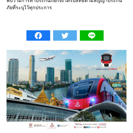
พบว่ามีการทำประกันภัยก็จะได้รับสิทธิตามสัญญาประกัน
ภัยที่ระบุไว้ทุกประการ