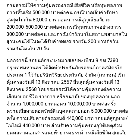
กรมธรรม์ให้ความคุ้มครองกรณีเสียชีวิต หรือทุพพลภาพ
ถาวรสิ้นเชิง 500,000 บาทต่อคน กรณีบาดเจ็บค่ารักษา
สูงสุดไม่เกิน 80,000 บาทต่อคน กรณีสูญเสียอวัยวะ
200,000-500,000 บาทต่อคน กรณีทุพพลภาพอย่างถาวร
300,000 บาทต่อคน และกรณีเข้ารักษาในสถานพยาบาลใน
ฐานะคนไข้ในจะได้รับค่าชดเชยรายวัน 200 บาทต่อวัน
รวมกันไม่เกิน 20 วัน
นอกจากนี้ รถยนต์กระบะหมายเลขทะเบียน 9 กฆ 7380
กรุงเทพมหานคร ได้จัดทำประกันภัยรถยนต์ภาคสมัครใจ
ประเภท 1 ไว้กับบริษัทวิริยะประกันภัย จำกัด (มหาชน) เริ่ม
คุ้มครองวันที่ 13 สิงหาคม 2567 สิ้นสุดคุ้มครองวันที่ 13
สิงหาคม 2568 โดยกรมธรรม์ให้ความคุ้มครองต่อความ
เสียหายต่อชีวิต ร่างกาย หรืออนามัยของบุคคลภายนอก
จำนวน 1,000,000 บาทต่อคน 10,000,000 บาทต่อครั้ง
ความเสียหายต่อทรัพย์สินบุคคลภายนอก 5,000,000 บาทต่อ
ครั้ง ความเสียหายต่อรถยนต์ 440,000 บาท รถยนต์สูญหาย/
ไฟไหม้ 440,000 บาท สำหรับความคุ้มครองอุบัติเหตุส่วน
บุคคลตามเอกสารแนบท้ายกรมธรรม์ กรณีเสียชีวิต สูญเสีย