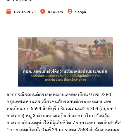
02/02/2025
10:45 am
Sanya
จากกรณีรถยนต์กระบะหมายเลขทะเบียน 9 กฆ 7380
กรุงเทพมหานคร เฉี่ยวชนกับรถยนต์กระบะหมายเลข
ทะเบียน บก 5599 สิงห์บุรี บริเวณถนนสาย 309 (อยุธยา-
อ่างทอง) หมู่ 3 ตำบลบางเสด็จ อำเภอป่าโมก จังหวัด
อ่างทองเป็นเหตุทำให้มีผู้เสียชีวิต 7 ราย และบาดเจ็บสาหัส
1 ราย เหตุเกิดเมื่อวันที่ 29 มกราคม 2568 สำนักงานคณะ