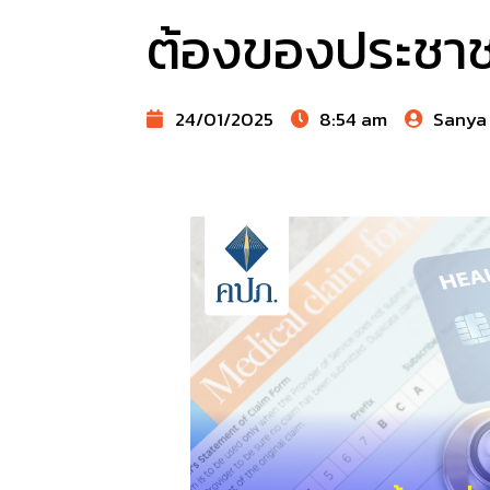
ต้องของประชา
24/01/2025
8:54 am
Sanya