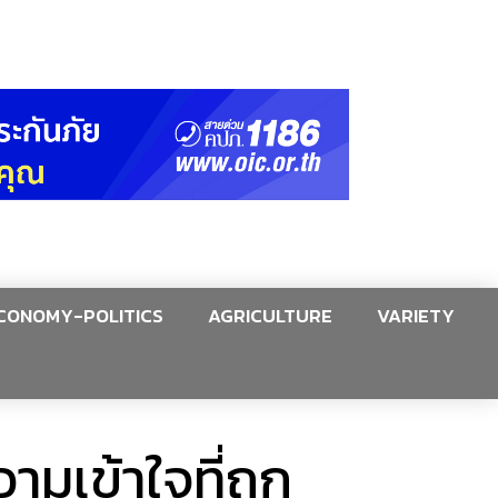
CONOMY-POLITICS
AGRICULTURE
VARIETY
ามเข้าใจที่ถูก