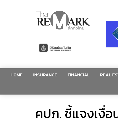
HOME
INSURANCE
FINANCIAL
REAL ES
คปภ. ชี้แจงเงื่