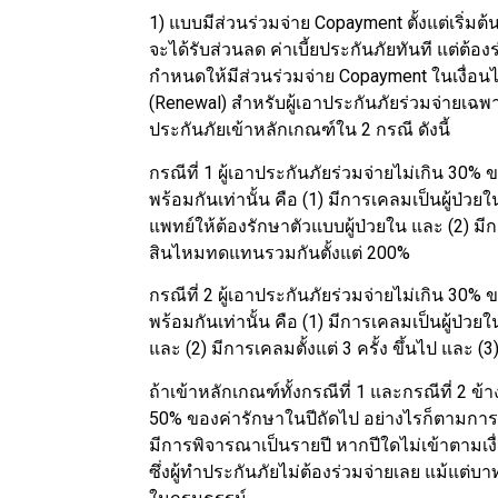
1) แบบมีส่วนร่วมจ่าย Copayment ตั้งแต่เริ่ม
จะได้รับส่วนลด ค่าเบี้ยประกันภัยทันที แต่ต้อ
กำหนดให้มีส่วนร่วมจ่าย Copayment ในเงื่
(Renewal) สำหรับผู้เอาประกันภัยร่วมจ่ายเฉพ
ประกันภัยเข้าหลักเกณฑ์ใน 2 กรณี ดังนี้
กรณีที่ 1 ผู้เอาประกันภัยร่วมจ่ายไม่เกิน 30% ข
พร้อมกันเท่านั้น คือ (1) มีการเคลมเป็นผู้ป่วย
แพทย์ให้ต้องรักษาตัวแบบผู้ป่วยใน และ (2) มีกา
สินไหมทดแทนรวมกันตั้งแต่ 200%
กรณีที่ 2 ผู้เอาประกันภัยร่วมจ่ายไม่เกิน 30% ข
พร้อมกันเท่านั้น คือ (1) มีการเคลมเป็นผู้ป่
และ (2) มีการเคลมตั้งแต่ 3 ครั้ง ขึ้นไป และ
ถ้าเข้าหลักเกณฑ์ทั้งกรณีที่ 1 และกรณีที่ 2 ข
50% ของค่ารักษาในปีถัดไป อย่างไรก็ตามกา
มีการพิจารณาเป็นรายปี หากปีใดไม่เข้าตามเงื่
ซึ่งผู้ทำประกันภัยไม่ต้องร่วมจ่ายเลย แม้แต่