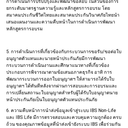
การดำเนินการปรับปรุงและพัฒนาข้อสอบ ในส่วนของการ
ยกระดับมาตรฐานความรู้และหลักสูตรการอบรม โดย
สมาคมประกันชีวิตไทยและสมาคมประกันวินาศภัยไทยนำ
เสนอแผนงานและความคืบหน้าในการดำเนินการพัฒนา
หลักสูตรการอบรม
5. การดำเนินการที่เกี่ยวข้องกับกระบวนการขอรับ/ขอต่อใบ
อนุญาตตัวแทนและนายหน้าประกันภัยมีการพัฒนา
กระบวนการดำเนินงานและศึกษาแนวทางที่เกี่ยวข้อง
ประกอบการพิจารณาตามข้อเสนอภาคธุรกิจ อาทิ การ
พัฒนากระบวนการออกใบอนุญาตฯ ให้สามารถได้รับใบ
อนุญาตฯ ได้ทันทีหลังจากผ่านการสอบและการอบรมและ
การเปลี่ยนสถานะใบอนุญาตสำหรับผู้ได้รับใบอนุญาตนาย
หน้าประกันภัยเป็นใบอนุญาตตัวแทนประกันภัย
6. ความคืบหน้าการนำส่งข้อมูลเข้าสู่ระบบ IBS Non-Life
และ IBS Life มีการตรวจสอบและควบคุมความถูกต้อง ครบ
ถ้วน ของคุณภาพข้อมูลที่นำส่งเข้ายังระบบ IBS เพื่อร่วมกัน