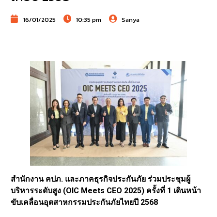
16/01/2025
10:35 pm
Sanya
สำนักงาน คปภ. และภาคธุรกิจประกันภัย ร่วมประชุมผู้
บริหารระดับสูง (OIC Meets CEO 2025) ครั้งที่ 1 เดินหน้า
ขับเคลื่อนอุตสาหกรรมประกันภัยไทยปี 2568