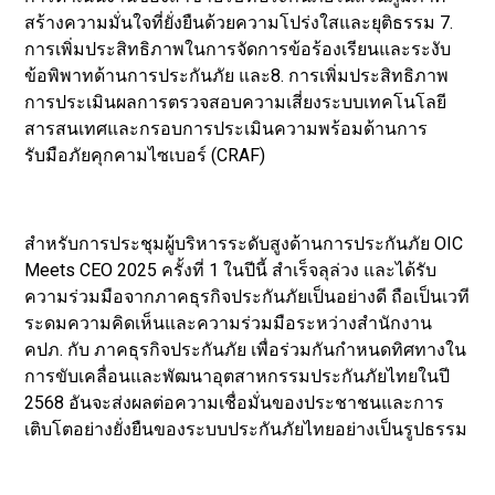
สร้างความมั่นใจที่ยั่งยืนด้วยความโปร่งใสและยุติธรรม 7.
การเพิ่มประสิทธิภาพในการจัดการข้อร้องเรียนและระงับ
ข้อพิพาทด้านการประกันภัย และ8. การเพิ่มประสิทธิภาพ
การประเมินผลการตรวจสอบความเสี่ยงระบบเทคโนโลยี
สารสนเทศและกรอบการประเมินความพร้อมด้านการ
รับมือภัยคุกคามไซเบอร์ (CRAF)
สำหรับการประชุมผู้บริหารระดับสูงด้านการประกันภัย OIC
Meets CEO 2025 ครั้งที่ 1 ในปีนี้ สำเร็จลุล่วง และได้รับ
ความร่วมมือจากภาคธุรกิจประกันภัยเป็นอย่างดี ถือเป็นเวที
ระดมความคิดเห็นและความร่วมมือระหว่างสำนักงาน
คปภ. กับ ภาคธุรกิจประกันภัย เพื่อร่วมกันกำหนดทิศทางใน
การขับเคลื่อนและพัฒนาอุตสาหกรรมประกันภัยไทยในปี
2568 อันจะส่งผลต่อความเชื่อมั่นของประชาชนและการ
เติบโตอย่างยั่งยืนของระบบประกันภัยไทยอย่างเป็นรูปธรรม