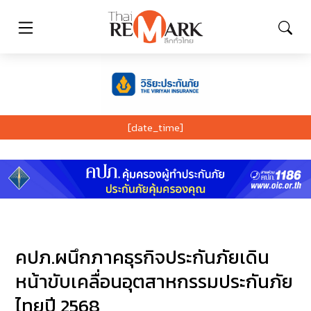
[date_time]
คปภ.ผนึกภาคธุรกิจประกันภัยเดิน
หน้าขับเคลื่อนอุตสาหกรรมประกันภัย
ไทยปี 2568