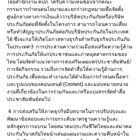
โดยสำนักงาน คปภ. ได้รับความเห็นชอบจากคณะ
กรรมการกำหนดนโยบายและยกร่างกฎหมายเพื่อจัดตั้ง
ศูนย์กลางทางการเงินแล้วว่าบริษัทประกันภัยหรือบริษัท
ประกันภัยต่อที่จัดตั้งในโครงการ สามารถโอนความเสี่ยง
หรือทำสัญญาประกันภัยต่อกับบริษัทประกันภัยในประเทศ
ได้ ซึ่งจะก่อให้เกิดโอกาสทางธุรกิจสำหรับธุรกิจประกันภัย
ในประเทศ 3. การประสานความร่วมมือส่งเสริมความรู้ด้าน
การประกันภัยให้แก่ประชาชนและภาคอุตสาหกรรมของ
ไทย โดยจัดทำแนวทางการส่งเสริมเผยแพร่ประชาสัมพันธ์/
การจัดกิจกรรม รวมถึงการจัดทำสื่อให้ความรู้ด้านการ
ประกันภัย เพื่อคณะทำงานจะได้ดำเนินการกำหนดเนื้อหา
และรูปแบบของคอนเทนต์ (Content) และมอบหมายหน่วย
งานที่เกี่ยวข้องในการร่วมกันและ/หรือแบ่งสรรจัดทำสื่อ
ประชาสัมพันธ์ต่อไป
4. การส่งเสริมให้ภาคธุรกิจมีบทบาทในการปรับปรุงและ
พัฒนาข้อสอบและการยกระดับมาตรฐานความรู้และ
หลักสูตรการอบรม โดยสมาคมประกันชีวิตไทยและสมาคม
ประกันวินาศภัยไทยนำเสนอแผนงานและความคืบหน้าใน