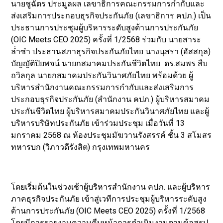
นายชูฉัตร ประมูลผล เลขาธิการคณะกรรมการกำกับและ
ส่งเสริมการประกอบธุรกิจประกันภัย (เลขาธิการ คปภ.) เป็น
ประธานการประชุมผู้บริหารระดับสูงด้านการประกันภัย
(OIC Meets CEO 2025) ครั้งที่ 1/2568 ร่วมกับ นายสาระ
ลํ่าซำ ประธานสภาธุรกิจประกันภัยไทย นางนุสรา (อัสสกุล)
บัญญัติปิยพจน์ นายกสมาคมประกันชีวิตไทย ดร.สมพร สืบ
ถวิลกุล นายกสมาคมประกันวินาศภัยไทย พร้อมด้วย ผู้
บริหารสำนักงานคณะกรรมการกำกับและส่งเสริมการ
ประกอบธุรกิจประกันภัย (สำนักงาน คปภ.) ผู้บริหารสมาคม
ประกันชีวิตไทย ผู้บริหารสมาคมประกันวินาศภัยไทย และผู้
บริหารบริษัทประกันภัย เข้าร่วมประชุม เมื่อวันที่ 13
มกราคม 2568 ณ ห้องประชุมมัฆวานรังสรรค์ ชั้น 3 สโมสร
ทหารบก (วิภาวดีรังสิต) กรุงเทพมหานคร
โดยเริ่มต้นในช่วงเช้าผู้บริหารสำนักงาน คปภ. และผู้บริหาร
ภาคธุรกิจประกันภัย เข้าสู่เวทีการประชุมผู้บริหารระดับสูง
ด้านการประกันภัย (OIC Meets CEO 2025) ครั้งที่ 1/2568
โดยมีการรายงานความคืบหน้าการดำเนินงานตามข้อสรุป