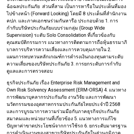
ฉ้อฉลประกันภัย ส่วนที่สาม เป็นการหารือในประเด็นที่มอง
ไปข้างหน้า (Forward Looking) โดยมี 8 ประเด็นที่สำนักงาน
คปภ. และภาคเอกชนร่วมกันหารือ ประกอบด้วย 1. การ
กำกับบริษัทประกันภัยแบบร่วมกลุ่ม (Group Wide
Supervision) ระดับ Solo Consolidation ที่เกี่ยวข้องกับ
คุณสมบัติกรรมการ แนวทางการติดตามการถือหุ้นธรรมาภิ
บาลการบริหารความเสี่ยงและการควบคุมภายใน 2.
แผนการทบทวนหลักเกณฑ์การดำรงเงินกองทุนตามระดับ
ความเสี่ยงของบริษัทประกันภัย 3. การยกระดับการกำกับ
ดูแลและการตรวจสอบ
ธุรกิจประกันภัย เรื่อง Enterprise Risk Management and
Own Risk Solvency Assessment (ERM-ORSA) 4. แนวทาง
การพัฒนาบุคลากรประกันภัย งานวิจัย และการพัฒนา
นวัตกรรมของอุตสาหกรรมประกันภัยไทยประจำปี 2568
และการบูรณาการความร่วมมือกับภาคธุรกิจประกันภัย
สมาคมและหน่วยงานที่เกี่ยวข้อง 5. แนวทางการแก้ไข
ปัญหาค่าขาดประโยชน์จากการใช้รถ 6. ยกระดับมาตรฐาน
การดำเนินงานของสาขาบริษัทประกันภัยในส่วนภูมิภาค