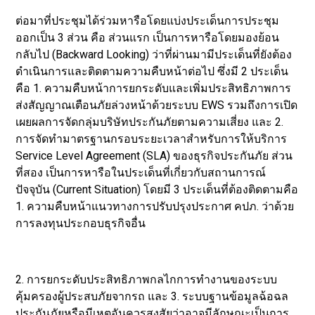
ต่อมาที่ประชุมได้ร่วมหารือโดยแบ่งประเด็นการประชุม
ออกเป็น 3 ส่วน คือ ส่วนแรก เป็นการหารือโดยมองย้อน
กลับไป (Backward Looking) ว่าที่ผ่านมามีประเด็นที่ยังต้อง
ดำเนินการและติดตามความคืบหน้าต่อไป ซึ่งมี 2 ประเด็น
คือ 1. ความคืบหน้าการยกระดับและเพิ่มประสิทธิภาพการ
ส่งสัญญาณเตือนภัยล่วงหน้าด้วยระบบ EWS รวมถึงการเปิด
เผยผลการจัดกลุ่มบริษัทประกันภัยตามความเสี่ยง และ 2.
การจัดทำมาตรฐานกรอบระยะเวลาสำหรับการให้บริการ
Service Level Agreement (SLA) ของธุรกิจประกันภัย ส่วน
ที่สอง เป็นการหารือในประเด็นที่เกี่ยวกับสถานการณ์
ปัจจุบัน (Current Situation) โดยมี 3 ประเด็นที่ต้องติดตามคือ
1. ความคืบหน้าแนวทางการปรับปรุงประกาศ คปภ. ว่าด้วย
การลงทุนประกอบธุรกิจอื่น
2. การยกระดับประสิทธิภาพกลไกการทำงานของระบบ
คุ้มครองผู้ประสบภัยจากรถ และ 3. ระบบฐานข้อมูลฉ้อฉล
ประกันภัยหรือมีเหตุอันควรสงสัยว่าอาจมีลักษณะเป็นการ