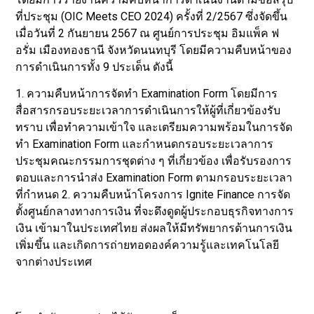
ที่ประชุม (OIC Meets CEO 2024) ครั้งที่ 2/2567 ซึ่งจัดขึ้น
เมื่อวันที่ 2 กันยายน 2567 ณ ศูนย์การประชุม อิมแพ็ค ฟ
อรั่ม เมืองทองธานี จังหวัดนนทบุรี โดยมีความคืบหน้าของ
การดำเนินการทั้ง 9 ประเด็น ดังนี้
1. ความคืบหน้าการจัดทำ Examination Form โดยมีการ
สื่อสารกรอบระยะเวลาการดำเนินการให้ผู้ที่เกี่ยวข้องรับ
ทราบ เพื่อทำความเข้าใจ และเตรียมความพร้อมในการจัด
ทำ Examination Form และกำหนดกรอบระยะเวลาการ
ประชุมคณะกรรมการชุดต่าง ๆ ที่เกี่ยวข้อง เพื่อรับรองการ
ตอบและการนำส่ง Examination Form ตามกรอบระยะเวลา
ที่กำหนด 2. ความคืบหน้าโครงการ Ignite Finance การจัด
ตั้งศูนย์กลางทางการเงิน ที่จะดึงดูดผู้ประกอบธุรกิจทางการ
เงิน เข้ามาในประเทศไทย ส่งผลให้มีทรัพยากรด้านการเงิน
เพิ่มขึ้น และเกิดการถ่ายทอดองค์ความรู้และเทคโนโลยี
จากต่างประเทศ