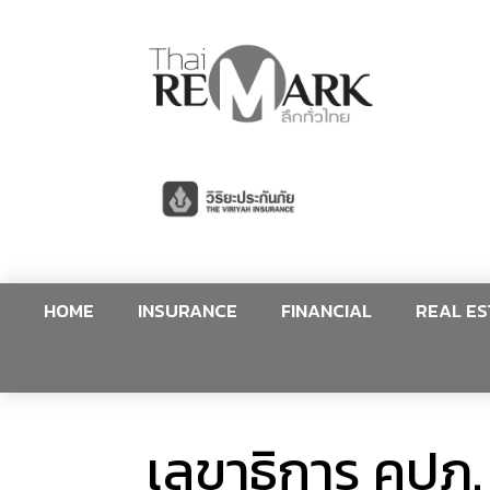
HOME
INSURANCE
FINANCIAL
REAL ES
เลขาธิการ คปภ.