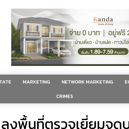
TATE
MARKETING
NETWORK MARKETING
E
CRIMES
 ลงพื้นที่ตรวจเยี่ยมจุ