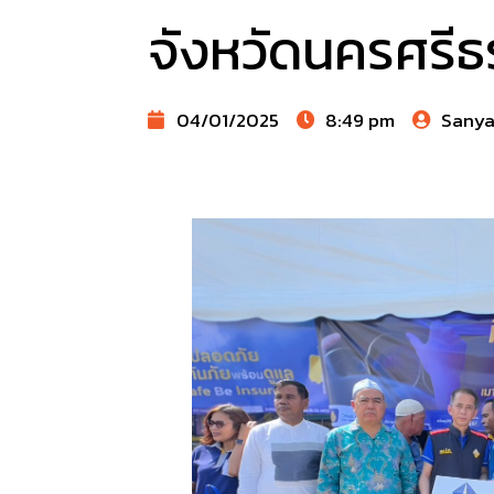
จังหวัดนครศรี
04/01/2025
8:49 pm
Sany