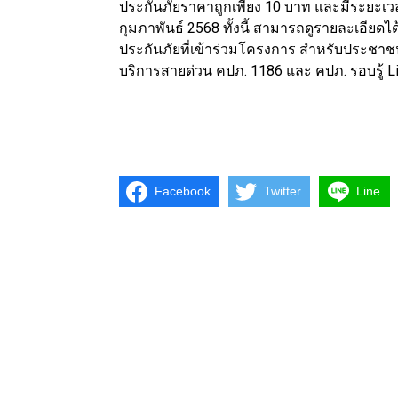
ประกันภัยราคาถูกเพียง 10 บาท และมีระยะเวลาคุ
กุมภาพันธ์ 2568 ทั้งนี้ สามารถดูรายละเอียดได
ประกันภัยที่เข้าร่วมโครงการ สำหรับประชาช
บริการสายด่วน คปภ. 1186 และ คปภ. รอบรู้ 
Facebook
Twitter
Line