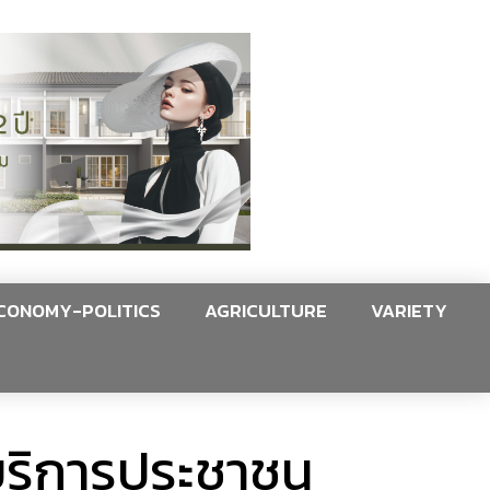
CONOMY-POLITICS
AGRICULTURE
VARIETY
ดบริการประชาชน