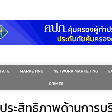
TATE
MARKETING
NETWORK MARKETING
E
CRIMES
ลประสิทธิภาพด้านการบร