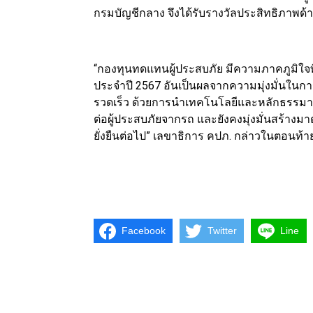
กรมบัญชีกลาง จึงได้รับรางวัลประสิทธิภาพด้
“กองทุนทดแทนผู้ประสบภัย มีความภาคภูมิใจที
ประจำปี 2567 อันเป็นผลจากความมุ่งมั่นในก
รวดเร็ว ด้วยการนำเทคโนโลยีและหลักธรรมาภิ
ต่อผู้ประสบภัยจากรถ และยังคงมุ่งมั่นสร้าง
ยั่งยืนต่อไป” เลขาธิการ คปภ. กล่าวในตอนท้า
Facebook
Twitter
Line