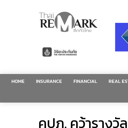
HOME
INSURANCE
FINANCIAL
REAL ES
คปภ. คว้ารางวั