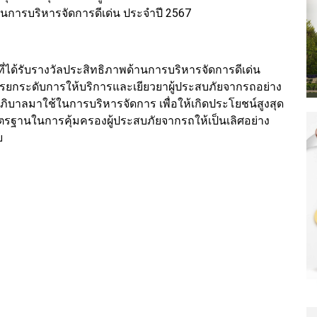
านการบริหารจัดการดีเด่น ประจำปี 2567
่ได้รับรางวัลประสิทธิภาพด้านการบริหารจัดการดีเด่น
ารยกระดับการให้บริการและเยียวยาผู้ประสบภัยจากรถอย่าง
บาลมาใช้ในการบริหารจัดการ เพื่อให้เกิดประโยชน์สูงสุด
มาตรฐานในการคุ้มครองผู้ประสบภัยจากรถให้เป็นเลิศอย่าง
ย