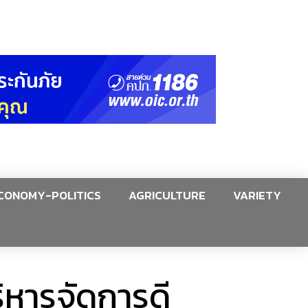
CONOMY-POLITICS
AGRICULTURE
VARIETY
ิหารจัดการดี