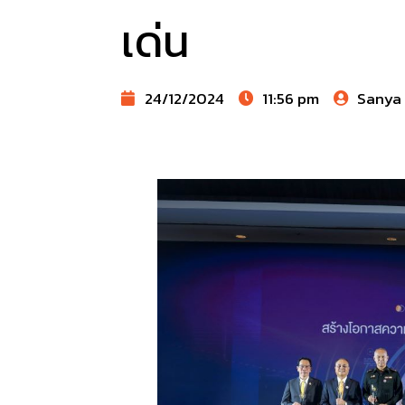
เด่น
24/12/2024
11:56 pm
Sanya