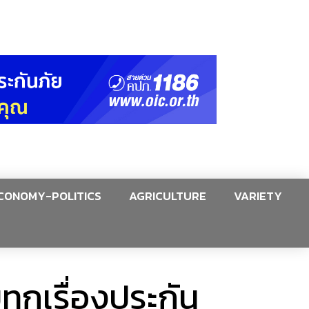
CONOMY-POLITICS
AGRICULTURE
VARIETY
ทุกเรื่องประกัน