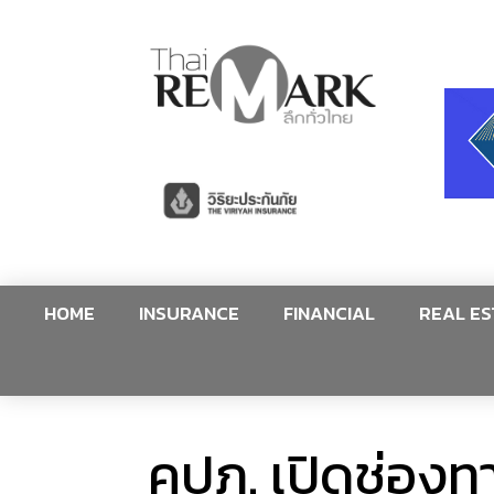
HOME
INSURANCE
FINANCIAL
REAL ES
คปภ. เปิดช่องทา