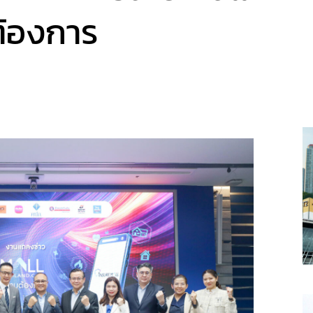
ต้องการ