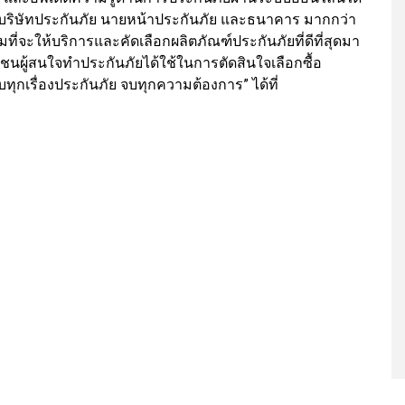
วมบริษัทประกันภัย นายหน้าประกันภัย และธนาคาร มากกว่า
อมที่จะให้บริการและคัดเลือกผลิตภัณฑ์ประกันภัยที่ดีที่สุดมา
ผู้สนใจทำประกันภัยได้ใช้ในการตัดสินใจเลือกซื้อ
บทุกเรื่องประกันภัย จบทุกความต้องการ” ได้ที่