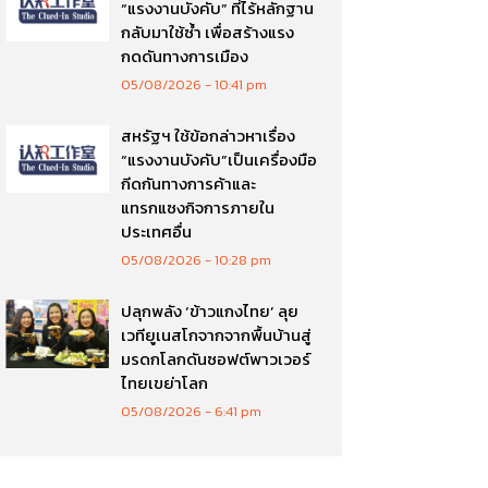
“แรงงานบังคับ” ที่ไร้หลักฐาน
กลับมาใช้ซ้ำ เพื่อสร้างแรง
กดดันทางการเมือง
05/08/2026
10:41 pm
สหรัฐฯ ใช้ข้อกล่าวหาเรื่อง
“แรงงานบังคับ”เป็นเครื่องมือ
กีดกันทางการค้าและ
แทรกแซงกิจการภายใน
ประเทศอื่น
05/08/2026
10:28 pm
ปลุกพลัง ‘ข้าวแกงไทย’ ลุย
เวทียูเนสโกจากจากพื้นบ้านสู่
มรดกโลกดันซอฟต์พาวเวอร์
ไทยเขย่าโลก
05/08/2026
6:41 pm