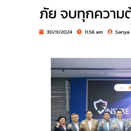
ภัย จบทุกความ
30/11/2024
11:56 am
Sanya