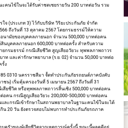
คนไข้ในจะได้รับค่าชดเชยรายวัน 200 บาทต่อวัน รวม
 (ประเภท 3) ไว้กับบริษัท วิริยะประกันภัย จำกัด
2566 ถึงวันที่ 13 ตุลาคม 2567 โดยกรมธรรม์ให้ความ
หรืออนามัยของบุคคลภายนอก จำนวน 500,000 บาทต่อคน
พย์สินบุคคลภายนอก 600,000 บาทต่อครั้ง สำหรับความ
้ายกรมธรรม์ กรณีเสียชีวิต สูญเสียอวัยวะ ทุพพลภาพถาวร
,000 บาท และค่ารักษาพยาบาล (ร.ย. 02) จำนวน 50,000 บาทต่อ
รั้ง
5 0310 นครราชสีมา จััดทำประกันภัยรถยนต์ภาคบังคับ
าชน) เริ่มคุ้มครองวันที่ 5 เมษายน 2567 ถึงวันที่ 31
สียชีวิต หรือทุพพลภาพถาวรสิ้นเชิง 500,000 บาทต่อคน
าทต่อคน กรณีสูญเสียอวัยวะ 200,000-500,000 บาทต่อคน
คนและกรณีเข้ารักษาในสถานพยาบาลในฐานะคนไข้ในจะได้
่เกิน 20 วัน ยังตรวจสอบไม่พบการทำประกันภัยรถภาค
วของผู้เสียชีวิตจากเหตุการณ์ครั้งนี้ ขณะนี้ผลคดีอยู่