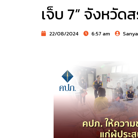
เจ็บ 7” จังหวัดสร
22/08/2024
6:57 am
Sany