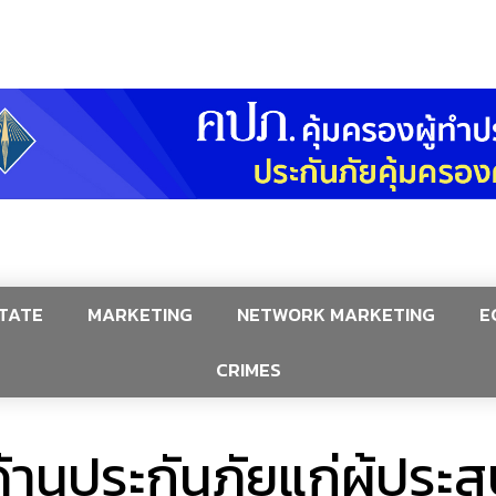
TATE
MARKETING
NETWORK MARKETING
E
CRIMES
้านประกันภัยแก่ผู้ประ