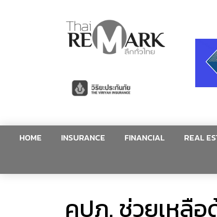
HOME
INSURANCE
FINANCIAL
REAL ES
คปภ. ช่วยเหลือด