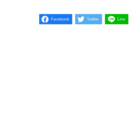
Facebook
Twitter
Line