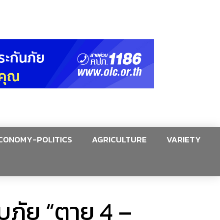
CONOMY-POLITICS
AGRICULTURE
VARIETY
สบภัย “ตาย 4 –