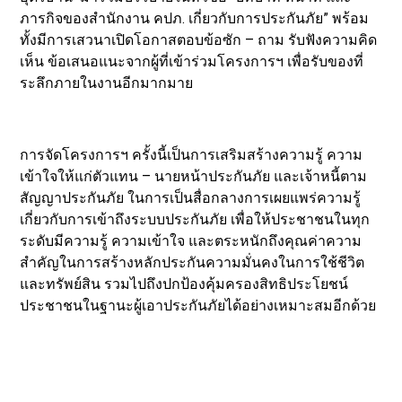
ภารกิจของสำนักงาน คปภ. เกี่ยวกับการประกันภัย” พร้อม
ทั้งมีการเสวนาเปิดโอกาสตอบข้อซัก – ถาม รับฟังความคิด
เห็น ข้อเสนอแนะจากผู้ที่เข้าร่วมโครงการฯ เพื่อรับของที่
ระลึกภายในงานอีกมากมาย
การจัดโครงการฯ ครั้งนี้เป็นการเสริมสร้างความรู้ ความ
เข้าใจให้แก่ตัวแทน – นายหน้าประกันภัย และเจ้าหนี้ตาม
สัญญาประกันภัย ในการเป็นสื่อกลางการเผยแพร่ความรู้
เกี่ยวกับการเข้าถึงระบบประกันภัย เพื่อให้ประชาชนในทุก
ระดับมีความรู้ ความเข้าใจ และตระหนักถึงคุณค่าความ
สำคัญในการสร้างหลักประกันความมั่นคงในการใช้ชีวิต
และทรัพย์สิน รวมไปถึงปกป้องคุ้มครองสิทธิประโยชน์
ประชาชนในฐานะผู้เอาประกันภัยได้อย่างเหมาะสมอีกด้วย