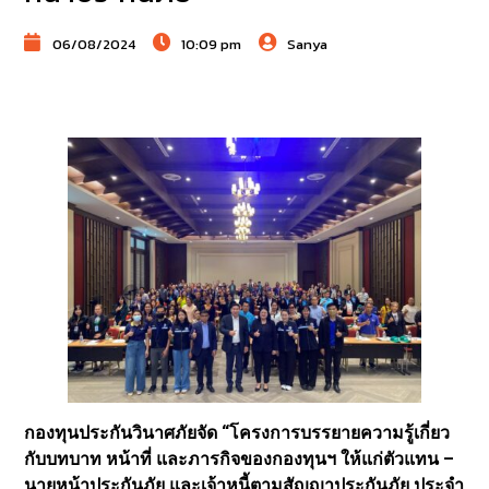
06/08/2024
10:09 pm
Sanya
กองทุนประกันวินาศภัยจัด “โครงการบรรยายความรู้เกี่ยว
กับบทบาท หน้าที่ และภารกิจของกองทุนฯ ให้แก่ตัวแทน –
นายหน้าประกันภัย และเจ้าหนี้ตามสัญญาประกันภัย ประจำ