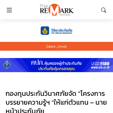
[date_time]
กองทุนประกันวินาศภัยจัด “โครงการ
บรรยายความรู้ฯ “ให้แก่ตัวแทน – นาย
หน้าประกันภัย