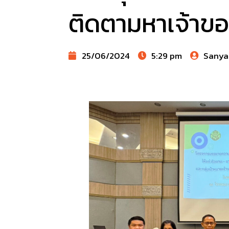
ติดตามหาเจ้าขอ
25/06/2024
5:29 pm
Sanya