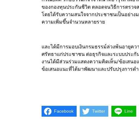
ของกองทุนประกันชีวิต ตลอดจนวิธีการตรวจส
โดยได้รับความสนใจจากประชาชนเป็นอย่างมาก
ความเพิ่มขึ้นจำนวนหลายราย
และได้มีการมอบเงินกรมธรรม์ล่วงพ้นอายุความ
ศรัทธาแก่ประชาชน ต่อธุรกิจและระบบประกันช
งานได้มีส่วนร่วมแสดงความคิดเห็น/ข้อเสนอแ
ข้อเสนอแนะที่ได้มาพัฒนาและปรับปรุงการดำ
Facebook
Twitter
Line