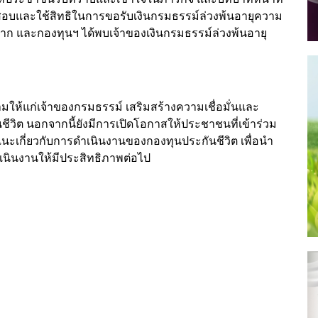
อบและใช้สิทธิในการขอรับเงินกรมธรรม์ล่วงพ้นอายุความ
 และกองทุนฯ ได้พบเจ้าของเงินกรมธรรม์ล่วงพ้นอายุ
ให้แก่เจ้าของกรมธรรม์ เสริมสร้างความเชื่อมั่นและ
ีวิต นอกจากนี้ยังมีการเปิดโอกาสให้ประชาชนที่เข้าร่วม
นะเกี่ยวกับการดำเนินงานของกองทุนประกันชีวิต เพื่อนำ
เนินงานให้มีประสิทธิภาพต่อไป