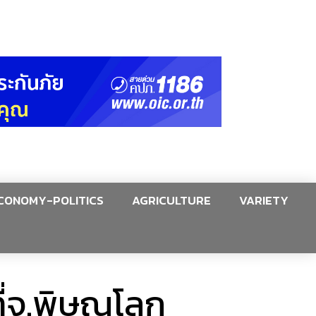
CONOMY-POLITICS
AGRICULTURE
VARIETY
ที่จ.พิษณุโลก