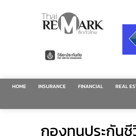
HOME
INSURANCE
FINANCIAL
REAL ES
กองทุนประกันชีวิ