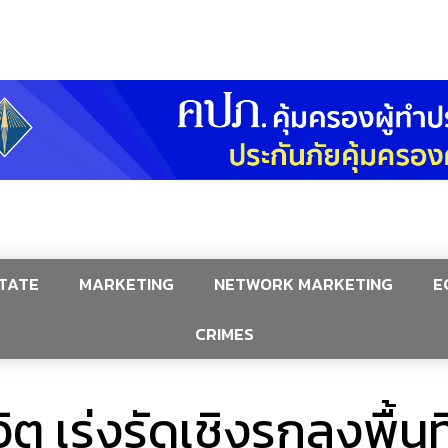
TATE
MARKETING
NETWORK MARKETING
E
CRIMES
ต เร่งรัดเชิงรุกลงพื้น