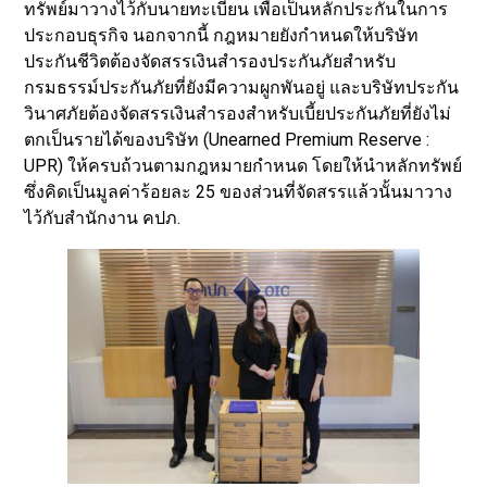
ทรัพย์มาวางไว้กับนายทะเบียน เพื่อเป็นหลักประกันในการ
ประกอบธุรกิจ นอกจากนี้ กฎหมายยังกำหนดให้บริษัท
ประกันชีวิตต้องจัดสรรเงินสำรองประกันภัยสำหรับ
กรมธรรม์ประกันภัยที่ยังมีความผูกพันอยู่ และบริษัทประกัน
วินาศภัยต้องจัดสรรเงินสำรองสำหรับเบี้ยประกันภัยที่ยังไม่
ตกเป็นรายได้ของบริษัท (Unearned Premium Reserve :
UPR) ให้ครบถ้วนตามกฎหมายกำหนด โดยให้นำหลักทรัพย์
ซึ่งคิดเป็นมูลค่าร้อยละ 25 ของส่วนที่จัดสรรแล้วนั้นมาวาง
ไว้กับสำนักงาน คปภ.