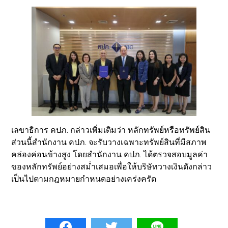
เลขาธิการ คปภ. กล่าวเพิ่มเติมว่า หลักทรัพย์หรือทรัพย์สิน
ส่วนนี้สำนักงาน คปภ. จะรับวางเฉพาะทรัพย์สินที่มีสภาพ
คล่องค่อนข้างสูง โดยสำนักงาน คปภ. ได้ตรวจสอบมูลค่า
ของหลักทรัพย์อย่างสม่ำเสมอเพื่อให้บริษัทวางเงินดังกล่าว
เป็นไปตามกฎหมายกำหนดอย่างเคร่งครัด