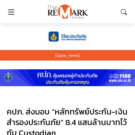
[date_time]
คปภ. ส่งมอบ “หลักทรัพย์ประกัน-เงิน
สำรองประกันภัย” 8.4 แสนล้านบาทไว้
กับ Custodian