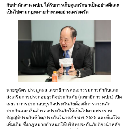
กับสำนักงาน คปภ. ได้รับการเก็บดูแลรักษาเป็นอย่างดีและ
เป็นไปตามกฎหมายกำหนดอย่างเคร่งครัด
นายชูฉัตร ประมูลผล เลขาธิการคณะกรรมการกำกับและ
ส่งเสริมการประกอบธุรกิจประกันภัย (เลขาธิการ คปภ.) เปิด
เผยว่า การประกอบธุรกิจประกันภัยต้องมีการวางหลัก
ประกันและเงินสำรองประกันภัยให้เป็นไปตามพระราช
บัญญัติประกันชีวิต/ประกันวินาศภัย พ.ศ. 2535 และที่แก้ไข
เพิ่มเติม ซึ่งกฎหมายกำหนดให้บริษัทประกันภัยต้องนำหลัก