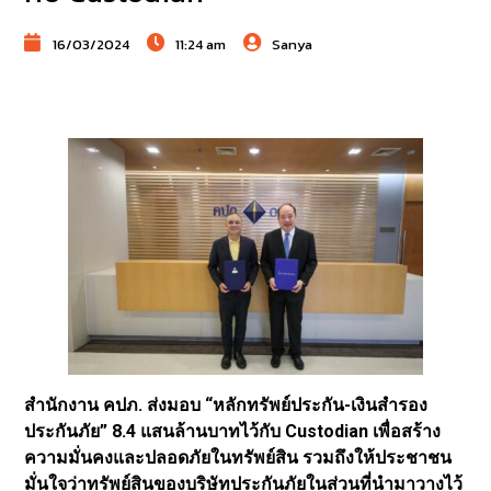
16/03/2024
11:24 am
Sanya
สำนักงาน คปภ. ส่งมอบ “หลักทรัพย์ประกัน-เงินสำรอง
ประกันภัย” 8.4 แสนล้านบาทไว้กับ Custodian เพื่อสร้าง
ความมั่นคงและปลอดภัยในทรัพย์สิน รวมถึงให้ประชาชน
มั่นใจว่าทรัพย์สินของบริษัทประกันภัยในส่วนที่นำมาวางไว้