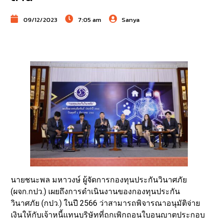
09/12/2023
7:05 am
Sanya
นายชนะพล มหาวงษ์ ผู้จัดการกองทุนประกันวินาศภัย
(ผจก.กปว.) เผยถึงการดำเนินงานของกองทุนประกัน
วินาศภัย (กปว.) ในปี 2566 ว่าสามารถพิจารณาอนุมัติจ่าย
เงินให้กับเจ้าหนี้แทนบริษัทที่ถูกเพิกถอนใบอนุญาตประกอบ