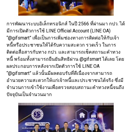
การพัฒนาระบบอิเล็กทรอนิกส์ ในปี 2566 ที่ผ่านมา กปว. ได้
มีการเปิดตัวการใช้ LINE Official Account (LINE OA)
“@gifsmart” เพื่อเป็นการเพิ่มช่องทางการติดต่อให้กับเจ้า
หนี้หรือประชาชนให้ได้รับความสะดวก รวดเร็ว ในการ
ติดต่อสื่อสารกับทาง กปว. และสามารถเช็คสถานะคำทวง
หนี้ พร้อมทั้งสามารถยืนยันสิทธิผ่าน @gifsmart ได้เลย โดย
ผลประกอบการหลังจากเปิดตัวการใช้ LINE OA
“@gifsmart” แล้วนั้นมีผลตอบรับที่ดีเนื่องจากสามารถ
อำนวยความสะดวกให้แก่เจ้าหนี้และประชาชนได้จริง ซึ่งมี
จำนวนการเข้าใช้งานเพื่อตรวจสอบสถานะคำทวงหนี้จนถึง
ปัจจุบันเป็นจำนวนมาก