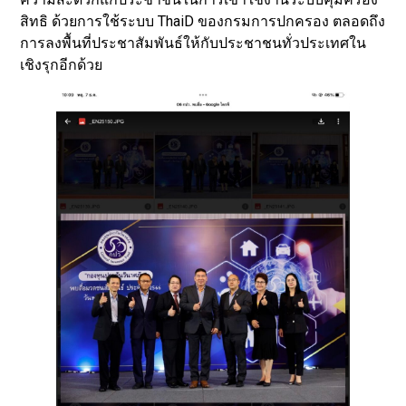
สิทธิ ด้วยการใช้ระบบ ThaiD ของกรมการปกครอง ตลอดถึง
การลงพื้นที่ประชาสัมพันธ์ให้กับประชาชนทั่วประเทศใน
เชิงรุกอีกด้วย