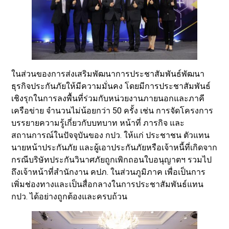
ในส่วนของการส่งเสริมพัฒนาการประชาสัมพันธ์พัฒนา
ธุรกิจประกันภัยให้มีความมั่นคง โดยมีการประชาสัมพันธ์
เชิงรุกในการลงพื้นที่ร่วมกับหน่วยงานภายนอกและภาคี
เครือข่าย จำนวนไม่น้อยกว่า 50 ครั้ง เช่น การจัดโครงการ
บรรยายความรู้เกี่ยวกับบทบาท หน้าที่ ภารกิจ และ
สถานการณ์ในปัจจุบันของ กปว. ให้แก่ ประชาชน ตัวแทน
นายหน้าประกันภัย และผู้เอาประกันภัยหรือเจ้าหนี้ที่เกิดจาก
กรณีบริษัทประกันวินาศภัยถูกเพิกถอนใบอนุญาตฯ รวมไป
ถึงเจ้าหน้าที่สำนักงาน คปภ. ในส่วนภูมิภาค เพื่อเป็นการ
เพิ่มช่องทางและเป็นสื่อกลางในการประชาสัมพันธ์แทน
กปว. ได้อย่างถูกต้องและครบถ้วน