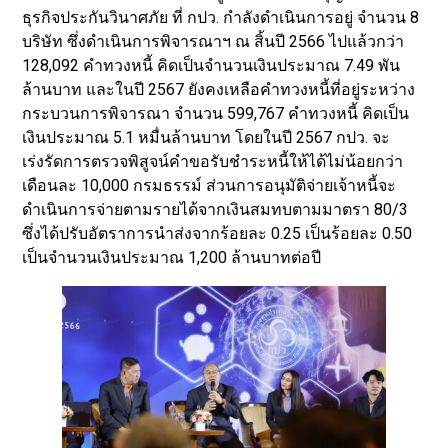
ธุรกิจประกันวินาศภัย ที่ กปว. กำลังดำเนินการอยู่ จำนวน 8
บริษัท ซึ่งดำเนินการพิจารณาฯ ณ สิ้นปี 2566 ไปแล้วกว่า
128,092 คำทวงหนี้ คิดเป็นจำนวนเงินประมาณ 7.49 พัน
ล้านบาท และในปี 2567 ยังคงเหลือคำทวงหนี้ที่อยู่ระหว่าง
กระบวนการพิจารณา จำนวน 599,767 คำทวงหนี้ คิดเป็น
เงินประมาณ 5.1 หมื่นล้านบาท โดยในปี 2567 กปว. จะ
เร่งรัดการตรวจพิสูจน์คำขอรับชำระหนี้ให้ได้ไม่น้อยกว่า
เดือนละ 10,000 กรมธรรม์ ส่วนการอนุมัติจ่ายเจ้าหนี้จะ
ดำเนินการจ่ายตามรายได้จากเงินสมทบตามมาตรา 80/3
ซึ่งได้ปรับอัตราการนำส่งจากร้อยละ 0.25 เป็นร้อยละ 0.50
เป็นจำนวนเงินประมาณ 1,200 ล้านบาทต่อปี