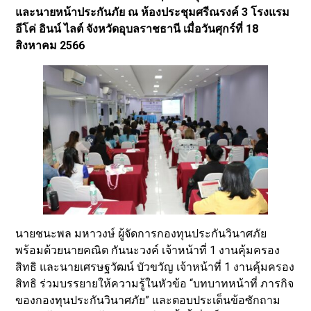
และนายหน้าประกันภัย ณ ห้องประชุมศรีณรงค์ 3 โรงแรม
อีโค่ อินน์ ไลต์ จังหวัดอุบลราชธานี เมื่อวันศุกร์ที่ 18
สิงหาคม 2566
นายชนะพล มหาวงษ์ ผู้จัดการกองทุนประกันวินาศภัย
พร้อมด้วยนายคณิต กันนะวงค์ เจ้าหน้าที่ 1 งานคุ้มครอง
สิทธิ และนายเศรษฐวัฒน์ บัวขวัญ เจ้าหน้าที่ 1 งานคุ้มครอง
สิทธิ ร่วมบรรยายให้ความรู้ในหัวข้อ “บทบาทหน้าที่ ภารกิจ
ของกองทุนประกันวินาศภัย” และตอบประเด็นข้อซักถาม