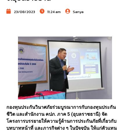
23/08/2023
11:24 am
Sanya
กองทุนประกันวินาศภัยร่วมบูรณาการกับกองทุนประกัน
ชีวิต และสำนักงาน คปภ. ภาค 5 (อุบลราชธานี) จัด
โครงการบรรยายให้ความรู้ด้านการประกันภัยที่เกี่ยวกับ
บทบาทหน้าที่ และภารกิจต่าง ๆ ในปัจจุบัน ให้แก่ตัวแทน