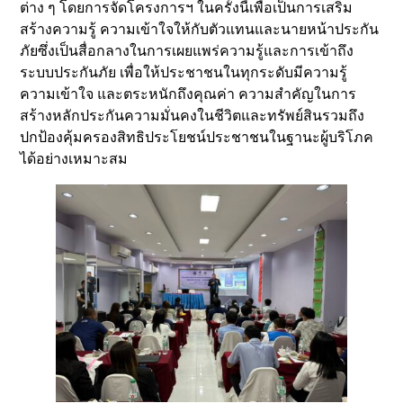
ต่าง ๆ โดยการจัดโครงการฯ ในครั้งนี้เพื่อเป็นการเสริม
สร้างความรู้ ความเข้าใจให้กับตัวแทนและนายหน้าประกัน
ภัยซึ่งเป็นสื่อกลางในการเผยแพร่ความรู้และการเข้าถึง
ระบบประกันภัย เพื่อให้ประชาชนในทุกระดับมีความรู้
ความเข้าใจ และตระหนักถึงคุณค่า ความสำคัญในการ
สร้างหลักประกันความมั่นคงในชีวิตและทรัพย์สินรวมถึง
ปกป้องคุ้มครองสิทธิประโยชน์ประชาชนในฐานะผู้บริโภค
ได้อย่างเหมาะสม