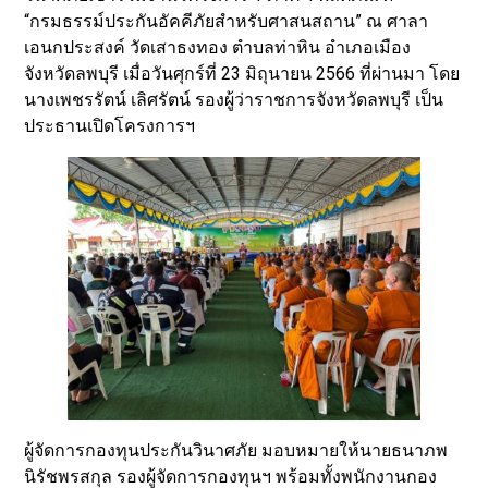
“กรมธรรม์ประกันอัคคีภัยสำหรับศาสนสถาน” ณ ศาลา
เอนกประสงค์ วัดเสาธงทอง ตำบลท่าหิน อำเภอเมือง
จังหวัดลพบุรี เมื่อวันศุกร์ที่ 23 มิถุนายน 2566 ที่ผ่านมา โดย
นางเพชรรัตน์ เลิศรัตน์ รองผู้ว่าราชการจังหวัดลพบุรี เป็น
ประธานเปิดโครงการฯ
ผู้จัดการกองทุนประกันวินาศภัย มอบหมายให้นายธนาภพ
นิรัชพรสกุล รองผู้จัดการกองทุนฯ พร้อมทั้งพนักงานกอง