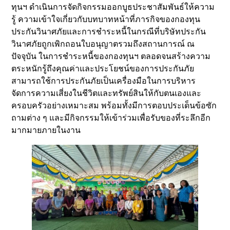
ทุนฯ ดำเนินการจัดกิจกรรมออกบูธประชาสัมพันธ์ให้ความ
รู้ ความเข้าใจเกี่ยวกับบทบาทหน้าที่ภารกิจของกองทุน
ประกันวินาศภัยและการชำระหนี้ในกรณีที่บริษัทประกัน
วินาศภัยถูกเพิกถอนใบอนุญาตรวมถึงสถานการณ์ ณ
ปัจจุบัน ในการชำระหนี้ของกองทุนฯ ตลอดจนสร้างความ
ตระหนักรู้ถึงคุณค่าและประโยชน์ของการประกันภัย
สามารถใช้การประกันภัยเป็นเครื่องมือในการบริหาร
จัดการความเสี่ยงในชีวิตและทรัพย์สินให้กับตนเองและ
ครอบครัวอย่างเหมาะสม พร้อมทั้งมีการตอบประเด็นข้อซัก
ถามต่าง ๆ และมีกิจกรรมให้เข้าร่วมเพื่อรับของที่ระลึกอีก
มากมายภายในงาน