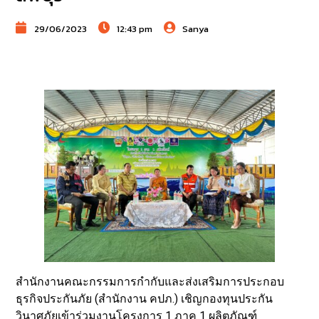
29/06/2023
12:43 pm
Sanya
สำนักงานคณะกรรมการกำกับและส่งเสริมการประกอบ
ธุรกิจประกันภัย (สำนักงาน คปภ.) เชิญกองทุนประกัน
วินาศภัยเข้าร่วมงานโครงการ 1 ภาค 1 ผลิตภัณฑ์