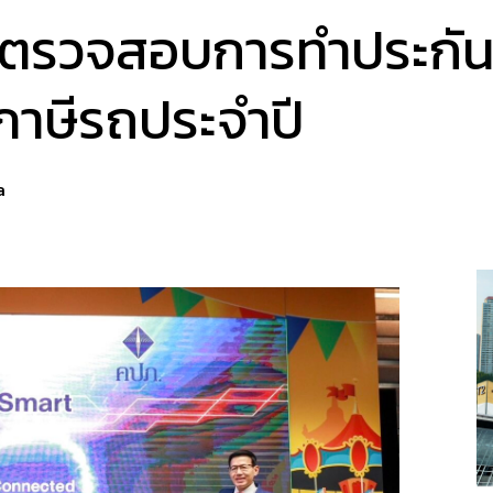
ื่อตรวจสอบการทำประกัน
ภาษีรถประจำปี
a