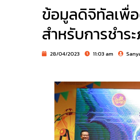
ข้อมูลดิจิทัลเพ
สำหรับการชำระ
28/04/2023
11:03 am
Sany