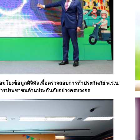
มโยงข้อมูลดิจิทัลเพื่อตรวจสอบการทำประกันภัย พ.ร.บ.
การประชาชนด้านประกันภัยอย่างครบวงจร