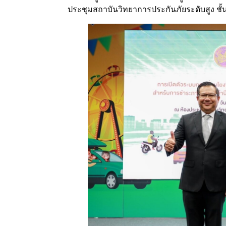
ประชุมสถาบันวิทยาการประกันภัยระดับสูง ชั