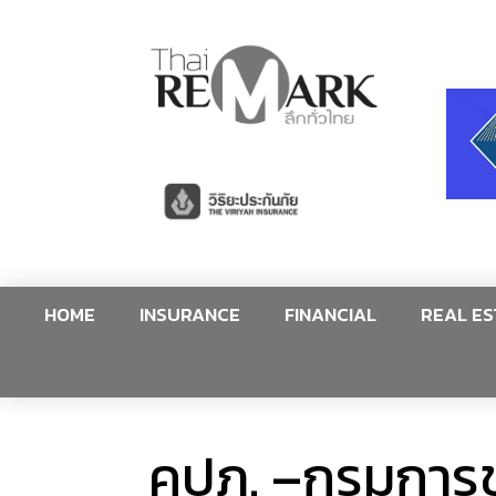
HOME
INSURANCE
FINANCIAL
REAL ES
คปภ. –กรมการข