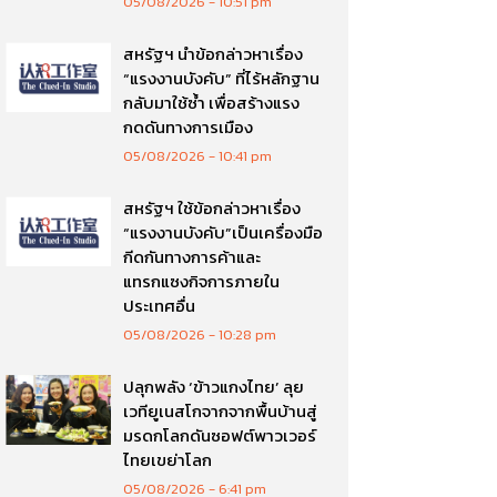
05/08/2026
10:51 pm
สหรัฐฯ นำข้อกล่าวหาเรื่อง
“แรงงานบังคับ” ที่ไร้หลักฐาน
กลับมาใช้ซ้ำ เพื่อสร้างแรง
กดดันทางการเมือง
05/08/2026
10:41 pm
สหรัฐฯ ใช้ข้อกล่าวหาเรื่อง
“แรงงานบังคับ”เป็นเครื่องมือ
กีดกันทางการค้าและ
แทรกแซงกิจการภายใน
ประเทศอื่น
05/08/2026
10:28 pm
ปลุกพลัง ‘ข้าวแกงไทย’ ลุย
เวทียูเนสโกจากจากพื้นบ้านสู่
มรดกโลกดันซอฟต์พาวเวอร์
ไทยเขย่าโลก
05/08/2026
6:41 pm