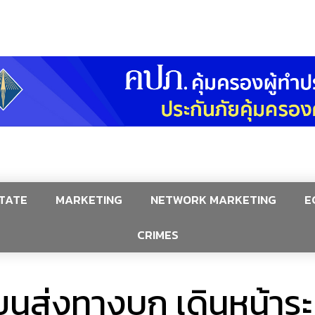
TATE
MARKETING
NETWORK MARKETING
E
CRIMES
นส่งทางบก เดินหน้าระ