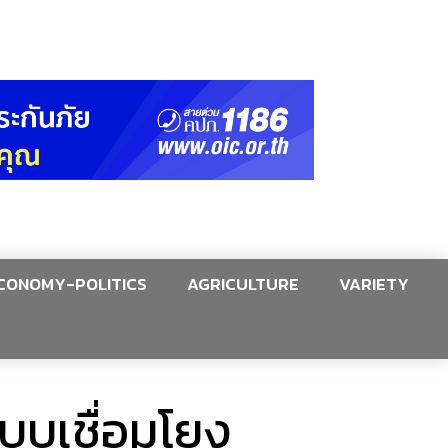
CONOMY-POLITICS
AGRICULTURE
VARIETY
บบเชื่อมโยง