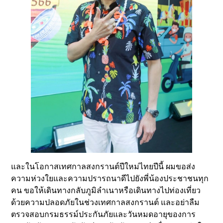
และในโอกาสเทศกาลสงกรานต์ปีใหม่ไทยปีนี้ ผมขอส่ง
ความห่วงใยและความปรารถนาดีไปยังพี่น้องประชาชนทุก
คน ขอให้เดินทางกลับภูมิลำเนาหรือเดินทางไปท่องเที่ยว
ด้วยความปลอดภัยในช่วงเทศกาลสงกรานต์ และอย่าลืม
ตรวจสอบกรมธรรม์ประกันภัยและวันหมดอายุของการ