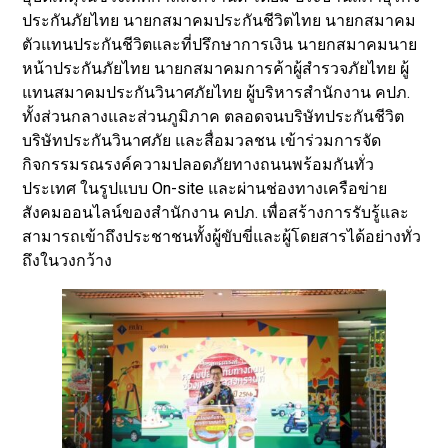
ประกันภัยไทย นายกสมาคมประกันชีวิตไทย นายกสมาคม
ตัวแทนประกันชีวิตและที่ปรึกษาการเงิน นายกสมาคมนาย
หน้าประกันภัยไทย นายกสมาคมการค้าผู้สำรวจภัยไทย ผู้
แทนสมาคมประกันวินาศภัยไทย ผู้บริหารสำนักงาน คปภ.
ทั้งส่วนกลางและส่วนภูมิภาค ตลอดจนบริษัทประกันชีวิต
บริษัทประกันวินาศภัย และสื่อมวลชน เข้าร่วมการจัด
กิจกรรมรณรงค์ความปลอดภัยทางถนนพร้อมกันทั่ว
ประเทศ ในรูปแบบ On-site และผ่านช่องทางเครือข่าย
สังคมออนไลน์ของสำนักงาน คปภ. เพื่อสร้างการรับรู้และ
สามารถเข้าถึงประชาชนทั้งผู้ขับขี่และผู้โดยสารได้อย่างทั่ว
ถึงในวงกว้าง