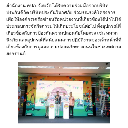
สำนักงาน คปภ. จังหวัด ได้รับความร่วมมือจากบริษัท
ประกันชีวิต บริษัทประกันวินาศภัย ร่วมรณรงค์โครงการ
เพื่อให้องค์กรเครือข่ายหรือหน่วยงานที่เกี่ยวข้องได้นำไปใช้
ประกอบการจัดกิจกรรมให้เกิดประโยชน์ต่อไป ทั้งอุปกรณ์ที่
เกี่ยวข้องกับการป้องกันความปลอดภัยโดยตรง เช่น หมวก
นิรภัย และอุปกรณ์ที่สนับสนุนการปฏิบัติงานของเจ้าหน้าที่ที่
เกี่ยวข้องกับการดูแลความปลอดภัยทางถนนในช่วงเทศกาล
สงกรานต์