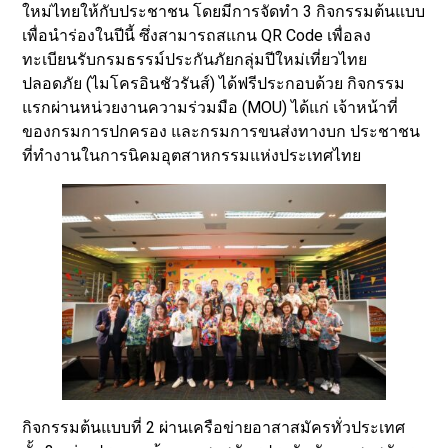
ใหม่ไทยให้กับประชาชน โดยมีการจัดทำ 3 กิจกรรมต้นแบบ
เพื่อนำร่องในปีนี้ ซึ่งสามารถสแกน QR Code เพื่อลง
ทะเบียนรับกรมธรรม์ประกันภัยกลุ่มปีใหม่เที่ยวไทย
ปลอดภัย (ไมโครอินชัวรันส์) ได้ฟรีประกอบด้วย กิจกรรม
แรกผ่านหน่วยงานความร่วมมือ (MOU) ได้แก่ เจ้าหน้าที่
ของกรมการปกครอง และกรมการขนส่งทางบก ประชาชน
ที่ทำงานในการนิคมอุตสาหกรรมแห่งประเทศไทย
กิจกรรมต้นแบบที่ 2 ผ่านเครือข่ายอาสาสมัครทั่วประเทศ