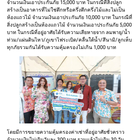
จำนวนเงินเอาประกันภัย 15,000 บาท ในกรณีที่สิ่งปลูก
สร้างเป็นอาคารที่ไม่ใช่ตึกหรือครึ่งตึกครึ่งไม้และไม่เป็น
ห้องแถวไม้ จำนวนเงินเอาประกันภัย 10,000 บาท ในกรณีที่
สิ่งปลูกสร้างเป็นห้องแถวไม้ จำนวนเงินเอาประกันภัย 5,000
บาท ในกรณีที่อยู่อาศัยได้รับความเสียหายจาก ลมพายุ/น้ำ
ท่วม/แผ่นดินไหว/ภูเขาไฟระเบิด/คลื่นใต้น้ำ/สึนามิ/ลูกเห็บ
ทุกภัยรวมกันได้รับความคุ้มครองไม่เกิน 1,000 บาท
โดยมีการขยายความคุ้มครองค่าเช่าที่อยู่อาศัยชั่วคราว
จำนวนเงินไม่เกินวันละ 300 บาท รวมแล้วไม่เกิน 30 วัน