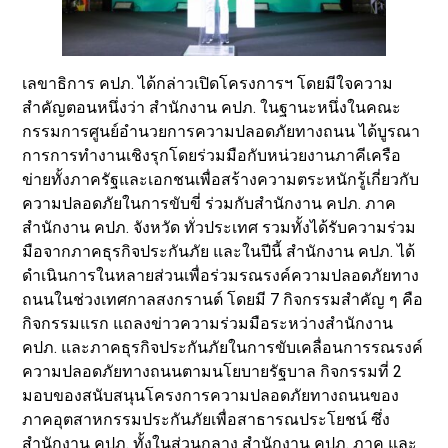
เลขาธิการ คปภ. ได้กล่าวเปิดโครงการฯ โดยมีใจความ
สำคัญตอนหนึ่งว่า สำนักงาน คปภ. ในฐานะหนึ่งในคณะ
กรรมการศูนย์อำนวยการความปลอดภัยทางถนน ได้บูรณา
การการทำงานเชิงรุกโดยร่วมมือกับหน่วยงานภาคีเครือ
ข่ายทั้งภาครัฐและเอกชนเพื่อสร้างความตระหนักรู้เกี่ยวกับ
ความปลอดภัยในการขับขี่ ร่วมกับสำนักงาน คปภ. ภาค
สำนักงาน คปภ. จังหวัด ทั่วประเทศ รวมทั้งได้รับความร่วม
มือจากภาคธุรกิจประกันภัย และในปีนี้ สำนักงาน คปภ. ได้
ดำเนินการในหลายส่วนเพื่อร่วมรณรงค์ความปลอดภัยทาง
ถนนในช่วงเทศกาลสงกรานต์ โดยมี 7 กิจกรรมสำคัญ ๆ คือ
กิจกรรมแรก แถลงข่าวความร่วมมือระหว่างสำนักงาน
คปภ. และภาคธุรกิจประกันภัยในการขับเคลื่อนการรณรงค์
ความปลอดภัยทางถนนตามนโยบายรัฐบาล กิจกรรมที่ 2
มอบของสนับสนุนโครงการความปลอดภัยทางถนนของ
ภาคอุตสาหกรรมประกันภัยเพื่อสาธารณประโยชน์ ซึ่ง
สำนักงาน คปภ. ทั้งในส่วนกลาง สำนักงาน คปภ. ภาค และ