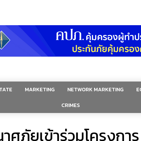
TATE
MARKETING
NETWORK MARKETING
E
CRIMES
นาศภัยเข้าร่วมโครงการ 