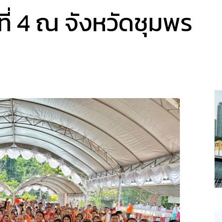
งที่ 4 ณ จังหวัดชุมพร