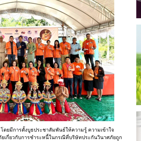
โดยมีการตั้งบูธประชาสัมพันธ์ให้ความรู้ ความเข้าใจ
เกี่ยวกับการชำระหนี้ในกรณีที่บริษัทประกันวินาศภัยถูก