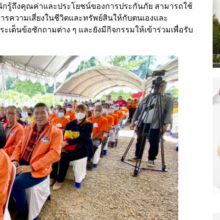
รู้ถึงคุณค่าและประโยชน์ของการประกันภัย สามารถใช้
การความเสี่ยงในชีวิตและทรัพย์สินให้กับตนเองและ
ด็นข้อซักถามต่าง ๆ และยังมีกิจกรรมให้เข้าร่วมเพื่อรับ