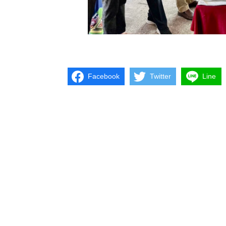
Facebook
Twitter
Line