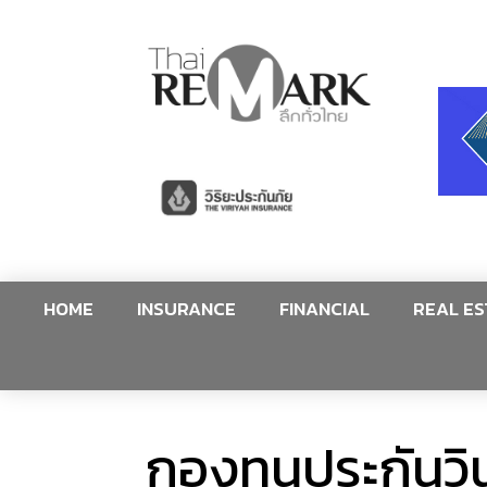
HOME
INSURANCE
FINANCIAL
REAL ES
กองทุนประกันวิ