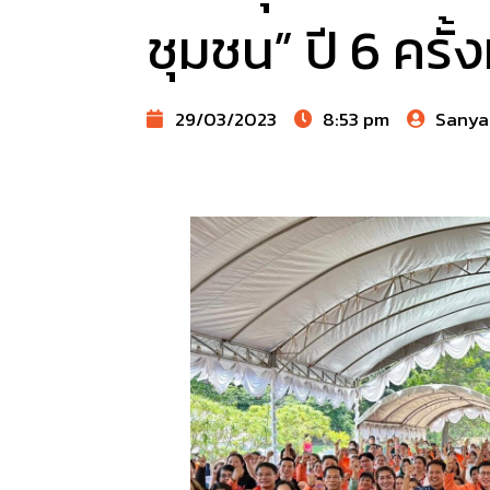
ชุมชน” ปี 6 ครั้
29/03/2023
8:53 pm
Sanya