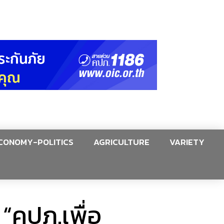
CONOMY-POLITICS
AGRICULTURE
VARIETY
“คปภ.เพื่อ