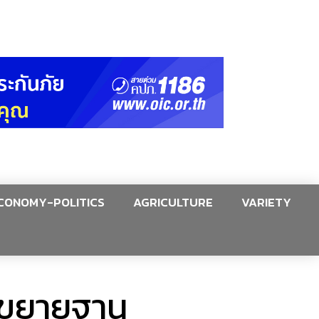
CONOMY-POLITICS
AGRICULTURE
VARIETY
ง ขยายฐาน