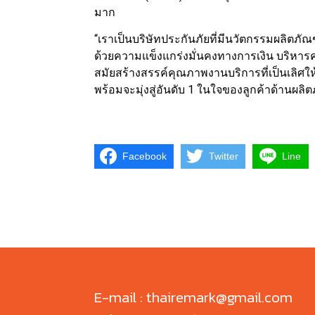
มาก
“เราเป็นบริษัทประกันภัยที่มีนวัตกรรมผลิตภัณ
ด้วยความแข็งแกร่งมั่นคงทางการเงิน บริหารค
สมัยสร้างสรรค์คุณภาพงานบริการที่เป็นเลิศให้
พร้อมจะมุ่งสู่อันดับ 1 ในใจของลูกค้าด้านผลิ
Facebook
Twitter
Line
E-mail : thairemark@gmail.com