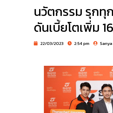
นวัตกรรม รุกทุ
ดันเบี้ยโตเพิ่ม 
22/03/2023
2:54 pm
Sanya