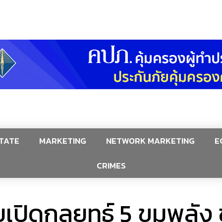
TATE
MARKETING
NETWORK MARKETING
E
CRIMES
เปิดกลยุทธ์ 5 ขุมพลั