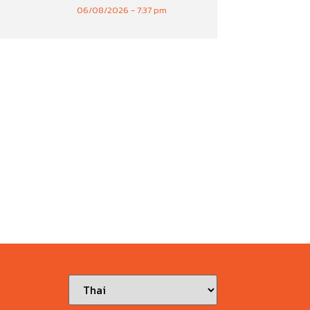
06/08/2026
7:37 pm