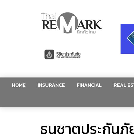
HOME
INSURANCE
FINANCIAL
REAL ES
ธนชาตประกันภัย