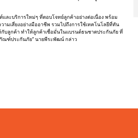
ฑ์และบริการใหม่ๆ ที่ตอบโจทย์ลูกค้าอย่างต่อเนื่อง พร้อม
วามเสี่ยงอย่างมืออาชีพ รวมไปถึงการใช้เทคโนโลยีที่ทัน
กับลูกค้า ทำให้ลูกค้าเชื่อมั่นในแบรนด์ธนชาตประกันภัย ที่
ตภัณฑ์ประกันภัย” นายพีระพัฒน์ กล่าว