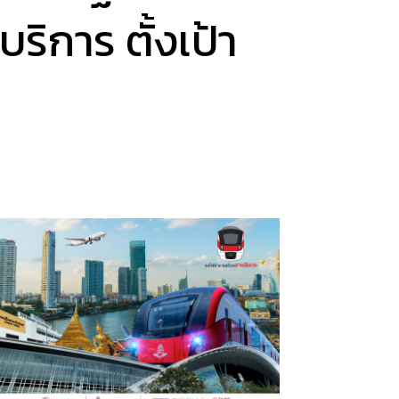
ิการ ตั้งเป้า