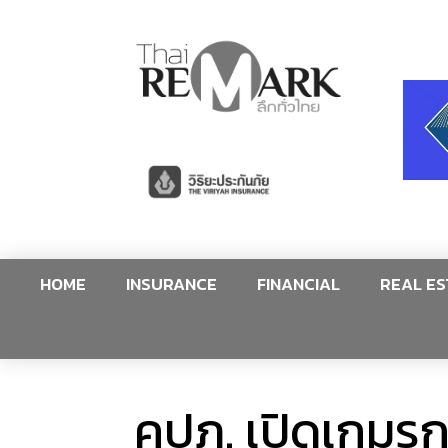
HOME
INSURANCE
FINANCIAL
REAL ES
คปภ. เปิดเกมรุ