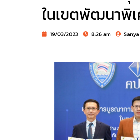
ในเขตพัฒนาพิ
19/03/2023
8:26 am
Sanya