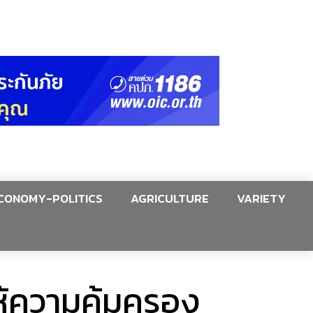
CONOMY-POLITICS
AGRICULTURE
VARIETY
ห้ความคุ้มครอง