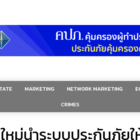
TATE
MARKETING
NETWORK MARKETING
E
CRIMES
กใหม่นำระบบประกันภัยใ