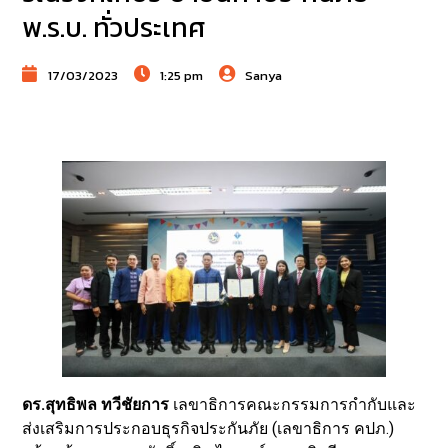
พ.ร.บ. ทั่วประเทศ
17/03/2023
1:25 pm
Sanya
ดร.สุทธิพล ทวีชัยการ
เลขาธิการคณะกรรมการกำกับและ
ส่งเสริมการประกอบธุรกิจประกันภัย (เลขาธิการ คปภ.)