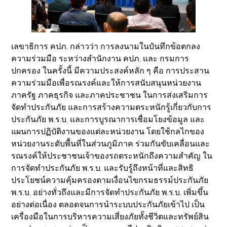
เลขาธิการ คปภ. กล่าวว่า การลงนามในบันทึกข้อตกลง
ความร่วมมือ ระหว่างสำนักงาน คปภ. และ กรมการ
ปกครอง ในครั้งนี้ มีความประสงค์หลัก ๆ คือ การประสาน
ความร่วมมือเพื่อรณรงค์และให้การสนับสนุนหน่วยงาน
ภาครัฐ ภาคธุรกิจ และภาคประชาชน ในการส่งเสริมการ
จัดทำประกันภัย และการสร้างความตระหนักรู้เกี่ยวกับการ
ประกันภัย พ.ร.บ. และการบูรณาการเชื่อมโยงข้อมูล และ
แผนการปฏิบัติงานของแต่ละหน่วยงาน โดยใช้กลไกของ
หน่วยงานระดับพื้นที่ในส่วนภูมิภาค ร่วมกันขับเคลื่อนและ
รณรงค์ให้ประชาชนเจ้าของรถตระหนักถึงความสำคัญ ใน
การจัดทำประกันภัย พ.ร.บ. และรับรู้ถึงหน้าที่และสิทธิ
ประโยชน์ความคุ้มครองตามเงื่อนไขกรมธรรม์ประกันภัย
พ.ร.บ. อย่างทั่วถึงและมีการจัดทำประกันภัย พ.ร.บ. เพิ่มขึ้น
อย่างต่อเนื่อง ตลอดจนการนำระบบประกันภัยเข้าไป เป็น
เครื่องมือในการบริหารความเสี่ยงภัยทั้งชีวิตและทรัพย์สิน