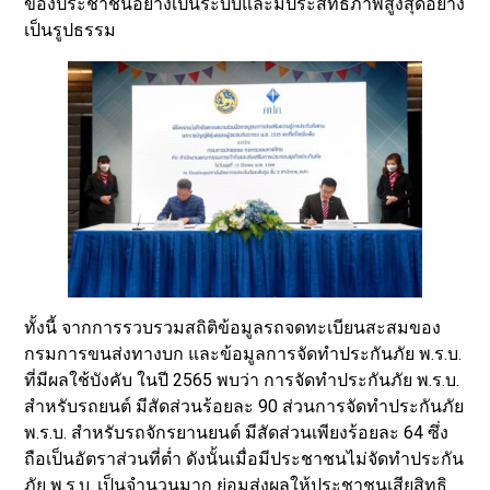
ของประชาชนอย่างเป็นระบบและมีประสิทธิภาพสูงสุดอย่าง
เป็นรูปธรรม
ทั้งนี้ จากการรวบรวมสถิติข้อมูลรถจดทะเบียนสะสมของ
กรมการขนส่งทางบก และข้อมูลการจัดทำประกันภัย พ.ร.บ.
ที่มีผลใช้บังคับ ในปี 2565 พบว่า การจัดทำประกันภัย พ.ร.บ.
สำหรับรถยนต์ มีสัดส่วนร้อยละ 90 ส่วนการจัดทำประกันภัย
พ.ร.บ. สำหรับรถจักรยานยนต์ มีสัดส่วนเพียงร้อยละ 64 ซึ่ง
ถือเป็นอัตราส่วนที่ต่ำ ดังนั้นเมื่อมีประชาชนไม่จัดทำประกัน
ภัย พ.ร.บ. เป็นจำนวนมาก ย่อมส่งผลให้ประชาชนเสียสิทธิ