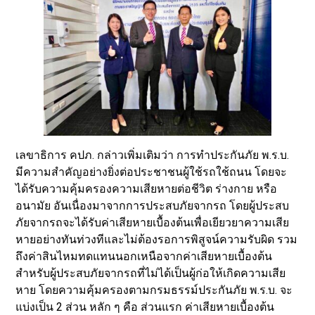
เลขาธิการ คปภ. กล่าวเพิ่มเติมว่า การทำประกันภัย พ.ร.บ.
มีความสำคัญอย่างยิ่งต่อประชาชนผู้ใช้รถใช้ถนน โดยจะ
ได้รับความคุ้มครองความเสียหายต่อชีวิต ร่างกาย หรือ
อนามัย อันเนื่องมาจากการประสบภัยจากรถ โดยผู้ประสบ
ภัยจากรถจะได้รับค่าเสียหายเบื้องต้นเพื่อเยียวยาความเสีย
หายอย่างทันท่วงทีและไม่ต้องรอการพิสูจน์ความรับผิด รวม
ถึงค่าสินไหมทดแทนนอกเหนือจากค่าเสียหายเบื้องต้น
สำหรับผู้ประสบภัยจากรถที่ไม่ได้เป็นผู้ก่อให้เกิดความเสีย
หาย โดยความคุ้มครองตามกรมธรรม์ประกันภัย พ.ร.บ. จะ
แบ่งเป็น 2 ส่วน หลัก ๆ คือ ส่วนแรก ค่าเสียหายเบื้องต้น