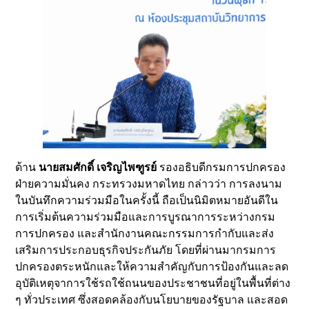
ด้าน
นายสมศักดิ์ เจริญไพฑูรย์
รองอธิบดีกรมการปกครอง
ฝ่ายความมั่นคง กระทรวงมหาดไทย กล่าวว่า การลงนาม
ในบันทึกความร่วมมือในครั้งนี้ ถือเป็นนิมิตหมายอันดีใน
การเริ่มต้นความร่วมมือและการบูรณาการระหว่างกรม
การปกครอง และสำนักงานคณะกรรมการกำกับและส่ง
เสริมการประกอบธุรกิจประกันภัย โดยที่ผ่านมากรมการ
ปกครองตระหนักและให้ความสำคัญกับการป้องกันและลด
อุบัติเหตุจาการใช้รถใช้ถนนของประชาชนที่อยู่ในพื้นที่ต่าง
ๆ ทั่วประเทศ ซึ่งสอดคล้องกับนโยบายของรัฐบาล และสอด