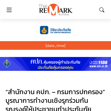
[date_time]
“สำนักงาน คปภ. – กรมการปกครอง”
บูรณาการทำงานเชิงรุกร่วมกัน
รณรงค์ให้ประชาชนทำประกันภัย