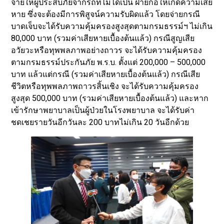
จ่ายให้ผู้ประสบภัยจากรถที่ไม่ได้เป็น ฝ่ายก่อให้เกิดความเสีย
หาย ซึ่งจะต้องมีการพิสูจน์ความรับผิดแล้ว โดยจ่ายกรณี
บาดเจ็บจะได้รับความคุ้มครองสูงสุดตามกรมธรรม์ฯ ไม่เกิน
80,000 บาท (รวมค่าเสียหายเบื้องต้นแล้ว) กรณีสูญเสีย
อวัยวะหรือทุพพลภาพอย่างถาวร จะได้รับความคุ้มครอง
ตามกรมธรรม์ประกันภัย พ.ร.บ. ตั้งแต่ 200,000 – 500,000
บาท แล้วแต่กรณี (รวมค่าเสียหายเบื้องต้นแล้ว) กรณีเสีย
ชีวิตหรือทุพพลภาพถาวรสิ้นเชิง จะได้รับความคุ้มครอง
สูงสุด 500,000 บาท (รวมค่าเสียหายเบื้องต้นแล้ว) และหาก
เข้ารักษาพยาบาลเป็นผู้ป่วยในโรงพยาบาล จะได้รับค่า
ชดเชยรายวันอีกวันละ 200 บาทไม่เกิน 20 วันอีกด้วย