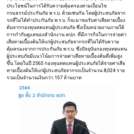
ประโยชน์ในการได้รับความคุ้มครองตามเงื่อนไข
กรมธรรม์ประกันภัย พ.ร.บ. ด้วยเช่นกัน โดยผู้ประสบภัยจาก
รถที่ไม่ได้ทำประกันภัย พ.ร.บ. ก็จะมาขอรับค่าเสียหายเบื้อง
ต้นจากกองทุนทดแทนผู้ประสบภัย ซึ่งเป็นหน่วยงานภายใต้
การกำกับดูแลของสำนักงาน คปภ. ที่มีภารกิจในการจ่ายค่า
เสียหายเบื้องต้นให้แก่ผู้ประสบภัยจากรถที่ไม่ได้รับความ
คุ้มครองจากการประกันภัย พ.ร.บ. ซึ่งปัจจุบันกองทุนทดแทน
ผู้ประสบภัยมีแนวโน้มการจ่ายค่าเสียหายเบื้องต้นที่เพิ่มสูง
ขึ้น โดยในปี 2565 กองทุนทดแทนผู้ประสบภัยได้จ่ายค่าเสีย
หายเบื้องต้นให้แก่ผู้ประสบภัยจากรถเป็นจำนวน 8,024 ราย
รวมเป็นจำนวนเงินกว่า 157 ล้านบาท