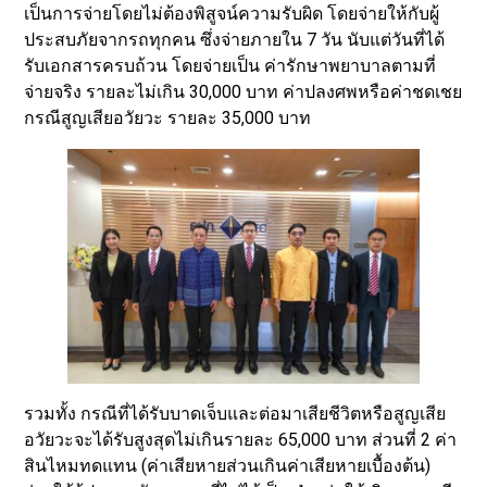
เป็นการจ่ายโดยไม่ต้องพิสูจน์ความรับผิด โดยจ่ายให้กับผู้
ประสบภัยจากรถทุกคน ซึ่งจ่ายภายใน 7 วัน นับแต่วันที่ได้
รับเอกสารครบถ้วน โดยจ่ายเป็น ค่ารักษาพยาบาลตามที่
จ่ายจริง รายละไม่เกิน 30,000 บาท ค่าปลงศพหรือค่าชดเชย
กรณีสูญเสียอวัยวะ รายละ 35,000 บาท
รวมทั้ง กรณีที่ได้รับบาดเจ็บและต่อมาเสียชีวิตหรือสูญเสีย
อวัยวะจะได้รับสูงสุดไม่เกินรายละ 65,000 บาท ส่วนที่ 2 ค่า
สินไหมทดแทน (ค่าเสียหายส่วนเกินค่าเสียหายเบื้องต้น)