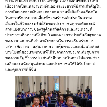
ความเข้มแข็งให้กับระบบเศรษฐกิจและสังคมของประเทศ
เนื่องจากเป็นแหล่งระดมเงินออมระยะยาวที่มีส่วนสำคัญใน
การพัฒนาตลาดเงินและตลาดทุน รวมทั้งยังเป็นเครื่องมือ
ในการบริหารความเสี่ยงที่ช่วยสร้างหลักประกันความ
มั่นคงในชีวิตและทรัพย์สินของประชาชนทุกระดับและมี
ส่วนแบ่งเบาภาระของรัฐด้านสวัสดิการและสงเคราะห์
ประชาชนอีกทางหนึ่งด้วย โดยเฉพาะการประกันภัยสุขภาพ
ของภาคเอกชนที่เข้ามามีบทบาทในการเสริมสร้างการ
บริหารจัดการด้านสุขภาพ ความคุ้มครองและเพิ่มเติมสิทธิ
ประโยชน์ของประชาชนที่ได้รับจากการประกันภัยสุขภาพ
ของภาครัฐ ซึ่งการประกันภัยมีบทบาทในการให้ความช่วย
เหลือและสนับสนุนสังคม และประชาชนให้ได้รับโอกาส
และคุณภาพที่ดีขึ้น