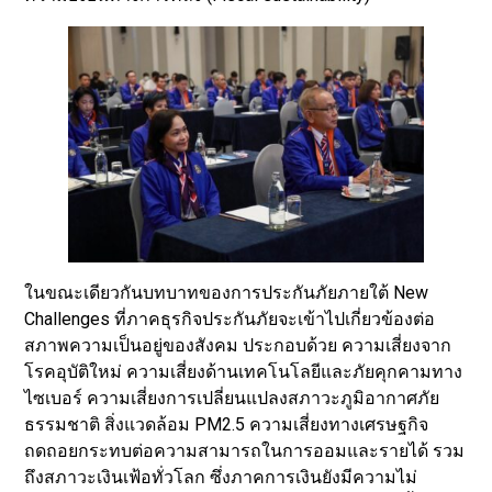
ในขณะเดียวกันบทบาทของการประกันภัยภายใต้ New
Challenges ที่ภาคธุรกิจประกันภัยจะเข้าไปเกี่ยวข้องต่อ
สภาพความเป็นอยู่ของสังคม ประกอบด้วย ความเสี่ยงจาก
โรคอุบัติใหม่ ความเสี่ยงด้านเทคโนโลยีและภัยคุกคามทาง
ไซเบอร์ ความเสี่ยงการเปลี่ยนแปลงสภาวะภูมิอากาศภัย
ธรรมชาติ สิ่งแวดล้อม PM2.5 ความเสี่ยงทางเศรษฐกิจ
ถดถอยกระทบต่อความสามารถในการออมและรายได้ รวม
ถึงสภาวะเงินเฟ้อทั่วโลก ซึ่งภาคการเงินยังมีความไม่