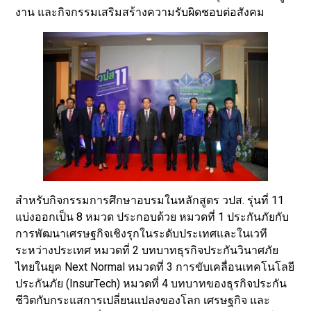
งาน และกิจกรรมเสริมสร้างความรับผิดชอบต่อสังคม
สำหรับกิจกรรมการศึกษาอบรมในหลักสูตร วปส. รุ่นที่ 11
แบ่งออกเป็น 8 หมวด ประกอบด้วย หมวดที่ 1 ประกันภัยกับ
การพัฒนาเศรษฐกิจเชิงรุกในระดับประเทศและในเวที
ระหว่างประเทศ หมวดที่ 2 บทบาทธุรกิจประกันวินาศภัย
ไทยในยุค Next Normal หมวดที่ 3 การขับเคลื่อนเทคโนโลยี
ประกันภัย (InsurTech) หมวดที่ 4 บทบาทของธุรกิจประกัน
ชีวิตกับกระแสการเปลี่ยนแปลงของโลก เศรษฐกิจ และ