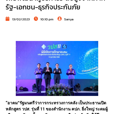
รัฐ-เอกชน-ธุรกิจประกันภัย
13/02/2023
10:10 pm
Sanya
“อาคม”รัฐมนตรีว่าการกระทรวงการคลัง เป็นประธานเปิด
หลักสูตร วปส. รุ่นที่ 11 ของสำนักงาน คปภ. ยิ่งใหญ่ ระดมผู้