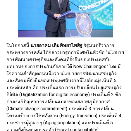
ในโอกาสนี้
นายอาคม เติมพิทยาไพสิฐ
รัฐมนตรีว่าการ
กระทรวงการคลัง ได้กล่าวปาฐกถาพิเศษในหัวข้อ “นโยบาย
การพัฒนาเศรษฐกิจและสังคมที่ยั่งยืนของประเทศกับ
บทบาทของการประกันภัยภายใต้ New Challenges” โดยมี
ใจความสำคัญตอนหนึ่งว่า นโยบายการพัฒนาเศรษฐกิจ
และสังคมที่ยั่งยืนของประเทศนับจากนี้ไปต้องมุ่งเน้นที่ 5
ประเด็นหลัก คือ ประเด็นแรก การปรับเปลี่ยนไปสู่เศรษฐกิจ
ดิจิทัล (Digitalization for digital economy) ประเด็นที่ 2 ข้อ
ตกลงแก้ปัญหาการเปลี่ยนแปลงของสภาพภูมิอากาศ
(Climate change commitment) ประเด็นที่ 3 การเปลี่ยน
โครงสร้างการใช้พลังงาน (Energy Transition) ประเด็นที่ 4
ประชากรผู้สูงอายุ (Aging population) และประเด็นที่ 5
ความยั่งยืนทางการคลัง (Fiscal sustainability)