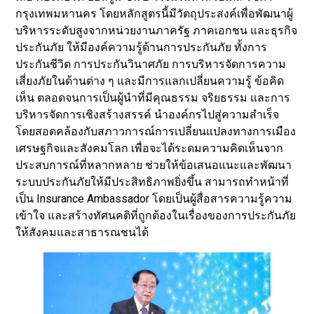
กรุงเทพมหานคร โดยหลักสูตรนี้มีวัตถุประสงค์เพื่อพัฒนาผู้
บริหารระดับสูงจากหน่วยงานภาครัฐ ภาคเอกชน และธุรกิจ
ประกันภัย ให้มีองค์ความรู้ด้านการประกันภัย ทั้งการ
ประกันชีวิต การประกันวินาศภัย การบริหารจัดการความ
เสี่ยงภัยในด้านต่าง ๆ และมีการแลกเปลี่ยนความรู้ ข้อคิด
เห็น ตลอดจนการเป็นผู้นำที่มีคุณธรรม จริยธรรม และการ
บริหารจัดการเชิงสร้างสรรค์ นำองค์กรไปสู่ความสำเร็จ
โดยสอดคล้องกับสภาวการณ์การเปลี่ยนแปลงทางการเมือง
เศรษฐกิจและสังคมโลก เพื่อจะได้ระดมความคิดเห็นจาก
ประสบการณ์ที่หลากหลาย ช่วยให้ข้อเสนอแนะและพัฒนา
ระบบประกันภัยให้มีประสิทธิภาพยิ่งขึ้น สามารถทำหน้าที่
เป็น Insurance Ambassador โดยเป็นผู้สื่อสารความรู้ความ
เข้าใจ และสร้างทัศนคติที่ถูกต้องในเรื่องของการประกันภัย
ให้สังคมและสาธารณชนได้