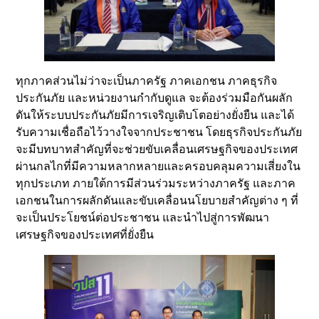
ทุกภาคส่วนไม่ว่าจะเป็นภาครัฐ ภาคเอกชน ภาคธุรกิจ
ประกันภัย และหน่วยงานกำกับดูแล จะต้องร่วมมือกันผลัก
ดันให้ระบบประกันภัยมีการเจริญเติบโตอย่างยั่งยืน และได้
รับความเชื่อถือไว้วางใจจากประชาชน โดยธุรกิจประกันภัย
จะมีบทบาทสำคัญที่จะช่วยขับเคลื่อนเศรษฐกิจของประเทศ
ผ่านกลไกที่มีความหลากหลายและครอบคลุมความเสี่ยงใน
ทุกประเภท ภายใต้การมีส่วนร่วมระหว่างภาครัฐ และภาค
เอกชนในการผลักดันและขับเคลื่อนนโยบายสำคัญต่าง ๆ ที่
จะเป็นประโยชน์ต่อประชาชน และนำไปสู่การพัฒนา
เศรษฐกิจของประเทศที่ยั่งยืน