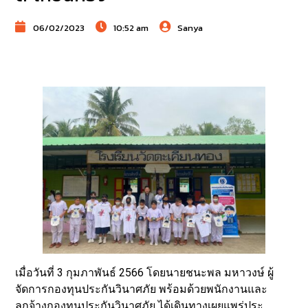
06/02/2023
10:52 am
Sanya
เมื่อวันที่ 3 กุมภาพันธ์ 2566 โดยนายชนะพล มหาวงษ์ ผู้
จัดการกองทุนประกันวินาศภัย พร้อมด้วยพนักงานและ
ลูกจ้างกองทุนประกันวินาศภัย ได้เดินทางเผยแพร่ประ