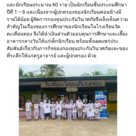
และนักเรียนประมาณ 60 ราย เป็นนักเรียนชั้นประถมศึกษา
ปีที่ 1 – 6 และเนื่องจากผู้ปกครองของนักเรียนค่อนข้างมี
รายได้น้อย ผู้จัดการกองทุนประกันวินาศภัยจึงเล็งเห็นความ
สำคัญในเรื่องของการศึกษาของนักเรียนในโรงเรียนวัด
ตะเคียนทอง จึงได้นำเงินส่วนตัวมอบทุนการศึกษาและเลี้ยง
อาหารกลางวันให้แก่เด็กนักเรียน พร้อมทั้งเผยแพร่ประ
สัมพันธ์เกี่ยวกับภารกิจของกองทุนประกันวินาศภัยและของ
ที่ระลึกให้แก่ครูอาจารย์ และผู้ปกครอง ด้วย