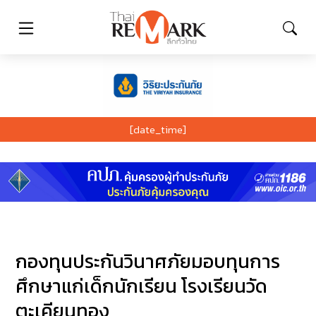
[date_time]
กองทุนประกันวินาศภัยมอบทุนการ
ศึกษาแก่เด็กนักเรียน โรงเรียนวัด
ตะเคียนทอง