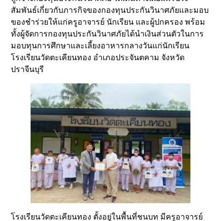
สัมพันธ์เกี่ยวกับภารกิจของกองทุนประกันวินาศภัยและมอบ
ของชำร่วยให้แก่ครูอาจารย์ นักเรียน และผู้ปกครอง พร้อม
ทั้งผู้จัดการกองทุนประกันวินาศภัยได้นำเงินส่วนตัวในการ
มอบทุนการศึกษาและเลี้ยงอาหารกลางวันแก่นักเรียน
โรงเรียนวัดตะเคียนทอง อำเภอประจันตคาม จังหวัด
ปราจีนบุรี
โรงเรียนวัดตะเคียนทอง ตั้งอยู่ในพื้นที่ชนบท มีครูอาจารย์