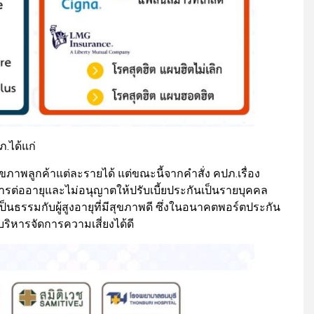
.ได้แก่
ขภาพลูกค้าแต่ละรายได้ แต่ขณะนี้จากคำสั่ง คปภ.เรื่อง
รต่ออายุและไม่อนุญาตให้ปรับเบี้ยประกันเป็นรายบุคคล
เป็นธรรมกับผู้สูงอายุที่มีสุขภาพดี ซึ่งในอนาคตพอร์ตประกัน
จะบริหารจัดการความเสี่ยงได้ดี