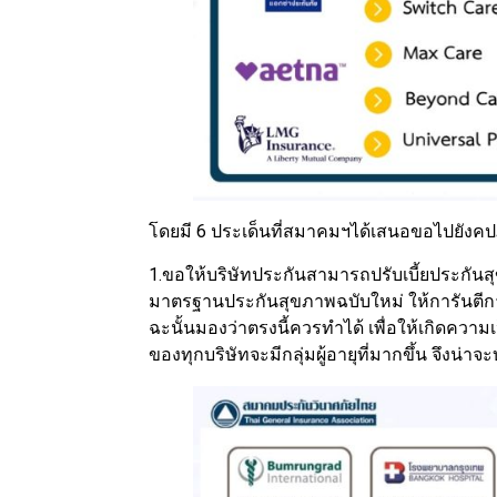
โดยมี 6 ประเด็นที่สมาคมฯได้เสนอขอไปยังคปภ
1.ขอให้บริษัทประกันสามารถปรับเบี้ยประกันสุ
มาตรฐานประกันสุขภาพฉบับใหม่ ให้การันตีกา
ฉะนั้นมองว่าตรงนี้ควรทำได้ เพื่อให้เกิดความ
ของทุกบริษัทจะมีกลุ่มผู้อายุที่มากขึ้น จึงน่า