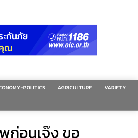
CONOMY-POLITICS
AGRICULTURE
VARIETY
พ​ก่อนเจ๊ง ขอ