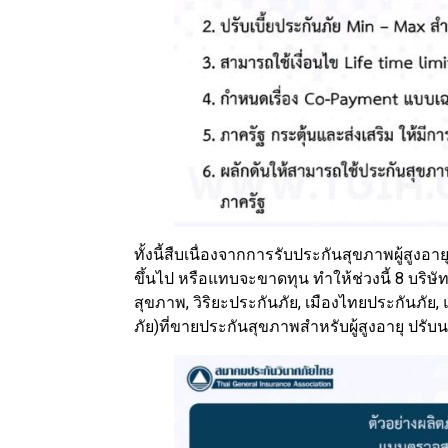
ทั้งนี้สืบเนื่องจากการรับประกันสุขภาพผู้สูงอา
ขึ้นไป หรือแทบจะขาดทุน ทำให้ช่วงนี้ 8 บริษั
สุขภาพ, วิริยะประกันภัย, เมืองไทยประกันภัย,
ภัย)ที่ขายประกันสุขภาพสำหรับผู้สูงอายุ ปร