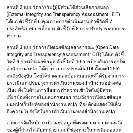
ส่วนที่ 2 แบบวัดการรับรู้ผู้มีส่วนได้ส่วนเสียภายนอก
(External Integrity and Transparency Assessment : EIT)
ได้แก่ ตัวชี้วัดที่ 6 คุณภาพการดำเนินงาน ตัวชี้วัดที่ 7
ประสิทธิภาพการสื่อสาร ตัวชี้วัดที่ 8 การปรับปรุงระบบการ
ทำงาน
ส่วนที่ 3 แบบวัดการเปิดเผยข้อมูลสาธารณะ (Open Data
Integrity and Transparency Assessment : OIT) ได้แก่ ตัวชี้
วัดที่ 9 การเปิดเผยข้อมูล ตัวชี้วัดที่ 10 การป้องกันการทุจริต
สำนักงาน คปภ. ได้เข้าร่วมการประเมิน ITA ตั้งแต่ปี 2562
จนถึงปัจจุบัน โดยได้นำผลและข้อเสนอแนะที่ได้รับจากการ
ประเมินมาปรับปรุงการดำเนินงานของสำนักงานอย่างต่อ
เนื่อง ทั้งในด้านการสื่อสารทำความเข้าใจกับผู้มีส่วน
เกี่ยวข้องทั้งภายในและภายนอก รวมถึงการเปิดเผยข้อมูล
บนหน้าเว็บไซต์ของสำนักงาน คปภ. ที่จะต้องแสดงให้เห็น
ถึงความโปร่งใสในการดำเนินงานของสำนักงาน คปภ.
ด้วยการจัดให้มีการเปิดเผยข้อมูลที่ตรงตามความคาดหวัง
ของผู้มีส่วนได้เสียทุกฝ่าย และมีช่องทางในการติดต่อและ