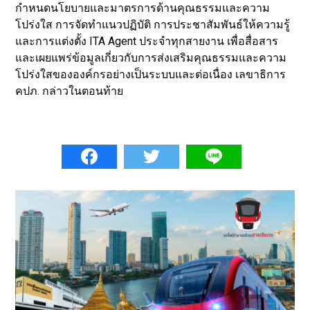
กำหนดนโยบายและมาตรการด้านคุณธรรมและความ
โปร่งใส การจัดทำแนวปฏิบัติ การประชาสัมพันธ์ให้ความรู้
และการแต่งตั้ง ITA Agent ประจำทุกสายงาน เพื่อสื่อสาร
และเผยแพร่ข้อมูลเกี่ยวกับการส่งเสริมคุณธรรมและความ
โปร่งใสขององค์กรอย่างเป็นระบบและต่อเนื่อง เลขาธิการ
คปภ. กล่าวในตอนท้าย