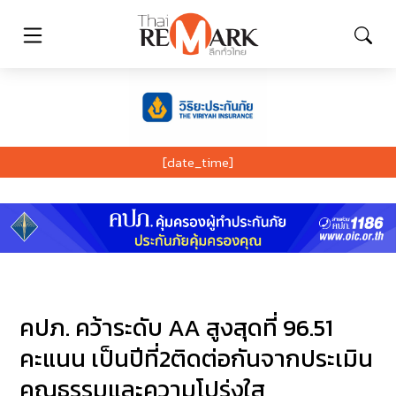
[date_time]
คปภ. คว้าระดับ AA สูงสุดที่ 96.51
คะแนน เป็นปีที่2ติดต่อกันจากประเมิน
คุณธรรมและความโปร่งใส