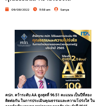
09/08/2022
11:58 am
Sanya
คปภ. คว้าระดับ AA สูงสุดที่ 96.51 คะแนน เป็นปีที่สอง
ติดต่อกัน ในการประเมินคุณธรรมและความโปร่งใส ใน