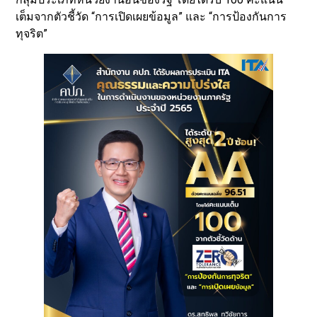
เต็มจากตัวชี้วัด “การเปิดเผยข้อมูล” และ “การป้องกันการ
ทุจริต”