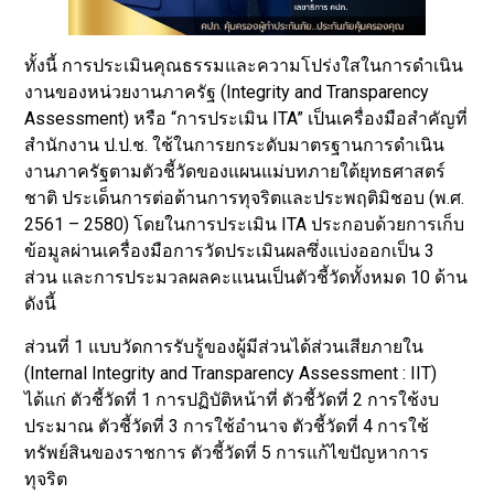
ทั้งนี้ การประเมินคุณธรรมและความโปร่งใสในการดำเนิน
งานของหน่วยงานภาครัฐ (Integrity and Transparency
Assessment) หรือ “การประเมิน ITA” เป็นเครื่องมือสำคัญที่
สำนักงาน ป.ป.ช. ใช้ในการยกระดับมาตรฐานการดำเนิน
งานภาครัฐตามตัวชี้วัดของแผนแม่บทภายใต้ยุทธศาสตร์
ชาติ ประเด็นการต่อต้านการทุจริตและประพฤติมิชอบ (พ.ศ.
2561 – 2580) โดยในการประเมิน ITA ประกอบด้วยการเก็บ
ข้อมูลผ่านเครื่องมือการวัดประเมินผลซึ่งแบ่งออกเป็น 3
ส่วน และการประมวลผลคะแนนเป็นตัวชี้วัดทั้งหมด 10 ด้าน
ดังนี้
ส่วนที่ 1 แบบวัดการรับรู้ของผู้มีส่วนได้ส่วนเสียภายใน
(Internal Integrity and Transparency Assessment : IIT)
ได้แก่ ตัวชี้วัดที่ 1 การปฏิบัติหน้าที่ ตัวชี้วัดที่ 2 การใช้งบ
ประมาณ ตัวชี้วัดที่ 3 การใช้อำนาจ ตัวชี้วัดที่ 4 การใช้
ทรัพย์สินของราชการ ตัวชี้วัดที่ 5 การแก้ไขปัญหาการ
ทุจริต