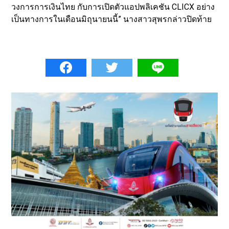
วงการการเงินไทย กับการเปิดตัวแอปพลิเคชัน CLICX อย่าง
เป็นทางการในเดือนมิถุนายนนี้” นางสาวสุพรกล่าวปิดท้าย