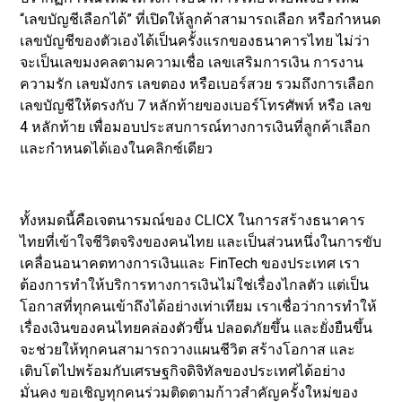
“เลขบัญชีเลือกได้” ที่เปิดให้ลูกค้าสามารถเลือก หรือกำหนด
เลขบัญชีของตัวเองได้เป็นครั้งแรกของธนาคารไทย ไม่ว่า
จะเป็นเลขมงคลตามความเชื่อ เลขเสริมการเงิน การงาน
ความรัก เลขมังกร เลขตอง หรือเบอร์สวย รวมถึงการเลือก
เลขบัญชีให้ตรงกับ 7 หลักท้ายของเบอร์โทรศัพท์ หรือ เลข
4 หลักท้าย เพื่อมอบประสบการณ์ทางการเงินที่ลูกค้าเลือก
และกำหนดได้เองในคลิกซ์เดียว
ทั้งหมดนี้คือเจตนารมณ์ของ CLICX ในการสร้างธนาคาร
ไทยที่เข้าใจชีวิตจริงของคนไทย และเป็นส่วนหนึ่งในการขับ
เคลื่อนอนาคตทางการเงินและ FinTech ของประเทศ เรา
ต้องการทำให้บริการทางการเงินไม่ใช่เรื่องไกลตัว แต่เป็น
โอกาสที่ทุกคนเข้าถึงได้อย่างเท่าเทียม เราเชื่อว่าการทำให้
เรื่องเงินของคนไทยคล่องตัวขึ้น ปลอดภัยขึ้น และยั่งยืนขึ้น
จะช่วยให้ทุกคนสามารถวางแผนชีวิต สร้างโอกาส และ
เติบโตไปพร้อมกับเศรษฐกิจดิจิทัลของประเทศได้อย่าง
มั่นคง ขอเชิญทุกคนร่วมติดตามก้าวสำคัญครั้งใหม่ของ