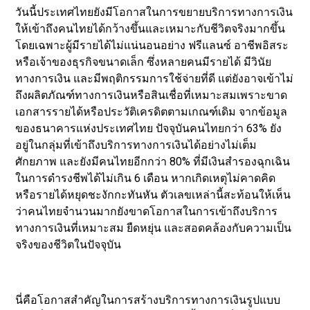
วันนี้ประเทศไทยยังมีโอกาสในการขยายบริการทางการเงิน
ให้เข้าถึงคนไทยได้กว้างขึ้นและเหมาะกับชีวิตจริงมากขึ้น
โดยเฉพาะผู้มีรายได้ไม่แน่นอนอย่าง ฟรีแลนซ์ อาชีพอิสระ
หรือเจ้าของธุรกิจขนาดเล็ก ซึ่งหลายคนมีรายได้ มีวินัย
ทางการเงิน และมีพฤติกรรมการใช้จ่ายที่ดี แต่ยังอาจเข้าไม่
ถึงผลิตภัณฑ์ทางการเงินหรือสินเชื่อที่เหมาะสมเพราะขาด
เอกสารรายได้หรือประวัติเครดิตตามเกณฑ์เดิม จากข้อมูล
ของธนาคารแห่งประเทศไทย ปัจจุบันคนไทยกว่า 63% ยัง
อยู่ในกลุ่มที่เข้าถึงบริการทางการเงินได้อย่างไม่เต็ม
ศักยภาพ และยังมีคนไทยอีกกว่า 80% ที่มีเงินสำรองฉุกเฉิน
ในการดำรงชีพได้ไม่เกิน 6 เดือน หากเกิดเหตุไม่คาดคิด
หรือรายได้หยุดชะงักกะทันหัน ตัวเลขเหล่านี้สะท้อนให้เห็น
ว่าคนไทยจำนวนมากยังขาดโอกาสในการเข้าถึงบริการ
ทางการเงินที่เหมาะสม ยืดหยุ่น และสอดคล้องกับความเป็น
จริงของชีวิตในปัจจุบัน
นี่คือโอกาสสำคัญในการสร้างบริการทางการเงินรูปแบบ