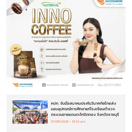
คปภ. จับมือสมาคมประกันวินาศภัยไทยส่ง
มอบอุปกรณ์การศึกษาแก่โรงเรียนตำรวจ
ตระเวนชายแดนตะโกปิดทอง จังหวัดราชบุรี
07/08/2026
10:52 am