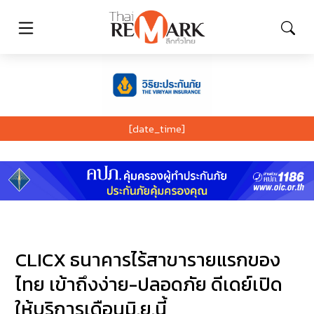
[date_time]
CLICX ธนาคารไร้สาขารายแรกของ
ไทย เข้าถึงง่าย-ปลอดภัย ดีเดย์เปิด
ให้บริการเดือนมิ.ย.นี้