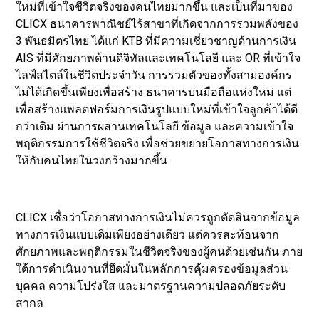
ใหม่ที่เข้าใจชีวิตจริงของคนไทยมากขึ้น และเป็นที่มาของ
CLICX ธนาคารพาณิชย์ไร้สาขาที่เกิดจากการรวมพลังของ
3 พันธมิตรไทย ได้แก่ KTB ที่มีความเชี่ยวชาญด้านการเงิน
AIS ที่มีศักยภาพด้านดิจิทัลและเทคโนโลยี และ OR ที่เข้าใจ
ไลฟ์สไตล์ในชีวิตประจำวัน การรวมตัวของทั้งสามองค์กร
ไม่ได้เกิดขึ้นเพียงเพื่อสร้าง ธนาคารบนมือถือแห่งใหม่ แต่
เพื่อสร้างแพลตฟอร์มการเงินรูปแบบใหม่ที่เข้าใจลูกค้าได้ดี
กว่าเดิม ผ่านการผสานเทคโนโลยี ข้อมูล และความเข้าใจ
พฤติกรรมการใช้ชีวิตจริง เพื่อช่วยขยายโอกาสทางการเงิน
ให้กับคนไทยในวงกว้างมากขึ้น
CLICX เชื่อว่าโอกาสทางการเงินไม่ควรถูกตัดสินจากข้อมูล
ทางการเงินแบบเดิมเพียงอย่างเดียว แต่ควรสะท้อนจาก
ศักยภาพและพฤติกรรมในชีวิตจริงของผู้คนด้วยเช่นกัน ภาย
ใต้การดำเนินงานที่ยึดมั่นในหลักการคุ้มครองข้อมูลส่วน
บุคคล ความโปร่งใส และมาตรฐานความปลอดภัยระดับ
สากล