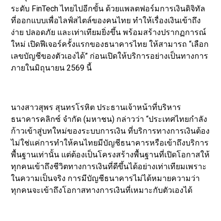
ระดับ FinTech ไทยไปอีกขั้น ด้วยแพลตฟอร์มการเงินดิจิทัล
ที่ออกแบบเพื่อไลฟ์สไตล์ของคนไทย ทำให้เรื่องเงินเข้าถึง
ง่าย ปลอดภัย และเท่าเทียมยิ่งขึ้น พร้อมสร้างปรากฏการณ์
ใหม่ เปิดฟีเจอร์ครั้งแรกของธนาคารไทย ให้สามารถ “เลือก
เลขบัญชีของตัวเองได้” ก่อนเปิดให้บริการอย่างเป็นทางการ
ภายในมิถุนายน 2569 นี้
นางสาวสุพร สุนทรโรหิต ประธานเจ้าหน้าที่บริหาร
ธนาคารคลิกซ์ จำกัด (มหาชน) กล่าวว่า “ประเทศไทยกำลัง
ก้าวเข้าสู่บทใหม่ของระบบการเงิน ที่บริการทางการเงินต้อง
ไม่ใช่แค่การทำให้คนไทยมีบัญชีธนาคารหรือเข้าถึงบริการ
พื้นฐานเท่านั้น แต่ต้องเป็นโครงสร้างพื้นฐานที่เปิดโอกาสให้
ทุกคนเข้าถึงชีวิตทางการเงินที่ดีขึ้นได้อย่างเท่าเทียมเพราะ
ในความเป็นจริง การมีบัญชีธนาคารไม่ได้หมายความว่า
ทุกคนจะเข้าถึงโอกาสทางการเงินที่เหมาะกับตัวเองได้