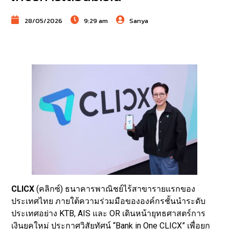
28/05/2026
9:29 am
Sanya
CLICX
(คลิกซ์) ธนาคารพาณิชย์ไร้สาขารายแรกของ
ประเทศไทย ภายใต้ความร่วมมือขององค์กรชั้นนำระดับ
ประเทศอย่าง KTB, AIS และ OR เดินหน้ายุทธศาสตร์การ
เงินยุคใหม่ ประกาศวิสัยทัศน์ “Bank in One CLICX” เพื่อยก