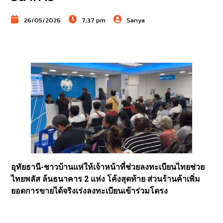
26/05/2026
7:37 pm
Sanya
อุทัยธานี-ชาวบ้านแห่ให้เจ้าหน้าที่ช่วยลงทะเบียนไทยช่วย
ไทยพลัส ล้นธนาคาร 2 แห่ง โค้งสุดท้าย ส่วนร้านค้าเพิ่ม
ยอดการขายได้จริงเร่งลงทะเบียนเข้าร่วมโดรง