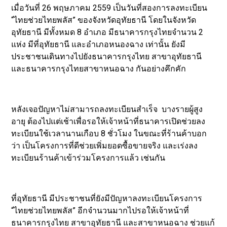
เมื่อวันที่ 26 พฤษภาคม 2559 เป็นวันที่สองการลงทะเบียน
“ไทยช่วยไทยพลัส” ของจังหวัดอุทัยธานี โดยในจังหวัด
อุทัยธานี มีทั้งหมด 8 อำเภอ มีธนาคารกรุงไทยจำนวน 2
แห่ง มีที่อุทัยธานี และอำเภอหนองฉาง เท่านั้น ยังมี
ประชาชนเดินทางไปยังธนาคารกรุงไทย สาขาอุทัยธานี
และธนาคารกรุงไทยสาขาหนอฉาง กันอย่างคึกคัก
หลังเจอปัญหาไม่สามารถลงทะเบียนสำเร็จ บางรายผู้สูง
อายุ ต้องไปแต่เช้าเพื่อรอให้เจ้าหน้าที่ธนาคารเปิดช่วยลง
ทะเบียนใช้เวลานานเกือบ 8 ชั่วโมง ในขณะที่ร้านค้าบอก
ว่า เป็นโครงการที่ดีช่วยเพิ่มยอดซื้อขายจริง และเร่งลง
ทะเบียนร้านค้าเข้าร่วมโครงการแล้ว เช่นกัน
ที่อุทัยธานี มีประชาชนที่ยังมีปัญหาลงทะเบียนโครงการ
“ไทยช่วยไทยพลัส” อีกจำนวนมากไปรอให้เจ้าหน้าที่
ธนาคารกรุงไทย สาขาอุทัยธานี และสาขาหนอฉาง ช่วยแก้